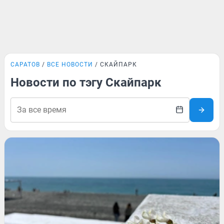
САРАТОВ
ВСЕ НОВОСТИ
СКАЙПАРК
Новости по тэгу Скайпарк