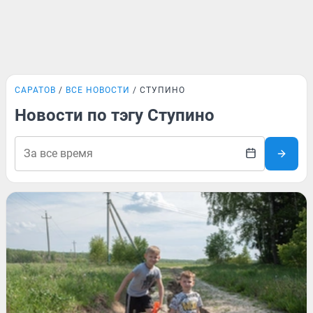
САРАТОВ
ВСЕ НОВОСТИ
СТУПИНО
Новости по тэгу Ступино