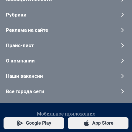
Рубрики
Реклама на сайте
Прайс-лист
О компании
Наши вакансии
Все города сети
Мобильное приложение
Google Play
App Store