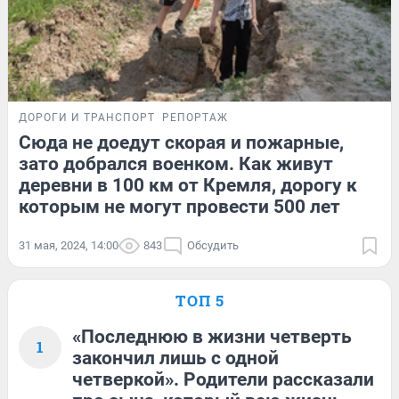
ДОРОГИ И ТРАНСПОРТ
РЕПОРТАЖ
Сюда не доедут скорая и пожарные,
зато добрался военком. Как живут
деревни в 100 км от Кремля, дорогу к
которым не могут провести 500 лет
31 мая, 2024, 14:00
843
Обсудить
ТОП 5
«Последнюю в жизни четверть
1
закончил лишь с одной
четверкой». Родители рассказали