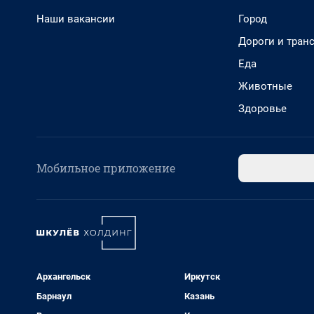
Наши вакансии
Город
Дороги и тран
Еда
Животные
Здоровье
Мобильное приложение
Архангельск
Иркутск
Барнаул
Казань