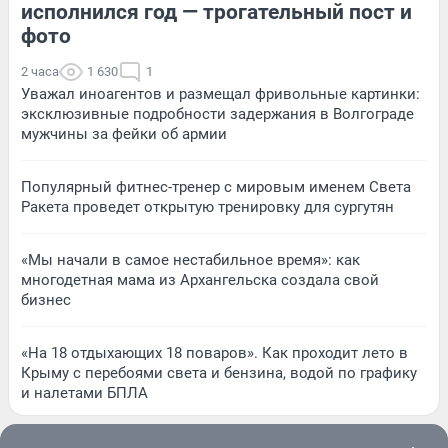
исполнился год — трогательный пост и
фото
2 часа
1 630
1
Уважал иноагентов и размещал фривольные картинки:
эксклюзивные подробности задержания в Волгограде
мужчины за фейки об армии
Популярный фитнес-тренер с мировым именем Света
Ракета проведет открытую тренировку для сургутян
«Мы начали в самое нестабильное время»: как
многодетная мама из Архангельска создала свой
бизнес
«На 18 отдыхающих 18 поваров». Как проходит лето в
Крыму с перебоями света и бензина, водой по графику
и налетами БПЛА