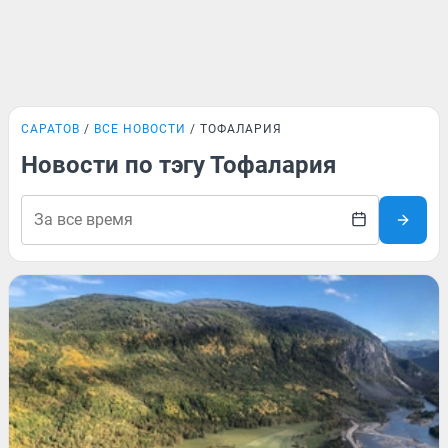
САРАТОВ
ВСЕ НОВОСТИ
ТОФАЛАРИЯ
Новости по тэгу Тофалария