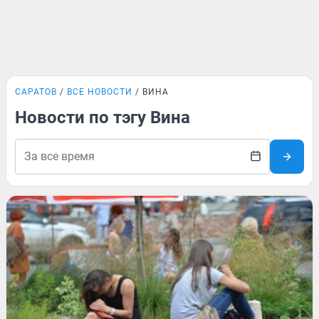
САРАТОВ
ВСЕ НОВОСТИ
ВИНА
Новости по тэгу Вина