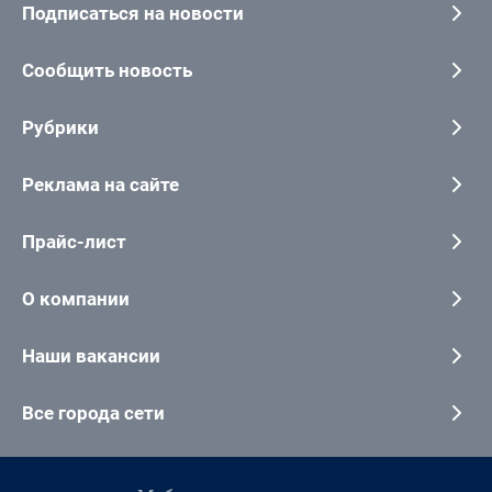
Подписаться на новости
Сообщить новость
Рубрики
Реклама на сайте
Прайс-лист
О компании
Наши вакансии
Все города сети