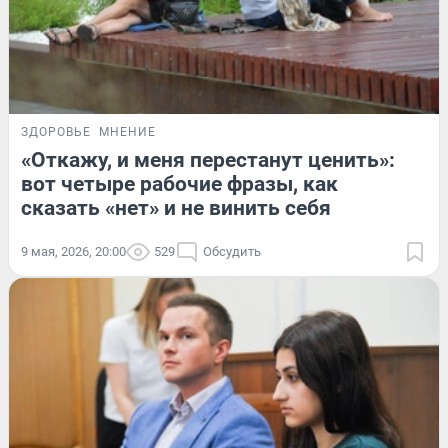
ЗДОРОВЬЕ
МНЕНИЕ
«Откажу, и меня перестанут ценить»:
вот четыре рабочие фразы, как
сказать «нет» и не винить себя
9 мая, 2026, 20:00
529
Обсудить