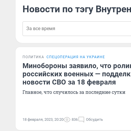
Новости по тэгу Внутре
ПОЛИТИКА
СПЕЦОПЕРАЦИЯ НА УКРАИНЕ
Минобороны заявило, что роли
российских военных — подделк
новости СВО за 18 февраля
Главное, что случилось за последние сутки
18 февраля, 2023, 20:20
836
Обсудить