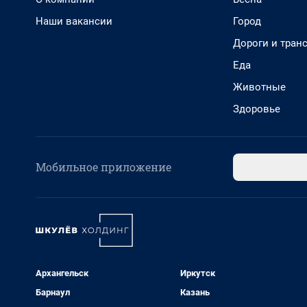
Наши вакансии
Город
Дороги и тран
Еда
Животные
Здоровье
Мобильное приложение
Архангельск
Иркутск
Барнаул
Казань