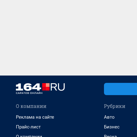
О компании
Рубрики
Реклама на сайте
Авто
Прайс-лист
Бизнес
О компании
Весна