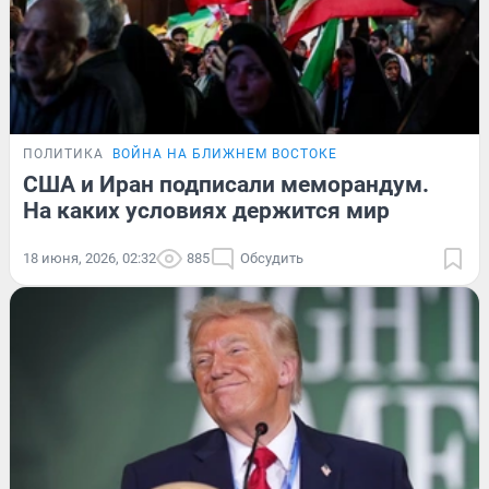
ПОЛИТИКА
ВОЙНА НА БЛИЖНЕМ ВОСТОКЕ
США и Иран подписали меморандум.
На каких условиях держится мир
18 июня, 2026, 02:32
885
Обсудить