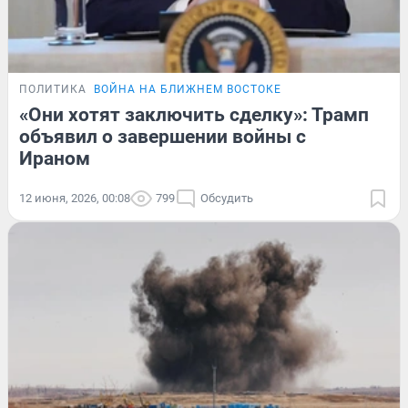
ПОЛИТИКА
ВОЙНА НА БЛИЖНЕМ ВОСТОКЕ
«Они хотят заключить сделку»: Трамп
объявил о завершении войны с
Ираном
12 июня, 2026, 00:08
799
Обсудить