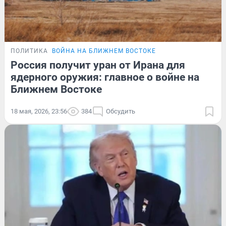
ПОЛИТИКА
ВОЙНА НА БЛИЖНЕМ ВОСТОКЕ
Россия получит уран от Ирана для
ядерного оружия: главное о войне на
Ближнем Востоке
18 мая, 2026, 23:56
384
Обсудить