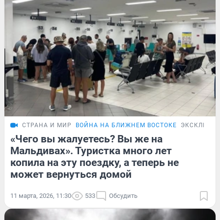
СТРАНА И МИР
ВОЙНА НА БЛИЖНЕМ ВОСТОКЕ
ЭКСКЛЮЗИ
«Чего вы жалуетесь? Вы же на
Мальдивах». Туристка много лет
копила на эту поездку, а теперь не
может вернуться домой
11 марта, 2026, 11:30
533
Обсудить