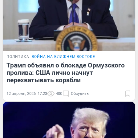
ПОЛИТИКА
ВОЙНА НА БЛИЖНЕМ ВОСТОКЕ
Трамп объявил о блокаде Ормузского
пролива: США лично начнут
перехватывать корабли
12 апреля, 2026, 17:23
400
Обсудить