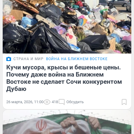
СТРАНА И МИР
ВОЙНА НА БЛИЖНЕМ ВОСТОКЕ
Кучи мусора, крысы и бешеные цены.
Почему даже война на Ближнем
Востоке не сделает Сочи конкурентом
Дубаю
26 марта, 2026, 11:00
418
Обсудить