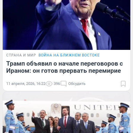
СТРАНА И МИР
ВОЙНА НА БЛИЖНЕМ ВОСТОКЕ
Трамп объявил о начале переговоров с
Ираном: он готов прервать перемирие
11 апреля, 2026, 16:22
396
Обсудить