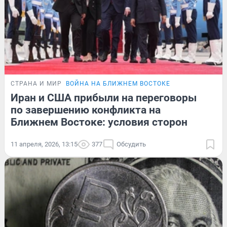
СТРАНА И МИР
ВОЙНА НА БЛИЖНЕМ ВОСТОКЕ
Иран и США прибыли на переговоры
по завершению конфликта на
Ближнем Востоке: условия сторон
11 апреля, 2026, 13:15
377
Обсудить