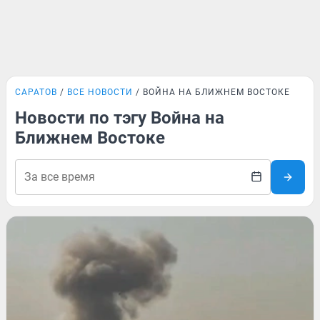
САРАТОВ
ВСЕ НОВОСТИ
ВОЙНА НА БЛИЖНЕМ ВОСТОКЕ
Новости по тэгу Война на
Ближнем Востоке