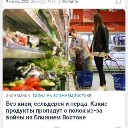
9 марта, 2026, 09:00
477
Обсудить
ЭКОНОМИКА
ВОЙНА НА БЛИЖНЕМ ВОСТОКЕ
Без киви, сельдерея и перца. Какие
продукты пропадут с полок из-за
войны на Ближнем Востоке