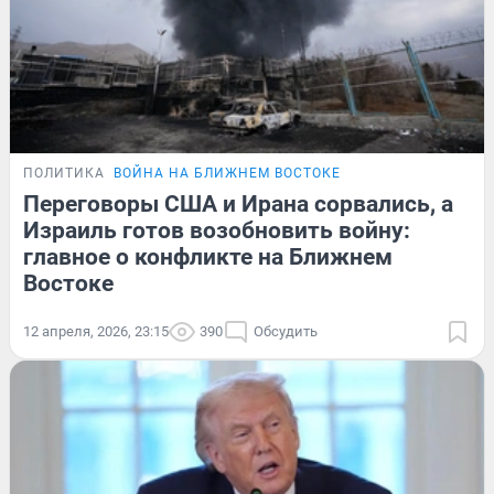
ПОЛИТИКА
ВОЙНА НА БЛИЖНЕМ ВОСТОКЕ
Переговоры США и Ирана сорвались, а
Израиль готов возобновить войну:
главное о конфликте на Ближнем
Востоке
12 апреля, 2026, 23:15
390
Обсудить