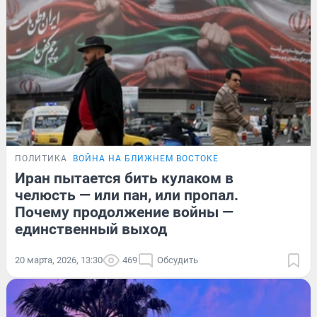
ПОЛИТИКА
ВОЙНА НА БЛИЖНЕМ ВОСТОКЕ
Иран пытается бить кулаком в
челюсть — или пан, или пропал.
Почему продолжение войны —
единственный выход
20 марта, 2026, 13:30
469
Обсудить