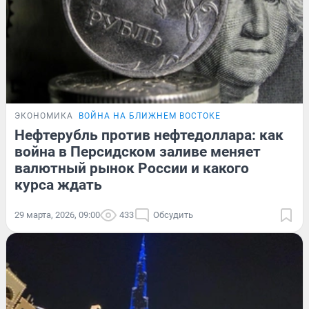
ЭКОНОМИКА
ВОЙНА НА БЛИЖНЕМ ВОСТОКЕ
Нефтерубль против нефтедоллара: как
война в Персидском заливе меняет
валютный рынок России и какого
курса ждать
29 марта, 2026, 09:00
433
Обсудить