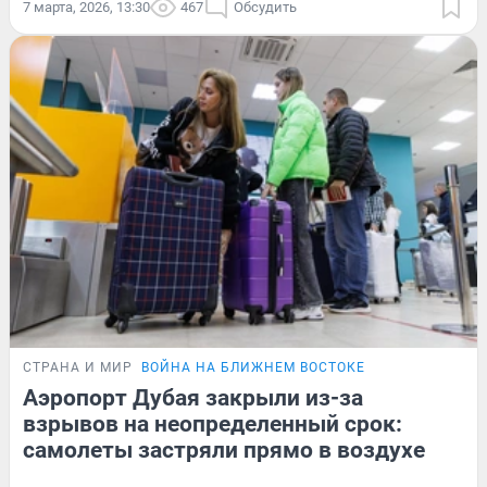
7 марта, 2026, 13:30
467
Обсудить
СТРАНА И МИР
ВОЙНА НА БЛИЖНЕМ ВОСТОКЕ
Аэропорт Дубая закрыли из-за
взрывов на неопределенный срок:
самолеты застряли прямо в воздухе