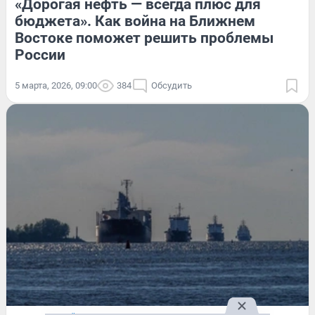
«Дорогая нефть — всегда плюс для
бюджета». Как война на Ближнем
Востоке поможет решить проблемы
России
5 марта, 2026, 09:00
384
Обсудить