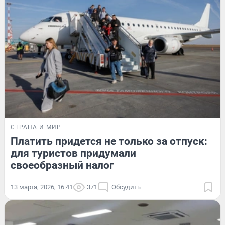
СТРАНА И МИР
Платить придется не только за отпуск:
для туристов придумали
своеобразный налог
13 марта, 2026, 16:41
371
Обсудить