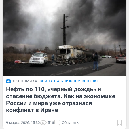
ЭКОНОМИКА
ВОЙНА НА БЛИЖНЕМ ВОСТОКЕ
Нефть по 110, «черный дождь» и
спасение бюджета. Как на экономике
России и мира уже отразился
конфликт в Иране
9 марта, 2026, 15:30
516
Обсудить