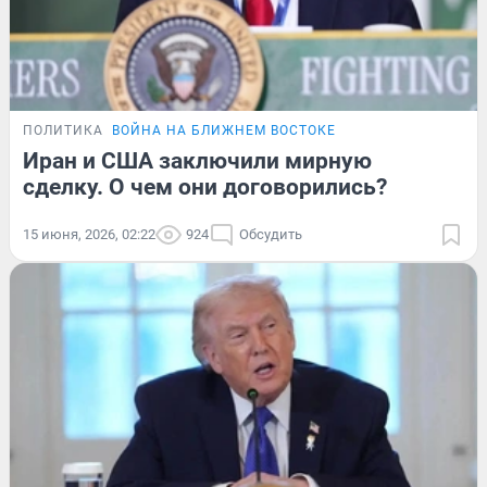
ПОЛИТИКА
ВОЙНА НА БЛИЖНЕМ ВОСТОКЕ
Иран и США заключили мирную
сделку. О чем они договорились?
15 июня, 2026, 02:22
924
Обсудить