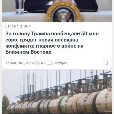
СТРАНА И МИР
За голову Трампа пообещали 50 млн
евро, грядет новая вспышка
конфликта: главное о войне на
Ближнем Востоке
17 мая, 2026, 00:25
435
Обсудить