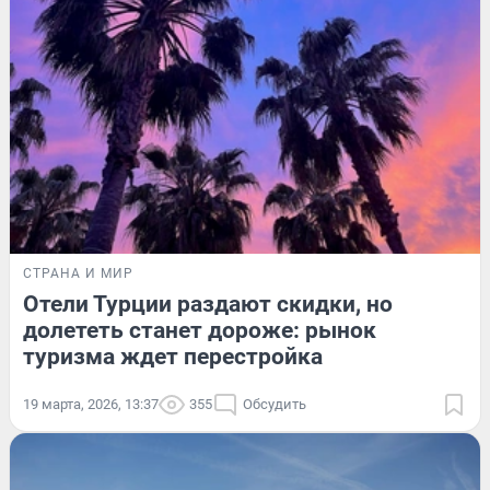
СТРАНА И МИР
Отели Турции раздают скидки, но
долететь станет дороже: рынок
туризма ждет перестройка
19 марта, 2026, 13:37
355
Обсудить