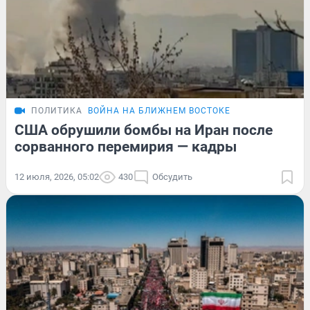
ПОЛИТИКА
ВОЙНА НА БЛИЖНЕМ ВОСТОКЕ
США обрушили бомбы на Иран после
сорванного перемирия — кадры
12 июля, 2026, 05:02
430
Обсудить