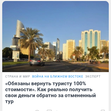
СТРАНА И МИР
ВОЙНА НА БЛИЖНЕМ ВОСТОКЕ
ЭКСПЕРТ
«Обязаны вернуть туристу 100%
стоимости». Как реально получить
свои деньги обратно за отмененный
тур