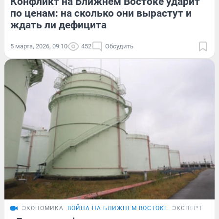
Конфликт на Ближнем Востоке ударит
по ценам: на сколько они вырастут и
ждать ли дефицита
5 марта, 2026, 09:10
452
Обсудить
ЭКОНОМИКА
ВОЙНА НА БЛИЖНЕМ ВОСТОКЕ
ЭКСПЕРТ