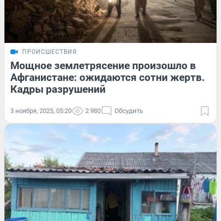
ПРОИСШЕСТВИЯ
Мощное землетрясение произошло в
Афганистане: ожидаются сотни жертв.
Кадры разрушений
3 ноября, 2025, 05:20
2 980
Обсудить