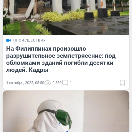
ПРОИСШЕСТВИЯ
На Филиппинах произошло
разрушительное землетрясение: под
обломками зданий погибли десятки
людей. Кадры
1 октября, 2025, 05:50
2 339
1