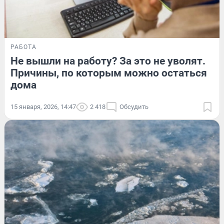
РАБОТА
Не вышли на работу? За это не уволят.
Причины, по которым можно остаться
дома
15 января, 2026, 14:47
2 418
Обсудить