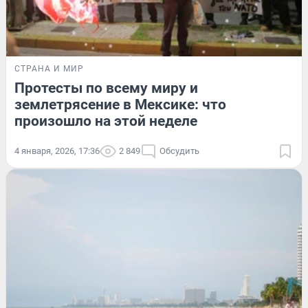
СТРАНА И МИР
Протесты по всему миру и
землетрясение в Мексике: что
произошло на этой неделе
4 января, 2026, 17:36
2 849
Обсудить