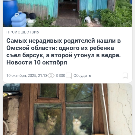
ПРОИСШЕСТВИЯ
Самых нерадивых родителей нашли в
Омской области: одного их ребенка
съел барсук, а второй утонул в ведре.
Новости 10 октября
10 октября, 2025, 21:13
3 330
Обсудить