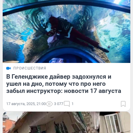
ПРОИСШЕСТВИЯ
В Геленджике дайвер задохнулся и
ушел на дно, потому что про него
забыл инструктор: новости 17 августа
17 августа, 2025, 21:00
3 077
1