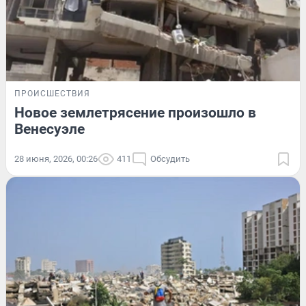
ПРОИСШЕСТВИЯ
Новое землетрясение произошло в
Венесуэле
28 июня, 2026, 00:26
411
Обсудить