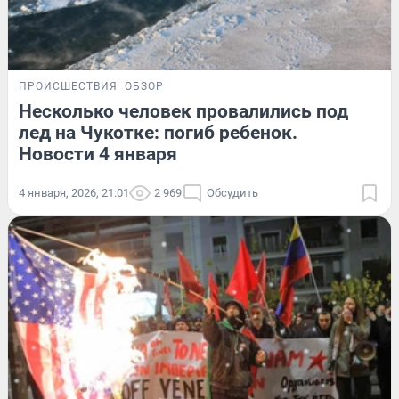
ПРОИСШЕСТВИЯ
ОБЗОР
Несколько человек провалились под
лед на Чукотке: погиб ребенок.
Новости 4 января
4 января, 2026, 21:01
2 969
Обсудить