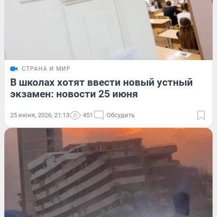
СТРАНА И МИР
В школах хотят ввести новый устный
экзамен: новости 25 июня
25 июня, 2026, 21:13
451
Обсудить