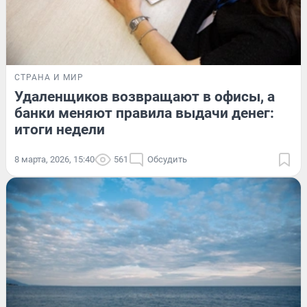
СТРАНА И МИР
Удаленщиков возвращают в офисы, а
банки меняют правила выдачи денег:
итоги недели
8 марта, 2026, 15:40
561
Обсудить