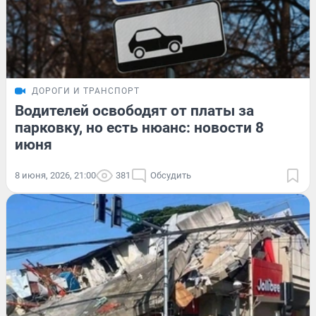
ДОРОГИ И ТРАНСПОРТ
Водителей освободят от платы за
парковку, но есть нюанс: новости 8
июня
8 июня, 2026, 21:00
381
Обсудить