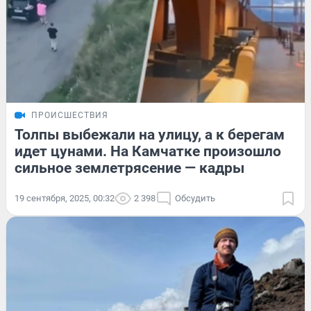
ПРОИСШЕСТВИЯ
Толпы выбежали на улицу, а к берегам
идет цунами. На Камчатке произошло
сильное землетрясение — кадры
19 сентября, 2025, 00:32
2 398
Обсудить