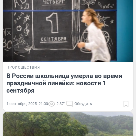
ПРОИСШЕСТВИЯ
В России школьница умерла во время
праздничной линейки: новости 1
сентября
1 сентября, 2025, 21:00
2 871
Обсудить