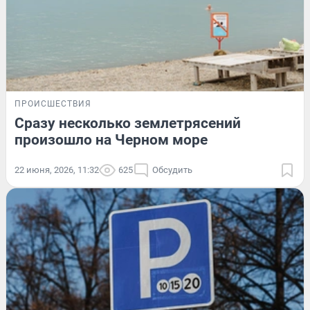
ПРОИСШЕСТВИЯ
Сразу несколько землетрясений
произошло на Черном море
22 июня, 2026, 11:32
625
Обсудить