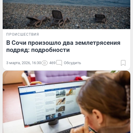
ПРОИСШЕСТВИЯ
В Сочи произошло два землетрясения
подряд: подробности
3 марта, 2026, 16:30
469
Обсудить