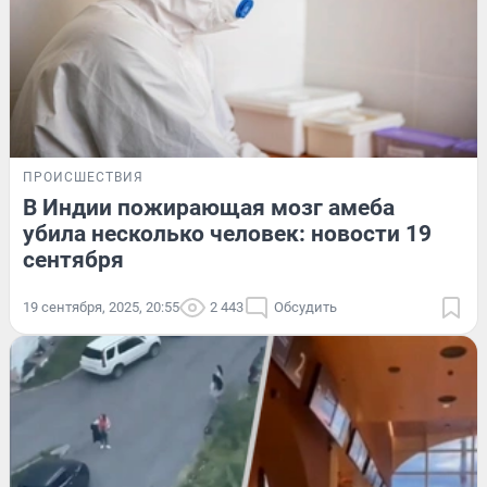
ПРОИСШЕСТВИЯ
В Индии пожирающая мозг амеба
убила несколько человек: новости 19
сентября
19 сентября, 2025, 20:55
2 443
Обсудить