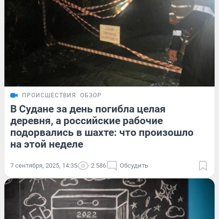
ПРОИСШЕСТВИЯ
ОБЗОР
В Судане за день погибла целая
деревня, а российские рабочие
подорвались в шахте: что произошло
на этой неделе
7 сентября, 2025, 14:35
2 586
Обсудить