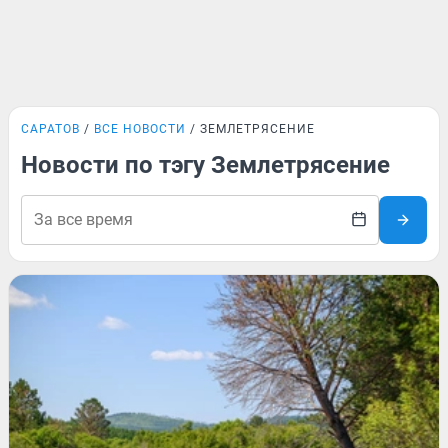
САРАТОВ
ВСЕ НОВОСТИ
ЗЕМЛЕТРЯСЕНИЕ
Новости по тэгу Землетрясение