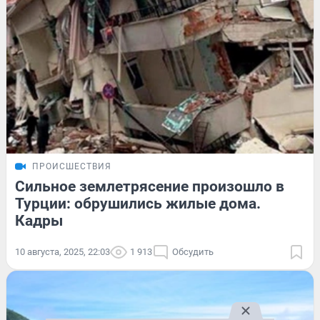
ПРОИСШЕСТВИЯ
Сильное землетрясение произошло в
Турции: обрушились жилые дома.
Кадры
10 августа, 2025, 22:03
1 913
Обсудить