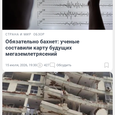
СТРАНА И МИР
ОБЗОР
Обязательно бахнет: ученые
составили карту будущих
мегаземлетрясений
15 июля, 2026, 19:30
427
Обсудить