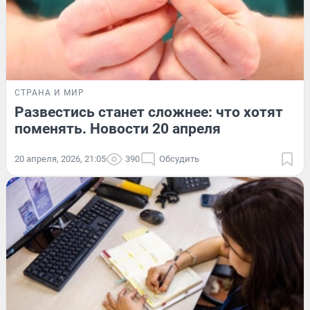
СТРАНА И МИР
Развестись станет сложнее: что хотят
поменять. Новости 20 апреля
20 апреля, 2026, 21:05
390
Обсудить