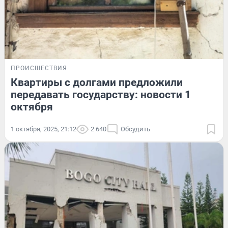
ПРОИСШЕСТВИЯ
Квартиры с долгами предложили
передавать государству: новости 1
октября
1 октября, 2025, 21:12
2 640
Обсудить