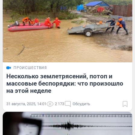
ПРОИСШЕСТВИЯ
Несколько землетрясений, потоп и
массовые беспорядки: что произошло
на этой неделе
31 августа, 2025, 14:01
2 173
Обсудить