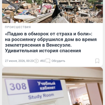
ПРОИСШЕСТВИЯ
«Падаю в обморок от страха и боли»:
на россиянку обрушился дом во время
землетрясения в Венесуэле.
Удивительная история спасения
27 июня, 2026, 00:23
492
Обсудить