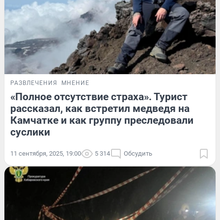
РАЗВЛЕЧЕНИЯ
МНЕНИЕ
«Полное отсутствие страха». Турист
рассказал, как встретил медведя на
Камчатке и как группу преследовали
суслики
11 сентября, 2025, 19:00
5 314
Обсудить