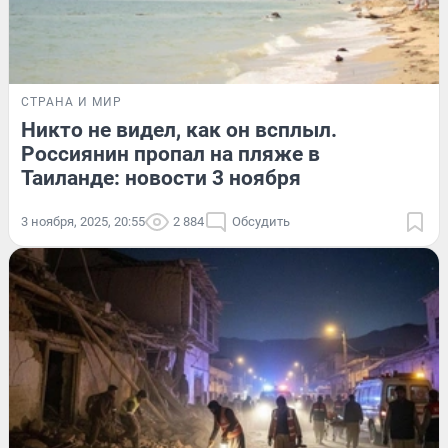
СТРАНА И МИР
Никто не видел, как он всплыл.
Россиянин пропал на пляже в
Таиланде: новости 3 ноября
3 ноября, 2025, 20:55
2 884
Обсудить