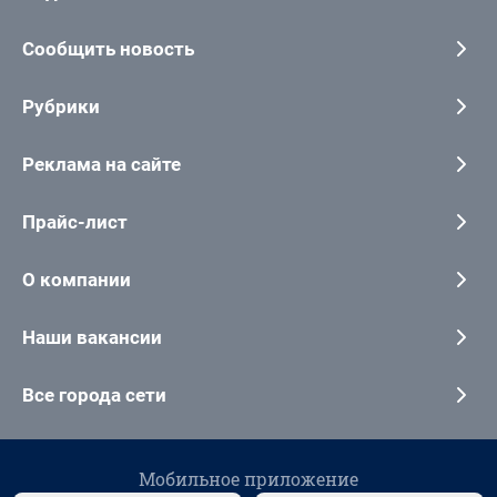
Сообщить новость
Рубрики
Реклама на сайте
Прайс-лист
О компании
Наши вакансии
Все города сети
Мобильное приложение