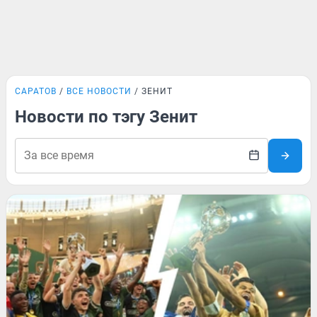
САРАТОВ
ВСЕ НОВОСТИ
ЗЕНИТ
Новости по тэгу Зенит