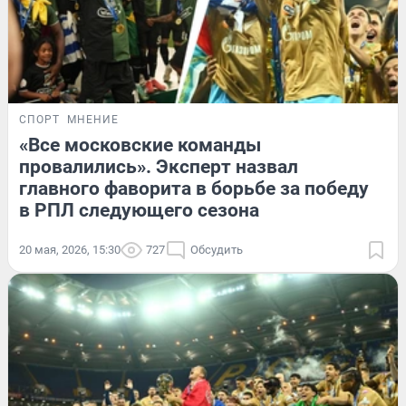
СПОРТ
МНЕНИЕ
«Все московские команды
провалились». Эксперт назвал
главного фаворита в борьбе за победу
в РПЛ следующего сезона
20 мая, 2026, 15:30
727
Обсудить