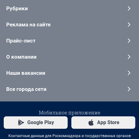
Рубрики
Реклама на сайте
Прайс-лист
О компании
Наши вакансии
Все города сети
Мобильное приложение
Google Play
App Store
Контактные данные для Роскомнадзора и государственных органов