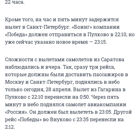
22 часа.
Кроме того, на час и пять минут задержится
вылет в Санкт-Петербург. «Боинг» компании
«Победа» должен отправиться в Пулково в 22:10, но
уже сейчас указано новое время — 23:15.
Сложности с вылетами самолетов из Саратова
наблюдались и вчера. Так, сразу три рейса,
которые должны были доставить пассажиров в
Москву и Санкт-Петербург, поднялись в небо
только сегодня, 28 апреля. Вылет из Гагарина в
Пулково с 22:10 перенесли на 0:50. Через пять
минут в небо поднялся самолет авиакомпании
«Россия». Он должен был вылететь в 23:05. Другой
рейс «Победы» во Внуково с 23:35 перенесли на
2:12.