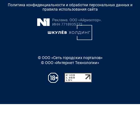
Политика конфиденциальности и обработки персональных данных и
правила использования сайта
© ООО «Сеть городских порталов»
© ООО «Интернет Технологии»