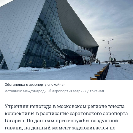
Обстановка в аэропорту спокойная
Источник: 
Международный аэропорт «Гагарин» / тг-канал
Утренняя непогода в московском регионе внесла
коррективы в расписание саратовского аэропорта
Гагарин. По данным пресс-службы воздушной
гавани, на данный момент задерживается по