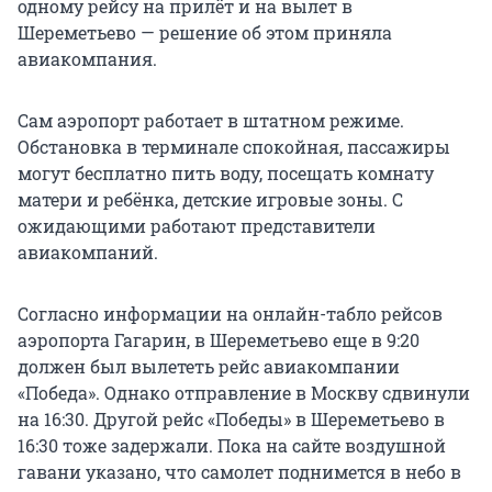
одному рейсу на прилёт и на вылет в
Шереметьево — решение об этом приняла
авиакомпания.
Сам аэропорт работает в штатном режиме.
Обстановка в терминале спокойная, пассажиры
могут бесплатно пить воду, посещать комнату
матери и ребёнка, детские игровые зоны. С
ожидающими работают представители
авиакомпаний.
Согласно информации на онлайн-табло рейсов
аэропорта Гагарин, в Шереметьево еще в 9:20
должен был вылететь рейс авиакомпании
«Победа». Однако отправление в Москву сдвинули
на 16:30. Другой рейс «Победы» в Шереметьево в
16:30 тоже задержали. Пока на сайте воздушной
гавани указано, что самолет поднимется в небо в