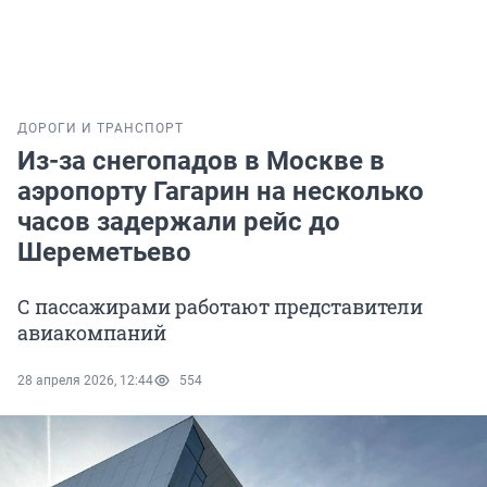
ДОРОГИ И ТРАНСПОРТ
Из-за снегопадов в Москве в
аэропорту Гагарин на несколько
часов задержали рейс до
Шереметьево
С пассажирами работают представители
авиакомпаний
28 апреля 2026, 12:44
554