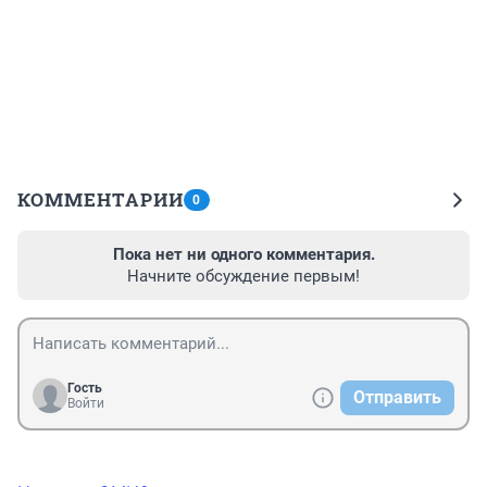
КОММЕНТАРИИ
0
Пока нет ни одного комментария.
Начните обсуждение первым!
Гость
Отправить
Войти