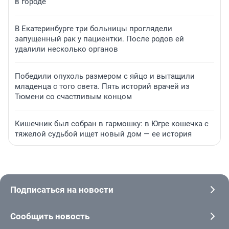
в городе
В Екатеринбурге три больницы проглядели
запущенный рак у пациентки. После родов ей
удалили несколько органов
Победили опухоль размером с яйцо и вытащили
младенца с того света. Пять историй врачей из
Тюмени со счастливым концом
Кишечник был собран в гармошку: в Югре кошечка с
тяжелой судьбой ищет новый дом — ее история
Подписаться на новости
Сообщить новость