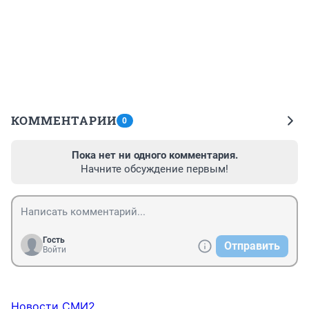
КОММЕНТАРИИ
0
Пока нет ни одного комментария.
Начните обсуждение первым!
Гость
Отправить
Войти
Новости СМИ2