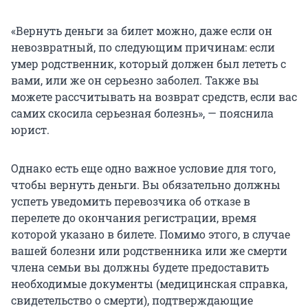
«Вернуть деньги за билет можно, даже если он
невозвратный, по следующим причинам: если
умер родственник, который должен был лететь с
вами, или же он серьезно заболел. Также вы
можете рассчитывать на возврат средств, если вас
самих скосила серьезная болезнь», — пояснила
юрист.
Однако есть еще одно важное условие для того,
чтобы вернуть деньги. Вы обязательно должны
успеть уведомить перевозчика об отказе в
перелете до окончания регистрации, время
которой указано в билете. Помимо этого, в случае
вашей болезни или родственника или же смерти
члена семьи вы должны будете предоставить
необходимые документы (медицинская справка,
свидетельство о смерти), подтверждающие