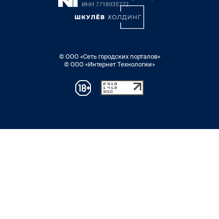
© ООО «Сеть городских порталов»
© ООО «Интернет Технологии»