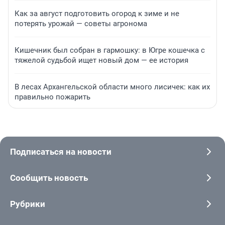
Как за август подготовить огород к зиме и не
потерять урожай — советы агронома
Кишечник был собран в гармошку: в Югре кошечка с
тяжелой судьбой ищет новый дом — ее история
В лесах Архангельской области много лисичек: как их
правильно пожарить
Подписаться на новости
Сообщить новость
Рубрики