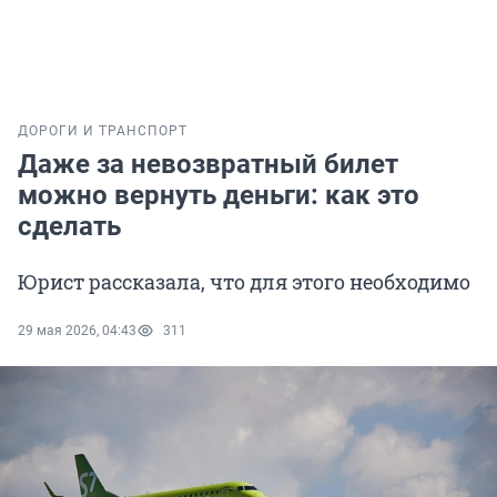
ДОРОГИ И ТРАНСПОРТ
Даже за невозвратный билет
можно вернуть деньги: как это
сделать
Юрист рассказала, что для этого необходимо
29 мая 2026, 04:43
311