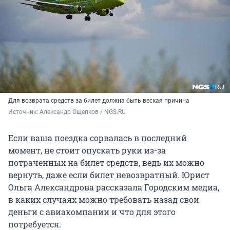
Для возврата средств за билет должна быть веская причина
Источник: 
Александр Ощепков / NGS.RU
Если ваша поездка сорвалась в последний
момент, не стоит опускать руки из-за
потраченных на билет средств, ведь их можно
вернуть, даже если билет невозвратный. Юрист
Ольга Александрова рассказала Городским медиа,
в каких случаях можно требовать назад свои
деньги с авиакомпании и что для этого
потребуется.