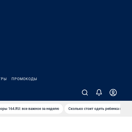
ГРЫ
ПРОМОКОДЫ
оры 164.RU: все важное за неделю
Сколько стоит одеть ребенка на вып