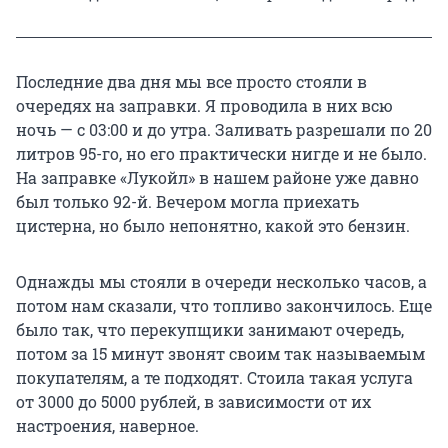
Последние два дня мы все просто стояли в
очередях на заправки. Я проводила в них всю
ночь — с 03:00 и до утра. Заливать разрешали по 20
литров 95-го, но его практически нигде и не было.
На заправке «Лукойл» в нашем районе уже давно
был только 92-й. Вечером могла приехать
цистерна, но было непонятно, какой это бензин.
Однажды мы стояли в очереди несколько часов, а
потом нам сказали, что топливо закончилось. Еще
было так, что перекупщики занимают очередь,
потом за 15 минут звонят своим так называемым
покупателям, а те подходят. Стоила такая услуга
от 3000 до 5000 рублей, в зависимости от их
настроения, наверное.