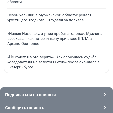
области
Сезон черники в Мурманской области: рецепт
хрустящего ягодного штруделя за полчаса
«Нашел Наденьку, а у нее пробита голова». Мужчина
рассказал, как потерял жену при атаке БПЛА в
Архипо-Осиповке
«Не хочется в это верить». Как сложилась судьба
«следователя на золотом Lexus» после скандала в
Екатеринбурге
Подписаться на новости
Сообщить новость