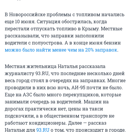
В Новороссийске проблемы с топливом начались
еще 10 июня. Ситуация обострилась, когда
перестали отпускать топливо в Крыму. Местные
рассказывали, что заправки заполонили
водители с полуострова. А в конце июня бензин
можно было найти менее чем на 20% заправок
.
Местная жительница Наталья рассказала
журналисту 93.RU, что последние несколько дней
весь город стоял в очередях на заправках. Многие
проводили в них всю ночь, АИ-95 почти не было.
Еще на АЗС было много перекупщиков, которые
занимали очередь за водителей. Машин на
дорогах практически нет, цены на такси
подскочили, а в общественном транспорте не
работают кондиционеры. Далее — рассказ
Натальи для
93.RU
о том, что происходит в городе.