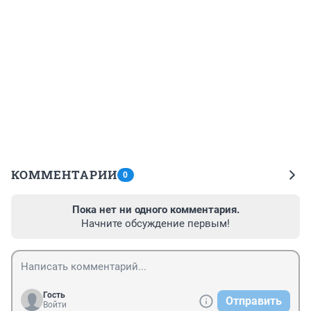
КОММЕНТАРИИ
0
Пока нет ни одного комментария.
Начните обсуждение первым!
Гость
Отправить
Войти