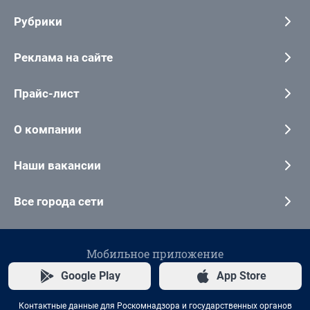
Рубрики
Реклама на сайте
Прайс-лист
О компании
Наши вакансии
Все города сети
Мобильное приложение
Google Play
App Store
Контактные данные для Роскомнадзора и государственных органов