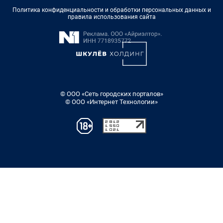
Политика конфиденциальности и обработки персональных данных и
правила использования сайта
© ООО «Сеть городских порталов»
© ООО «Интернет Технологии»