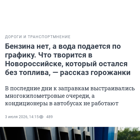
ДОРОГИ И ТРАНСПОРТ
МНЕНИЕ
Бензина нет, а вода подается по
графику. Что творится в
Новороссийске, который остался
без топлива, — рассказ горожанки
В последние дни к заправкам выстраивались
многокилометровые очереди, а
кондиционеры в автобусах не работают
3 июля 2026, 14:15
489