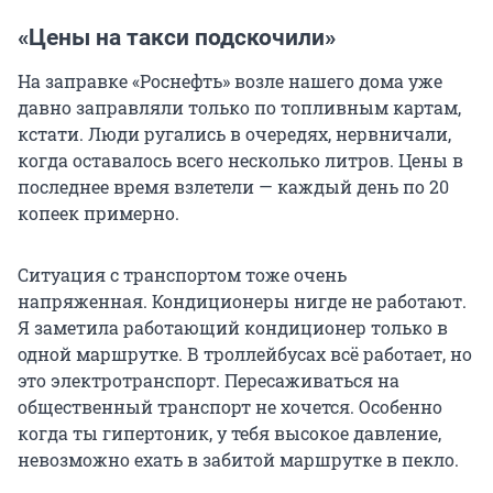
«Цены на такси подскочили»
На заправке «Роснефть» возле нашего дома уже
давно заправляли только по топливным картам,
кстати. Люди ругались в очередях, нервничали,
когда оставалось всего несколько литров. Цены в
последнее время взлетели — каждый день по 20
копеек примерно.
Ситуация с транспортом тоже очень
напряженная. Кондиционеры нигде не работают.
Я заметила работающий кондиционер только в
одной маршрутке. В троллейбусах всё работает, но
это электротранспорт. Пересаживаться на
общественный транспорт не хочется. Особенно
когда ты гипертоник, у тебя высокое давление,
невозможно ехать в забитой маршрутке в пекло.