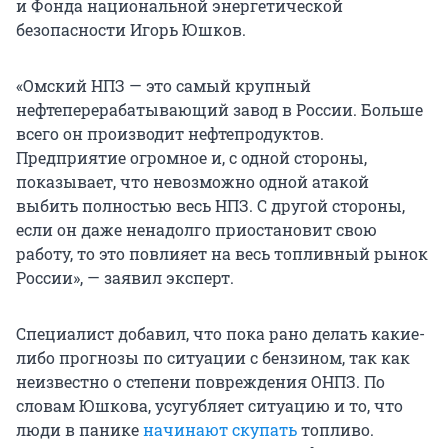
и Фонда национальной энергетической
безопасности Игорь Юшков.
«Омский НПЗ — это самый крупный
нефтеперерабатывающий завод в России. Больше
всего он производит нефтепродуктов.
Предприятие огромное и, с одной стороны,
показывает, что невозможно одной атакой
выбить полностью весь НПЗ. С другой стороны,
если он даже ненадолго приостановит свою
работу, то это повлияет на весь топливный рынок
России», — заявил эксперт.
Специалист добавил, что пока рано делать какие-
либо прогнозы по ситуации с бензином, так как
неизвестно о степени повреждения ОНПЗ. По
словам Юшкова, усугубляет ситуацию и то, что
люди в панике
начинают скупать
топливо.