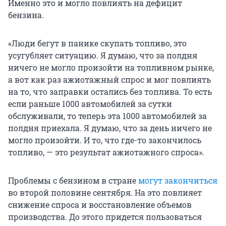
Именно это и могло повлиять на дефицит
бензина.
«Люди бегут в панике скупать топливо, это
усугубляет ситуацию. Я думаю, что за полдня
ничего не могло произойти на топливном рынке,
а вот как раз ажиотажный спрос и мог повлиять
на то, что заправки остались без топлива. То есть
если раньше 1000 автомобилей за сутки
обслуживали, то теперь эта 1000 автомобилей за
полдня приехала. Я думаю, что за день ничего не
могло произойти. И то, что где-то закончилось
топливо, — это результат ажиотажного спроса».
Проблемы с бензином в стране
могут закончиться
во второй половине сентября. На это повлияет
снижение спроса и восстановление объемов
производства. До этого придется пользоваться