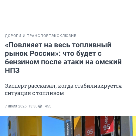
ДОРОГИ И ТРАНСПОРТ
ЭКСКЛЮЗИВ
«Повлияет на весь топливный
рынок России»: что будет с
бензином после атаки на омский
НПЗ
Эксперт рассказал, когда стабилизируется
ситуация с топливом
7 июля 2026, 13:30
455