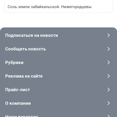
Соль земли забайкальской. Нижегородцевы
Подписаться на новости
Сообщить новость
Рубрики
Реклама на сайте
Прайс-лист
О компании
Наши вакансии