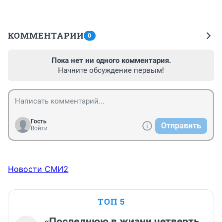
КОММЕНТАРИИ
0
Пока нет ни одного комментария.
Начните обсуждение первым!
Гость
Отправить
Войти
Новости СМИ2
ТОП 5
«Последнюю в жизни четверть