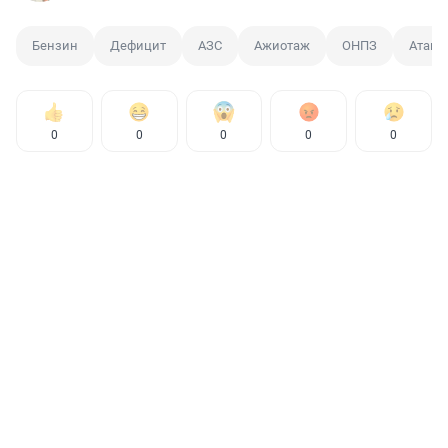
Бензин
Дефицит
АЗС
Ажиотаж
ОНПЗ
Атака
0
0
0
0
0