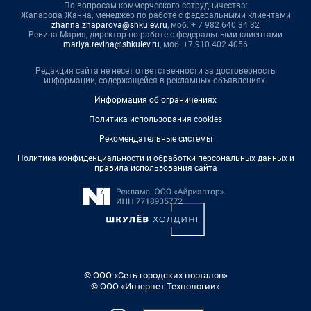
По вопросам коммерческого сотрудничества:
Жапарова Жанна, менеджер по работе с федеральными клиентами
zhanna.zhaparova@shkulev.ru
, моб. + 7 982 640 34 32
Ревина Мария, директор по работе с федеральными клиентами
mariya.revina@shkulev.ru
, моб. +7 910 402 4056
Редакция сайта не несет ответственности за достоверность
информации, содержащейся в рекламных объявлениях.
Информация об ограничениях
Политика использования cookies
Рекомендательные системы
Политика конфиденциальности и обработки персональных данных и
правила использования сайта
© ООО «Сеть городских порталов»
© ООО «Интернет Технологии»