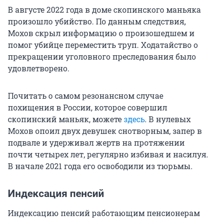
В августе 2022 года в доме скопинского маньяка
произошло убийство. По данным следствия,
Мохов скрыл информацию о произошедшем и
помог убийце переместить труп. Ходатайство о
прекращении уголовного преследования было
удовлетворено.
Почитать о самом резонансном случае
похищения в России, которое совершил
скопинский маньяк, можете
здесь
. В нулевых
Мохов опоил двух девушек снотворным, запер в
подвале и удерживал жертв на протяжении
почти четырех лет, регулярно избивая и насилуя.
В начале 2021 года его освободили из тюрьмы.
Индексация пенсий
Индексацию пенсий работающим пенсионерам