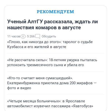
РЕКОМЕНДУЕМ
Ученый АлтГУ рассказала, ждать ли
нашествия комаров в августе
11 часов
5 266
Обсудить
«Плохо, как никогда до этого»: таролог о судьбе
Кузбасса и его жителей в августе
«Не рассчитала силы»: 18-летняя ужурка пыталась
успокоить трехмесячного сына и убила его
«Кто-то считает меня сумасшедшей».
Екатеринбурженка приютила дома 200 жирафов —
фото и видео
«Четыре месяца больничных»: в Ярославле
автомобилист изувечил пассажира «Яавтобуса»