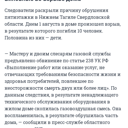
Следователи раскрыли причину обрушения
пятиэтажки в Нижнем Тагиле Свердловской
области. Днем 1 августа в доме произошел взрыв,
в результате которого погибли 10 человек.
Половина из них — дети.
— Мастеру и двоим слесарям газовой службы
предъявлено обвинение по статье 238 УК РФ
«Выполнение работ или оказание услуг, не
отвечающих требованиям безопасности жизни и
здоровья потребителей, повлекшее по
неосторожности смерть двух или более лиц». По
данным следствия, в результате ненадлежащего
технического обслуживания оборудования в
жилом доме скопилась газовоздушная смесь. Она
воспламенилась, в результате обрушилась часть
дома, — сообщили в пресс-службе областного