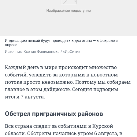
Индексацию пенсий будут проводить в два этапа — в феврале и
апреле
Источник: 
Ксения Филимонова / «ИрСити»
Каждый день в мире происходит множество
событий, уследить за которыми в новостном
потоке просто невозможно. Поэтому мы собираем
главное в этом дайджесте. Сегодня подводим
итоги 7 августа.
Обстрел приграничных районов
Вся страна следит за событиями в Курской
области. Обстрелы начались утром 6 августа, в