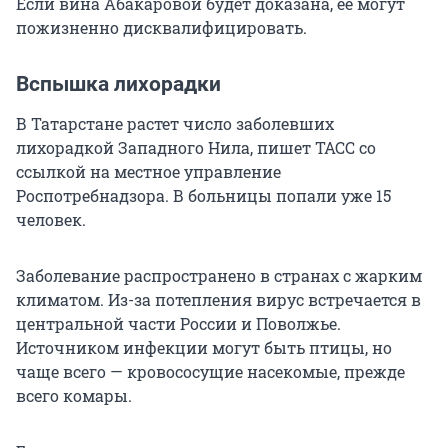
Если вина Абакаровой будет доказана, ее могут
пожизненно дисквалифицировать.
Вспышка лихорадки
В Татарстане растет число заболевших
лихорадкой Западного Нила, пишет ТАСС со
ссылкой на местное управление
Роспотребнадзора. В больницы попали уже 15
человек.
Заболевание распространено в странах с жарким
климатом. Из-за потепления вирус встречается в
центральной части России и Поволжье.
Источником инфекции могут быть птицы, но
чаще всего — кровососущие насекомые, прежде
всего комары.