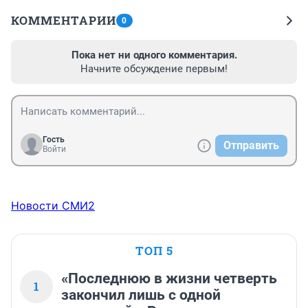
КОММЕНТАРИИ
0
Пока нет ни одного комментария.
Начните обсуждение первым!
Гость
Отправить
Войти
Новости СМИ2
ТОП 5
«Последнюю в жизни четверть
1
закончил лишь с одной