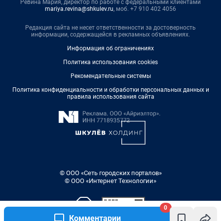
Ревина Мария, директор по работе с федеральными клиентами
mariya.revina@shkulev.ru
, моб. +7 910 402 4056
Редакция сайта не несет ответственности за достоверность
информации, содержащейся в рекламных объявлениях.
Информация об ограничениях
Политика использования cookies
Рекомендательные системы
Политика конфиденциальности и обработки персональных данных и
правила использования сайта
© ООО «Сеть городских порталов»
© ООО «Интернет Технологии»
0
Комментарии