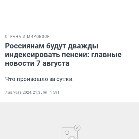
СТРАНА И МИР
ОБЗОР
Россиянам будут дважды
индексировать пенсии: главные
новости 7 августа
Что произошло за сутки
7 августа 2024, 21:35
1 591