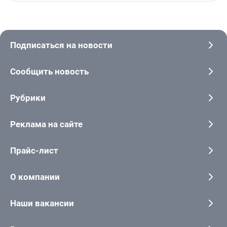
Подписаться на новости
Сообщить новость
Рубрики
Реклама на сайте
Прайс-лист
О компании
Наши вакансии