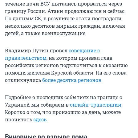
течение ночи ВСУ пытались прорваться через
границу России. Атаки продолжаются и сейчас.
По данным СК, в результате атаки пострадали
несколько десятков мирных граждан, включая
детей, а также военнослужащие.
Владимир Путин провел
совещание с
правительством
, на котором призвал глав
российских регионов подключиться к оказанию
помощи жителям Курской области. На его слова
откликнулись
более десятка регионов
.
Подробнее о последних событиях на границе с
Украиной мы собираем в
онлайн-трансляции
.
Коротко о том, что произошло за день, можете
прочитать
здесь.
Виновные во взрыве дома