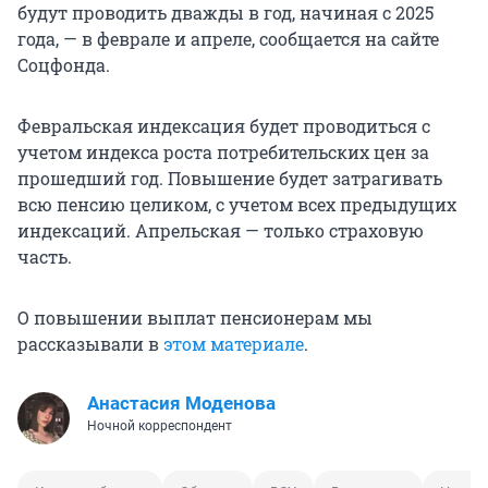
будут проводить дважды в год, начиная с 2025
года, — в феврале и апреле, сообщается на сайте
Соцфонда.
Февральская индексация будет проводиться с
учетом индекса роста потребительских цен за
прошедший год. Повышение будет затрагивать
всю пенсию целиком, с учетом всех предыдущих
индексаций. Апрельская — только страховую
часть.
О повышении выплат пенсионерам мы
рассказывали в
этом материале
.
Анастасия Моденова
Ночной корреспондент