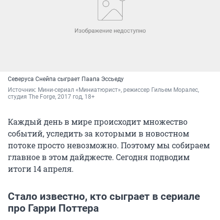
Северуса Снейпа сыграет Паапа Эссьеду
Источник: 
Мини-сериал «Миниатюрист», режиссер Гильем Моралес, 
студия The Forge, 2017 год, 18+
Каждый день в мире происходит множество
событий, уследить за которыми в новостном
потоке просто невозможно. Поэтому мы собираем
главное в этом дайджесте. Сегодня подводим
итоги 14 апреля.
Стало известно, кто сыграет в сериале
про Гарри Поттера