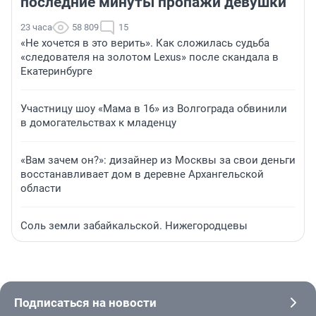
последние минуты пропажи девушки
23 часа
58 809
15
«Не хочется в это верить». Как сложилась судьба
«следователя на золотом Lexus» после скандала в
Екатеринбурге
Участницу шоу «Мама в 16» из Волгограда обвинили
в домогательствах к младенцу
«Вам зачем он?»: дизайнер из Москвы за свои деньги
восстанавливает дом в деревне Архангельской
области
Соль земли забайкальской. Нижегородцевы
Подписаться на новости