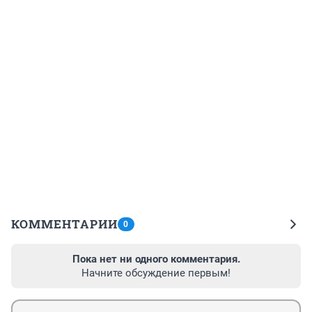
КОММЕНТАРИИ
0
Пока нет ни одного комментария.
Начните обсуждение первым!