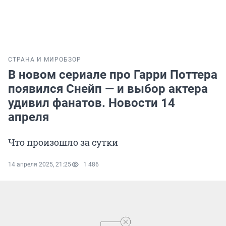
СТРАНА И МИР
ОБЗОР
В новом сериале про Гарри Поттера
появился Снейп — и выбор актера
удивил фанатов. Новости 14
апреля
Что произошло за сутки
14 апреля 2025, 21:25
1 486