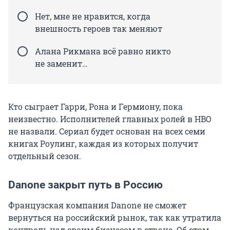
Нет, мне не нравится, когда
внешность героев так меняют
Алана Рикмана всё равно никто
не заменит…
Кто сыграет Гарри, Рона и Гермиону, пока
неизвестно. Исполнителей главных ролей в HBO
не назвали. Сериал будет основан на всех семи
книгах Роулинг, каждая из которых получит
отдельный сезон.
Danone закрыт путь в Россию
Французская компания Danone не сможет
вернуться на российский рынок, так как утратила
контроль над своим бизнесом в стране. Об этом