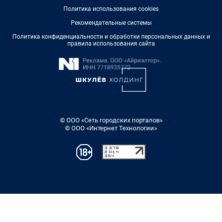
Политика использования cookies
Рекомендательные системы
Политика конфиденциальности и обработки персональных данных и
правила использования сайта
© ООО «Сеть городских порталов»
© ООО «Интернет Технологии»