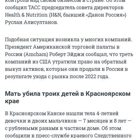
сообщил ТАСС председатель совета директоров
Health & Nutrition (H&N, бывший «Данон Россия»)
Руслан Алисултанов.
Подобная ситуация возникла у многих компаний.
Президент Американской торговой палаты в
России (Amcham) Роберт Эйджи сообщал, что треть
компаний из США утратили право на обратный
выкуп активов, которые они продали в России в
результате ухода с рынка после 2022 года.
Мать убила троих детей в Красноярском
крае
В Красноярском Канске нашли тела 4-летней
девочки и двоих мальчиков — 7 месяцев и 8 лет —
с рублеными ранами в частном доме. Об этом
сообщили в пресс-службе краевого Следственного