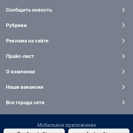
Сообщить новость
Рубрики
Реклама на сайте
Прайс-лист
О компании
Наши вакансии
Все города сети
Мобильное приложение