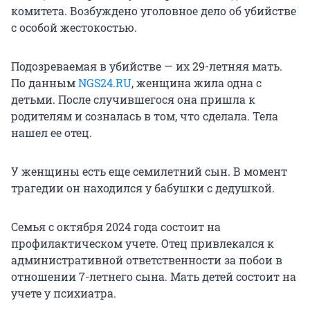
комитета. Возбуждено уголовное дело об убийстве
с особой жестокостью.
Подозреваемая в убийстве — их 29-летняя мать.
По данным
NGS24.RU
, женщина жила одна с
детьми. После случившегося она пришла к
родителям и созналась в том, что сделала. Тела
нашел ее отец.
У женщины есть еще семилетний сын. В момент
трагедии он находился у бабушки с дедушкой.
Семья с октября 2024 года состоит на
профилактическом учете. Отец привлекался к
административной ответственности за побои в
отношении 7-летнего сына. Мать детей состоит на
учете у психиатра.