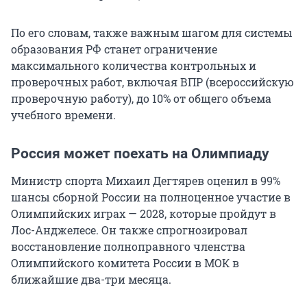
По его словам, также важным шагом для системы
образования РФ станет ограничение
максимального количества контрольных и
проверочных работ, включая ВПР (всероссийскую
проверочную работу), до 10% от общего объема
учебного времени.
Россия может поехать на Олимпиаду
Министр спорта Михаил Дегтярев оценил в 99%
шансы сборной России на полноценное участие в
Олимпийских играх — 2028, которые пройдут в
Лос-Анджелесе. Он также спрогнозировал
восстановление полноправного членства
Олимпийского комитета России в МОК в
ближайшие два-три месяца.