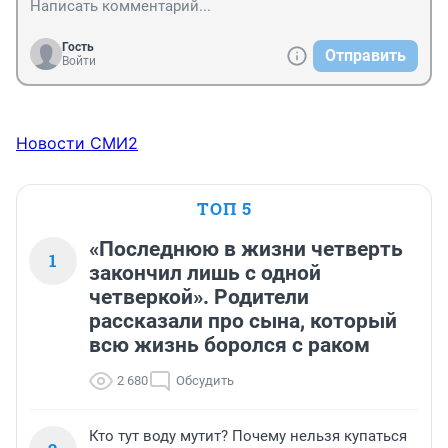
Гость
Отправить
Войти
Новости СМИ2
ТОП 5
«Последнюю в жизни четверть
1
закончил лишь с одной
четверкой». Родители
рассказали про сына, который
всю жизнь боролся с раком
2 680
Обсудить
Кто тут воду мутит? Почему нельзя купаться