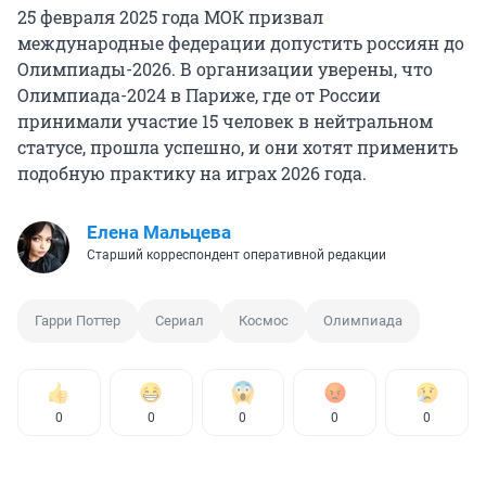
25 февраля 2025 года МОК призвал
международные федерации допустить россиян до
Олимпиады-2026. В организации уверены, что
Олимпиада-2024 в Париже, где от России
принимали участие 15 человек в нейтральном
статусе, прошла успешно, и они хотят применить
подобную практику на играх 2026 года.
Елена Мальцева
Старший корреспондент оперативной редакции
Гарри Поттер
Сериал
Космос
Олимпиада
0
0
0
0
0