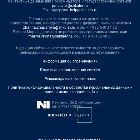
Контактные данные для Роскомнадзора и государственных органов:
juristchel@shkulev.ru
Техподдержка:
help@shkulev.ru
По вопросам коммерческого сотрудничества:
Жапарова Жанна, менеджер по работе с федеральными клиентами
zhanna.zhaparova@shkulev.ru
, моб. + 7 982 640 34 32
Ревина Мария, директор по работе с федеральными клиентами
mariya.revina@shkulev.ru
, моб. +7 910 402 4056
Редакция сайта не несет ответственности за достоверность
информации, содержащейся в рекламных объявлениях.
Информация об ограничениях
Политика использования cookies
Рекомендательные системы
Политика конфиденциальности и обработки персональных данных и
правила использования сайта