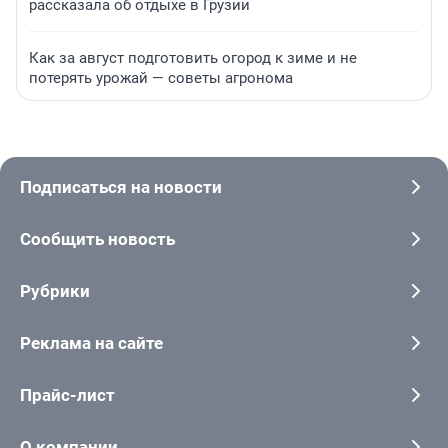
рассказала об отдыхе в Грузии
Как за август подготовить огород к зиме и не
потерять урожай — советы агронома
Подписаться на новости
Сообщить новость
Рубрики
Реклама на сайте
Прайс-лист
О компании