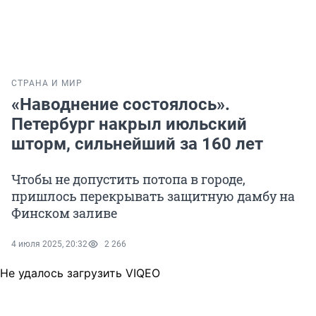
СТРАНА И МИР
«Наводнение состоялось».
Петербург накрыл июльский
шторм, сильнейший за 160 лет
Чтобы не допустить потопа в городе,
пришлось перекрывать защитную дамбу на
Финском заливе
4 июля 2025, 20:32
2 266
Не удалось загрузить VIQEO