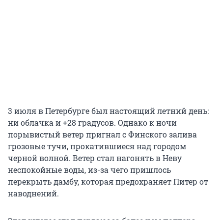
3 июля в Петербурге был настоящий летний день:
ни облачка и +28 градусов. Однако к ночи
порывистый ветер пригнал с Финского залива
грозовые тучи, прокатившиеся над городом
черной волной. Ветер стал нагонять в Неву
неспокойные воды, из-за чего пришлось
перекрыть дамбу, которая предохраняет Питер от
наводнений.