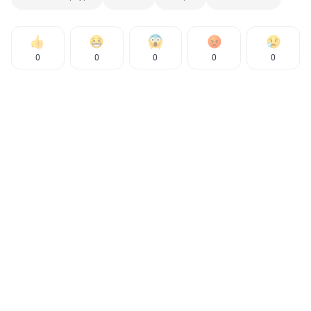
0
0
0
0
0