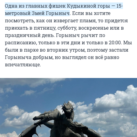
Одна из главных фишек Кудыкиной горы — 15-
метровый Змей Горыныч
. Если вы хотите
посмотреть, как он извергает пламя, то придется
приехать в пятницу, субботу, воскресенье или в
праздничный день. Горыныч рычит по
расписанию, только в эти дни и только в 20:00. Мы
были в парке во вторник утром, поэтому застали
Горыныча добрым, но выглядел он всё равно
впечатляюще.