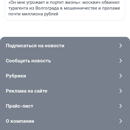
«Он мне угрожает и портит жизнь»: москвич обвинил
турагента из Волгограда в мошенничестве и пропаже
почти миллиона рублей
Подписаться на новости
Сообщить новость
Рубрики
Реклама на сайте
Прайс-лист
О компании