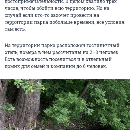
достопримечательности. В целом хватило трех
часов, чтобы обойти всю территорию. Но на
случай если кто-то захочет провести на
территории парка побольше времени, все условия
там есть.
На территории парка расположен гостиничный
отель, номера в нем рассчитаны на
2–3 человек
.
Есть возможность поселиться и в отдельный
домик для семей и компаний до
6 человек
.