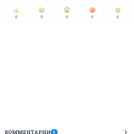
0
0
0
0
0
КОММЕНТАРИИ
0