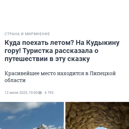
СТРАНА И МИР
МНЕНИЕ
Куда поехать летом? На Кудыкину
гору! Туристка рассказала о
путешествии в эту сказку
Красивейшее место находится в Липецкой
области
12 июля 2025, 19:00
6 793