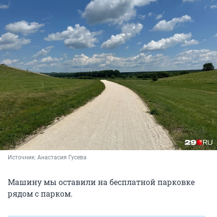
Источник: 
Анастасия Гусева
Машину мы оставили на бесплатной парковке
рядом с парком.