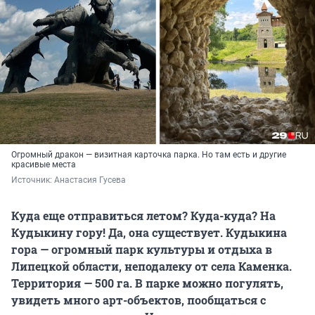
Огромный дракон — визитная карточка парка. Но там есть и другие
красивые места
Источник: 
Анастасия Гусева
Куда еще отправиться летом? Куда-куда? На
Кудыкину гору! Да, она существует. Кудыкина
гора — огромный парк культуры и отдыха в
Липецкой области, неподалеку от села Каменка.
Территория — 500 га. В парке можно погулять,
увидеть много арт-объектов, пообщаться с