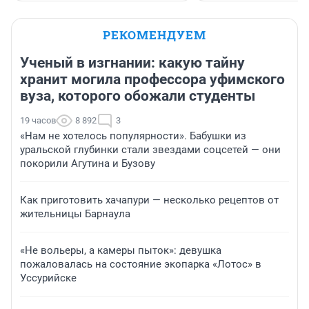
РЕКОМЕНДУЕМ
Ученый в изгнании: какую тайну
хранит могила профессора уфимского
вуза, которого обожали студенты
19 часов
8 892
3
«Нам не хотелось популярности». Бабушки из
уральской глубинки стали звездами соцсетей — они
покорили Агутина и Бузову
Как приготовить хачапури — несколько рецептов от
жительницы Барнаула
«Не вольеры, а камеры пыток»: девушка
пожаловалась на состояние экопарка «Лотос» в
Уссурийске