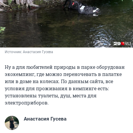
Источник: 
Анастасия Гусева
Ну а для любителей природы в парке оборудован
экокемпинг, где можно переночевать в палатке
или в доме на колесах. По данным сайта, все
условия для проживания в кемпинге есть:
установлены туалеты, душ, места для
электроприборов.
Анастасия Гусева