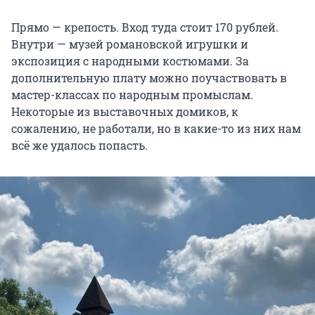
Прямо — крепость. Вход туда стоит 170 рублей.
Внутри — музей романовской игрушки и
экспозиция с народными костюмами. За
дополнительную плату можно поучаствовать в
мастер-классах по народным промыслам.
Некоторые из выставочных домиков, к
сожалению, не работали, но в какие-то из них нам
всё же удалось попасть.