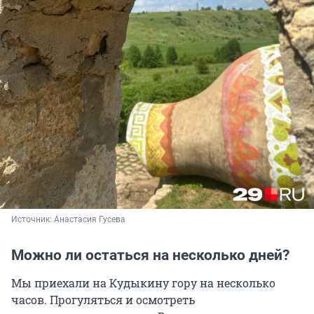
Источник: 
Анастасия Гусева
Можно ли остаться на несколько дней?
Мы приехали на Кудыкину гору на несколько
часов. Прогуляться и осмотреть