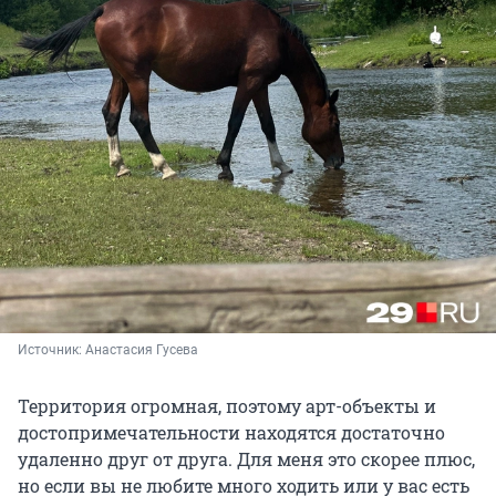
Источник: 
Анастасия Гусева
Территория огромная, поэтому арт-объекты и
достопримечательности находятся достаточно
удаленно друг от друга. Для меня это скорее плюс,
но если вы не любите много ходить или у вас есть