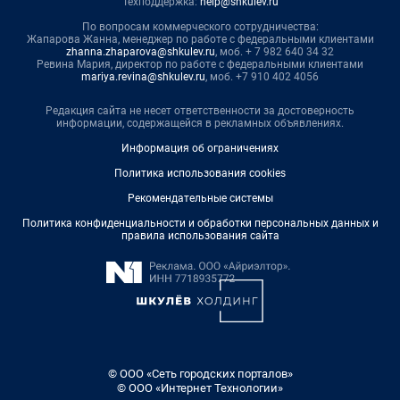
Техподдержка:
help@shkulev.ru
По вопросам коммерческого сотрудничества:
Жапарова Жанна, менеджер по работе с федеральными клиентами
zhanna.zhaparova@shkulev.ru
, моб. + 7 982 640 34 32
Ревина Мария, директор по работе с федеральными клиентами
mariya.revina@shkulev.ru
, моб. +7 910 402 4056
Редакция сайта не несет ответственности за достоверность
информации, содержащейся в рекламных объявлениях.
Информация об ограничениях
Политика использования cookies
Рекомендательные системы
Политика конфиденциальности и обработки персональных данных и
правила использования сайта
© ООО «Сеть городских порталов»
© ООО «Интернет Технологии»