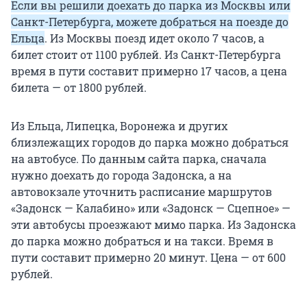
Если вы решили доехать до парка из Москвы или
Санкт-Петербурга, можете добраться на поезде до
Ельца
. Из Москвы поезд идет около 7 часов, а
билет стоит от 1100 рублей. Из Санкт-Петербурга
время в пути составит примерно
17 часов
, а цена
билета — от
1800 рублей
.
Из Ельца, Липецка, Воронежа и других
близлежащих городов до парка можно добраться
на автобусе. По данным сайта парка, сначала
нужно доехать до города Задонска, а на
автовокзале уточнить расписание маршрутов
«Задонск — Калабино» или «Задонск — Сцепное» —
эти автобусы проезжают мимо парка. Из Задонска
до парка можно добраться и на такси. Время в
пути составит примерно 20 минут. Цена — от 600
рублей.