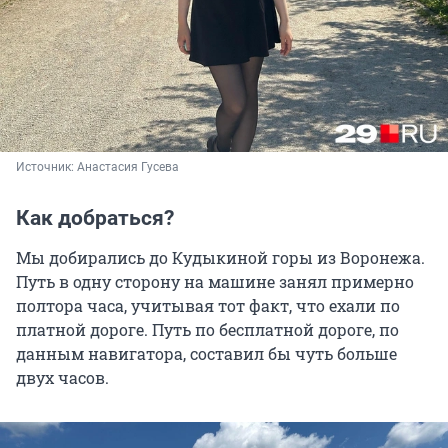
Источник: 
Анастасия Гусева
Как добраться?
Мы добирались до Кудыкиной горы из Воронежа.
Путь в одну сторону на машине занял примерно
полтора часа, учитывая тот факт, что ехали по
платной дороге. Путь по бесплатной дороге, по
данным навигатора, составил бы чуть больше
двух часов.