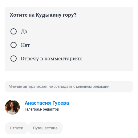
Хотите на Кудыкину гору?
Да
Нет
Отвечу в комментариях
Мнение автора может не совпадать с мнением редакции
Анастасия Гусева
Телеграм- редактор
Отпуск
Путешествие