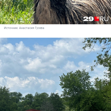
Источник: 
Анастасия Гусева