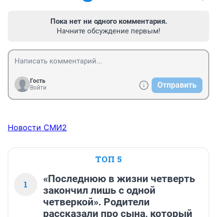
Пока нет ни одного комментария.
Начните обсуждение первым!
Гость
Отправить
Войти
Новости СМИ2
ТОП 5
«Последнюю в жизни четверть
1
закончил лишь с одной
четверкой». Родители
рассказали про сына, который