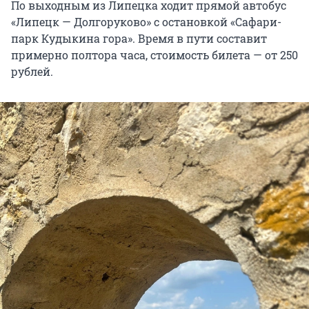
По выходным из Липецка ходит прямой автобус
«Липецк — Долгоруково» с остановкой «Сафари-
парк Кудыкина гора». Время в пути составит
примерно полтора часа, стоимость билета — от 250
рублей.