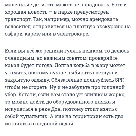
маленькие дети, это может не порадовать. Есть и
хорошая новость — в парке предусмотрен
транспорт. Так, например, можно арендовать
велосипед, отправиться на платную экскурсию на
сафари-карете или в электрокаре.
Если вы всё же решили гулять пешком, то делюсь
очевидным, но важным советом: проверяйте,
какая будет погода. Долгая ходьба в жару может
утомить, поэтому лучше выбирать светлую и
закрытую одежду. Обязательно пользуйтесь SPF,
чтобы не сгореть. Ну и не забудьте про головной
убор. Кстати, если вам стало уж слишком жарко,
то можно дойти до оборудованного пляжа и
искупаться в реке Дон, поэтому стоит взять с
собой купальник. А еще на территории есть два
источника с ледяной водой.