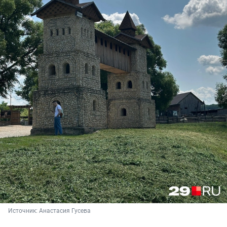
Источник: 
Анастасия Гусева