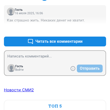
Гость
16 июля 2025, 16:06
Как страшно жить. Никаких денег не хватит.
+1
–0
Читать все комментарии
Гость
Отправить
Войти
Новости СМИ2
ТОП 5