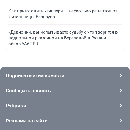
Как приготовить хачапури — несколько рецептов от
жительницы Барнаула
«Девчонки, вы испытываете судьбу»: что творится в
подпольной рюмочной на Березовой в Рязани —
обзор YA62.RU
Подписаться на новости
Сообщить новость
Рубрики
Реклама на сайте