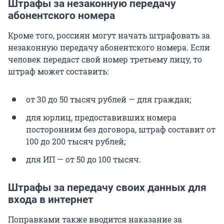
Штрафы за незаконную передачу
абонентского номера
Кроме того, россиян могут начать штрафовать за
незаконную передачу абонентского номера. Если
человек передаст свой номер третьему лицу, то
штраф может составить:
от 30 до 50 тысяч рублей — для граждан;
для юрлиц, предоставивших номера
посторонним без договора, штраф составит от
100 до 200 тысяч рублей;
для ИП — от 50 до 100 тысяч.
Штрафы за передачу своих данных для
входа в интернет
Поправками также вводится наказание за