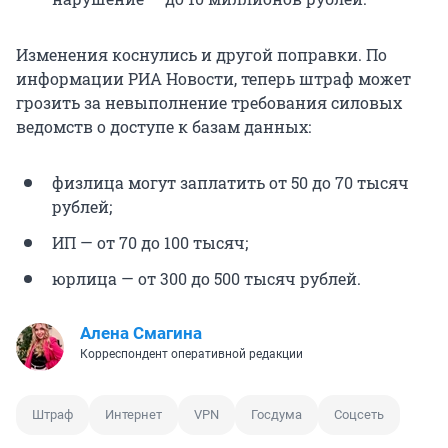
Изменения коснулись и другой поправки. По
информации РИА Новости, теперь штраф может
грозить за невыполнение требования силовых
ведомств о доступе к базам данных:
физлица могут заплатить от 50 до 70 тысяч
рублей;
ИП — от 70 до 100 тысяч;
юрлица — от 300 до 500 тысяч рублей.
Алена Смагина
Корреспондент оперативной редакции
Штраф
Интернет
VPN
Госдума
Соцсеть