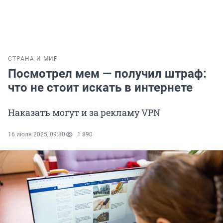
СТРАНА И МИР
Посмотрел мем — получил штраф:
что не стоит искать в интернете
Наказать могут и за рекламу VPN
16 июля 2025, 09:30
1 890