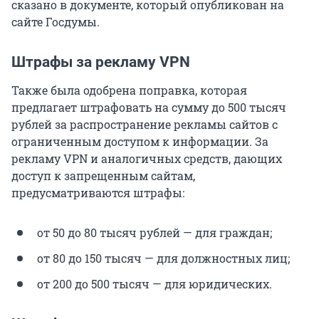
сказано в документе, который опубликован на
сайте Госдумы.
Штрафы за рекламу VPN
Также была одобрена поправка, которая
предлагает штрафовать на сумму до 500 тысяч
рублей за распространение рекламы сайтов с
ограниченным доступом к информации. За
рекламу VPN и аналогичных средств, дающих
доступ к запрещенным сайтам,
предусматриваются штрафы:
от 50 до 80 тысяч рублей — для граждан;
от 80 до 150 тысяч — для должностных лиц;
от 200 до 500 тысяч — для юридических.