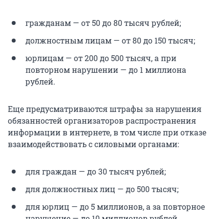
гражданам — от 50 до 80 тысяч рублей;
должностным лицам — от 80 до 150 тысяч;
юрлицам — от 200 до 500 тысяч, а при
повторном нарушении — до
1 миллиона
рублей.
Еще предусматриваются штрафы за нарушения
обязанностей организаторов распространения
информации в интернете, в том числе при отказе
взаимодействовать с силовыми органами:
для граждан — до 30 тысяч рублей;
для должностных лиц — до 500 тысяч;
для юрлиц — до
5 миллионов
, а за повторное
нарушение — до
10 миллионов
рублей.