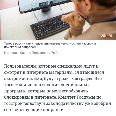
Теперь россиянам следует внимательнее относиться к своим
поисковым запросам
Источник: 
Кирилл Поверинов / 76.RU
Пользователям, которые специально ищут и
смотрят в интернете материалы, считающиеся
экстремистскими, будут грозить штрафы. Это
касается и использования специальных
программ, которые помогают обходить
блокировки в интернете. Комитет Госдумы по
госстроительству и законодательству уже одобрил
соответствующие поправки.