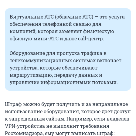
Виртуальные АТС (облачные АТС) — это услуга
обеспечения телефонной связью для
компаний, которая заменяет физическую
офисную мини-АТС и даже call-центр.
Оборудование для пропуска трафика в
телекоммуникационных системах включает
устройства, которые обеспечивают
маршрутизацию, передачу данных и
управление информационными потоками.
Штраф можно будет получить и за неправильное
использование оборудования, которое дает доступ
к запрещенным сайтам. Например, если владелец
VPN-устройства не выполнит требования
Роскомнадзора, ему могут выписать штраф: