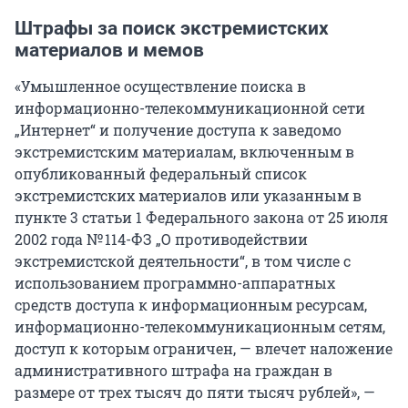
Штрафы за поиск экстремистских
материалов и мемов
«Умышленное осуществление поиска в
информационно-телекоммуникационной сети
„Интернет“ и получение доступа к заведомо
экстремистским материалам, включенным в
опубликованный федеральный список
экстремистских материалов или указанным в
пункте 3 статьи 1 Федерального закона от 25 июля
2002 года № 114-ФЗ „О противодействии
экстремистской деятельности“, в том числе с
использованием программно-аппаратных
средств доступа к информационным ресурсам,
информационно-телекоммуникационным сетям,
доступ к которым ограничен, — влечет наложение
административного штрафа на граждан в
размере от трех тысяч до пяти тысяч рублей», —