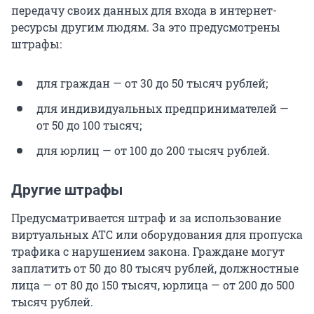
передачу своих данных для входа в интернет-
ресурсы другим людям. За это предусмотрены
штрафы:
для граждан — от 30 до 50 тысяч рублей;
для индивидуальных предпринимателей —
от 50 до 100 тысяч;
для юрлиц — от 100 до 200 тысяч рублей.
Другие штрафы
Предусматривается штраф и за использование
виртуальных АТС или оборудования для пропуска
трафика с нарушением закона. Граждане могут
заплатить от 50 до 80 тысяч рублей, должностные
лица — от 80 до 150 тысяч, юрлица — от 200 до 500
тысяч рублей.