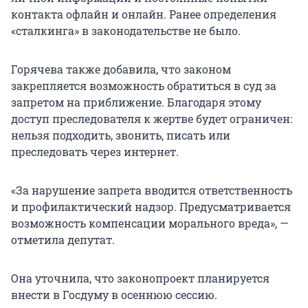
контакта офлайн и онлайн. Ранее определения
«сталкинга» в законодательстве не было.
Горячева также добавила, что законом
закрепляется возможность обратиться в суд за
запретом на приближение. Благодаря этому
доступ преследователя к жертве будет ограничен:
нельзя подходить, звонить, писать или
преследовать через интернет.
«За нарушение запрета вводится ответственность
и профилактический надзор. Предусматривается
возможность компенсации морального вреда», —
отметила депутат.
Она уточнила, что законопроект планируется
внести в Госдуму в осеннюю сессию.