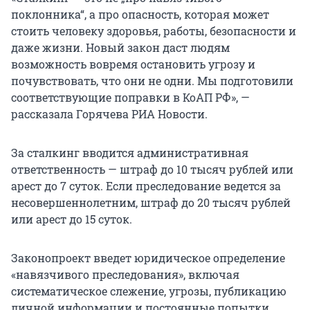
поклонника“, а про опасность, которая может
стоить человеку здоровья, работы, безопасности и
даже жизни. Новый закон даст людям
возможность вовремя остановить угрозу и
почувствовать, что они не одни. Мы подготовили
соответствующие поправки в КоАП РФ», —
рассказала Горячева РИА Новости.
За сталкинг вводится административная
ответственность — штраф до 10 тысяч рублей или
арест до 7 суток. Если преследование ведется за
несовершеннолетним, штраф до 20 тысяч рублей
или арест до 15 суток.
Законопроект введет юридическое определение
«навязчивого преследования», включая
систематическое слежение, угрозы, публикацию
личной информации и постоянные попытки