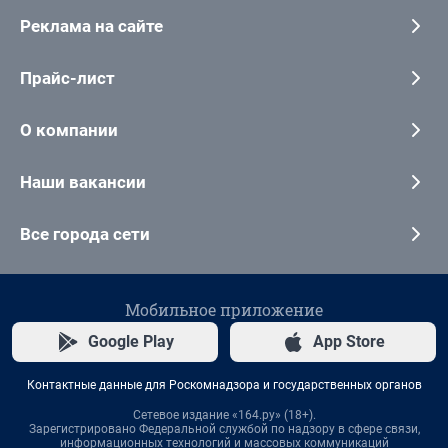
Реклама на сайте
Прайс-лист
О компании
Наши вакансии
Все города сети
Мобильное приложение
Google Play
App Store
Контактные данные для Роскомнадзора и государственных органов
Сетевое издание «164.ру» (18+).
Зарегистрировано Федеральной службой по надзору в сфере связи,
информационных технологий и массовых коммуникаций