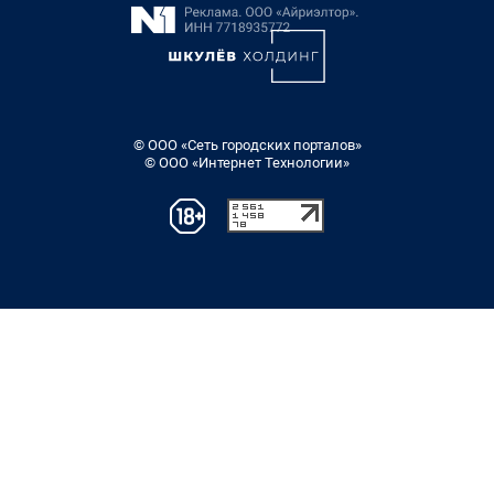
© ООО «Сеть городских порталов»
© ООО «Интернет Технологии»