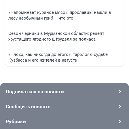
«Напоминает куриное мясо»: ярославцы нашли в
лесу необычный гриб — что это
Сезон черники в Мурманской области: рецепт
хрустящего ягодного штруделя за полчаса
«Плохо, как никогда до этого»: таролог о судьбе
Кузбасса и его жителей в августе
Подписаться на новости
Сообщить новость
Рубрики