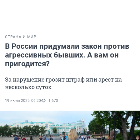
СТРАНА И МИР
В России придумали закон против
агрессивных бывших. А вам он
пригодится?
За нарушение грозит штраф или арест на
несколько суток
19 июля 2025, 06:20
1 673