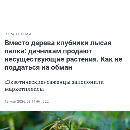
СТРАНА И МИР
Вместо дерева клубники лысая
палка: дачникам продают
несуществующие растения. Как не
поддаться на обман
«Экзотические» саженцы заполонили
маркетплейсы
19 мая 2026, 03:11
522