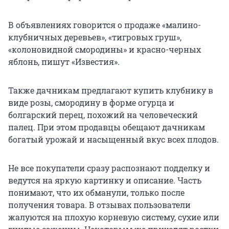
В объявлениях говорится о продаже «малино-
клубничных деревьев», «тигровых груш»,
«колоновидной смородины» и красно-черных
яблонь, пишут «Известия».
Также дачникам предлагают купить клубнику в
виде розы, смородину в форме огурца и
болгарский перец, похожий на человеческий
палец. При этом продавцы обещают дачникам
богатый урожай и насыщенный вкус всех плодов.
Не все покупатели сразу распознают подделку и
ведутся на яркую картинку и описание. Часть
понимают, что их обманули, только после
получения товара. В отзывах пользователи
жалуются на плохую корневую систему, сухие или