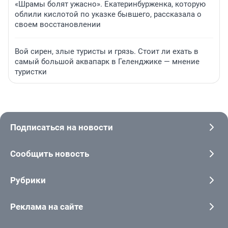
«Шрамы болят ужасно». Екатеринбурженка, которую
облили кислотой по указке бывшего, рассказала о
своем восстановлении
Вой сирен, злые туристы и грязь. Стоит ли ехать в
самый большой аквапарк в Геленджике — мнение
туристки
Подписаться на новости
Сообщить новость
Рубрики
Реклама на сайте