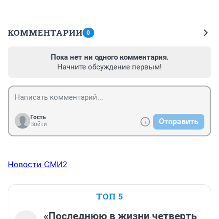
КОММЕНТАРИИ
0
Пока нет ни одного комментария.
Начните обсуждение первым!
Гость
Отправить
Войти
Новости СМИ2
ТОП 5
«Последнюю в жизни четверть