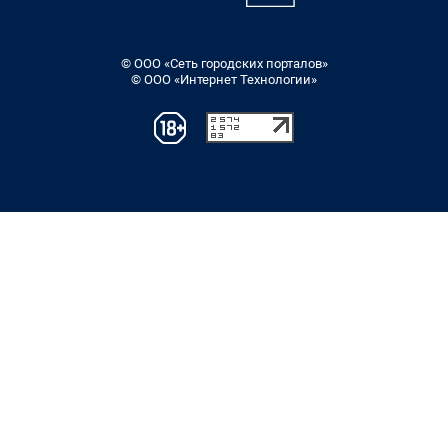
© ООО «Сеть городских порталов»
© ООО «Интернет Технологии»