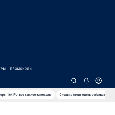
ГРЫ
ПРОМОКОДЫ
оры 164.RU: все важное за неделю
Сколько стоит одеть ребенка на вып