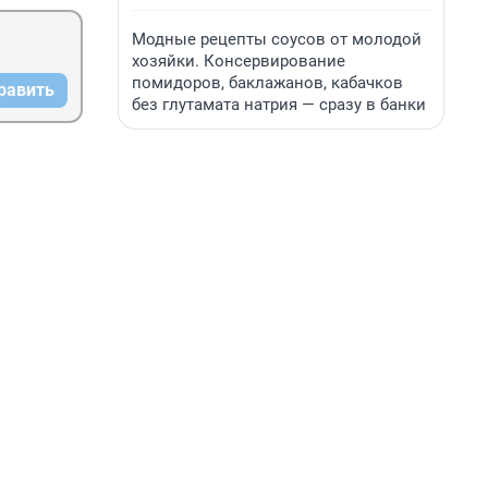
Модные рецепты соусов от молодой
хозяйки. Консервирование
помидоров, баклажанов, кабачков
равить
без глутамата натрия — сразу в банки