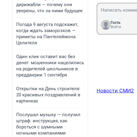
дирижабли — почему они
уверены, что за ними будущее
Гость
Погода 9 августа подскажет,
Войти
когда ждать заморозков —
приметы на Пантелеймона
Целителя
Один клик оставит вас без
денег: мошенники нацелились
на родителей школьников в
преддверии 1 сентября
Открытки на День строителя:
Новости СМИ2
20 красивых поздравлений в
картинках
Послушал музыку — получил
штраф: инструкция, как
бороться с шумными
ночными компаниями