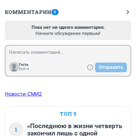
КОММЕНТАРИИ
0
Пока нет ни одного комментария.
Начните обсуждение первым!
Гость
Отправить
Войти
Новости СМИ2
ТОП 5
«Последнюю в жизни четверть
1
закончил лишь с одной