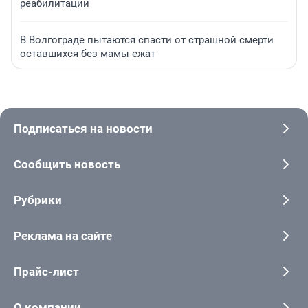
реабилитации
В Волгограде пытаются спасти от страшной смерти
оставшихся без мамы ежат
Подписаться на новости
Сообщить новость
Рубрики
Реклама на сайте
Прайс-лист
О компании