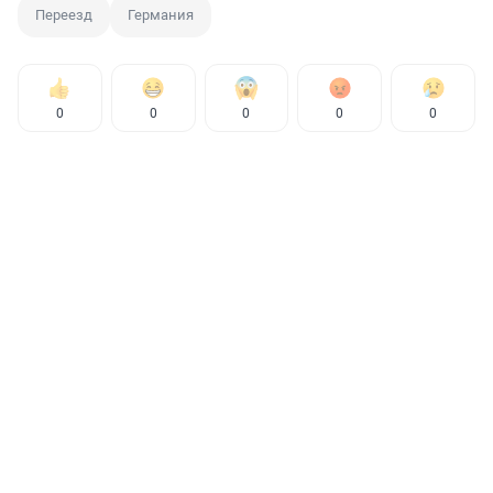
Переезд
Германия
0
0
0
0
0