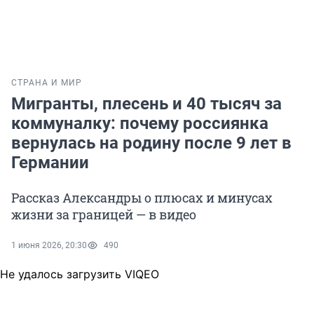
СТРАНА И МИР
Мигранты, плесень и 40 тысяч за
коммуналку: почему россиянка
вернулась на родину после 9 лет в
Германии
Рассказ Александры о плюсах и минусах
жизни за границей — в видео
1 июня 2026, 20:30
490
Не удалось загрузить VIQEO