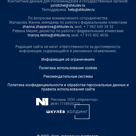
Контактные данные для Роскомнадзора и государственных органов:
juristchel@shkulev.ru
Техподдержка:
help@shkulev.ru
По вопросам коммерческого сотрудничества:
Жапарова Жанна, менеджер по работе с федеральными клиентами
zhanna.zhaparova@shkulev.ru
, моб. + 7 982 640 34 32
Ревина Мария, директор по работе с федеральными клиентами
mariya.revina@shkulev.ru
, моб. +7 910 402 4056
Редакция сайта не несет ответственности за достоверность
информации, содержащейся в рекламных объявлениях.
Информация об ограничениях
Политика использования cookies
Рекомендательные системы
Политика конфиденциальности и обработки персональных данных и
правила использования сайта