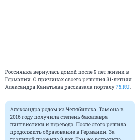
Россиянка вернулась домой после 9 лет жизни в
Германии. О причинах своего решения 31-летняя
Александра Канатьева рассказала порталу
76.RU
.
Александра родом из Челябинска. Там она в
2016 году получила степень бакалавра
лингвистики и перевода. После этого решила
продолжить образование в Германии. За
границей прожила 9 лет. Там же встретила