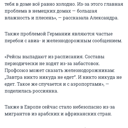
тебя в доме всё равно холодно. Из-за этого главная
проблема в немецких домах — большая
влажность и плесень», — рассказала Александра.
Также проблемой Германии являются частые
перебои с авиа- и железнодорожным сообщением.
«Рейсы выпадают из расписания. Составы
периодически не ходят из-за забастовок.
Профсоюз может сказать железнодорожникам:
„Завтра никто никуда не едет“. И никто никуда не
едет. Такое же случается и с аэропортами», —
поделилась россиянка.
Также в Европе сейчас стало небезопасно из-за
мигрантов из арабских и африканских стран.