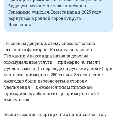
будущего мужа — он тоже приехал в
Германию учиться. Вместе пара в 2025 году
вернулась в родной город супруга —
Ярославль.
По словам девушки, этому способствовало
несколько факторов. Из минусов жизни в
Германии Александра назвала дорогие
коммунальные услуги — примерно 40 тысяч
рублей в месяц (в переводе на русские деньги) при
зарплате примерно в 250 тысяч. За отопление
ежегодно были перерасчеты в сторону
увеличения — к ежемесячным платежам
приходилось добавлять еще примерно по 50
тысяч в год.
«Если соседние квартиры не отапливаются, то у