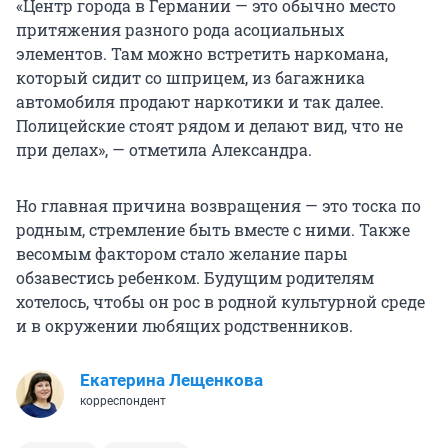
«Центр города в Германии — это обычно место
притяжения разного рода асоциальных
элементов. Там можно встретить наркомана,
который сидит со шприцем, из багажника
автомобиля продают наркотики и так далее.
Полицейские стоят рядом и делают вид, что не
при делах», — отметила Александра.
Но главная причина возвращения — это тоска по
родным, стремление быть вместе с ними. Также
весомым фактором стало желание пары
обзавестись ребенком. Будущим родителям
хотелось, чтобы он рос в родной культурной среде
и в окружении любящих родственников.
Екатерина Лещенкова
корреспондент