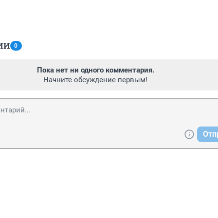
ИИ
0
Пока нет ни одного комментария.
Начните обсуждение первым!
Отп