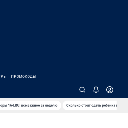
ГРЫ
ПРОМОКОДЫ
оры 164.RU: все важное за неделю
Сколько стоит одеть ребенка на вып