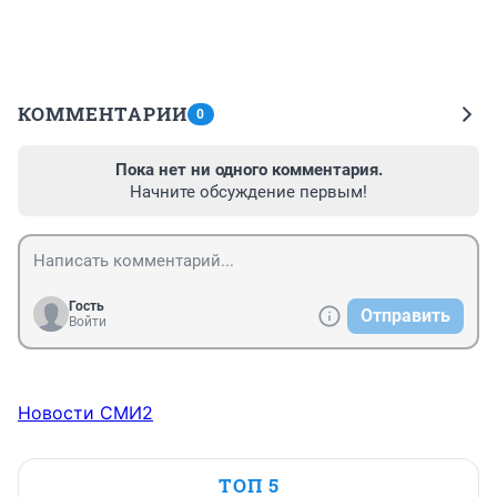
КОММЕНТАРИИ
0
Пока нет ни одного комментария.
Начните обсуждение первым!
Гость
Отправить
Войти
Новости СМИ2
ТОП 5