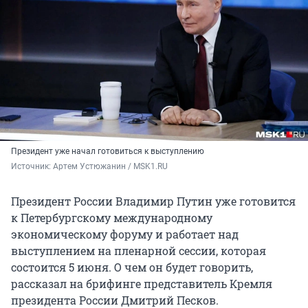
Президент уже начал готовиться к выступлению
Источник: 
Артем Устюжанин / MSK1.RU
Президент России Владимир Путин уже готовится
к Петербургскому международному
экономическому форуму и работает над
выступлением на пленарной сессии, которая
состоится 5 июня. О чем он будет говорить,
рассказал на брифинге представитель Кремля
президента России Дмитрий Песков.