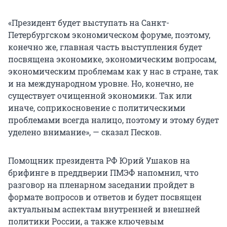
«Президент будет выступать на Санкт-
Петербургском экономическом форуме, поэтому,
конечно же, главная часть выступления будет
посвящена экономике, экономическим вопросам,
экономическим проблемам как у нас в стране, так
и на международном уровне. Но, конечно, не
существует очищенной экономики. Так или
иначе, соприкосновение с политическими
проблемами всегда налицо, поэтому и этому будет
уделено внимание», — сказал Песков.
Помощник президента РФ Юрий Ушаков на
брифинге в преддверии ПМЭФ напомнил, что
разговор на пленарном заседании пройдет в
формате вопросов и ответов и будет посвящен
актуальным аспектам внутренней и внешней
политики России, а также ключевым