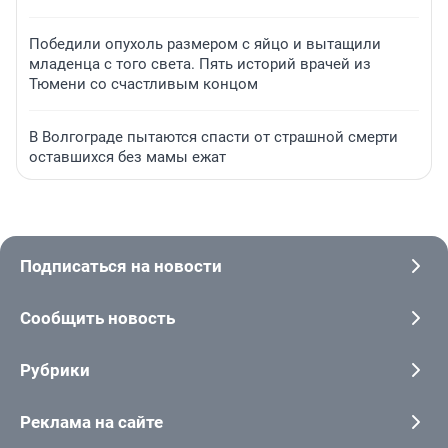
Победили опухоль размером с яйцо и вытащили
младенца с того света. Пять историй врачей из
Тюмени со счастливым концом
В Волгограде пытаются спасти от страшной смерти
оставшихся без мамы ежат
Подписаться на новости
Сообщить новость
Рубрики
Реклама на сайте