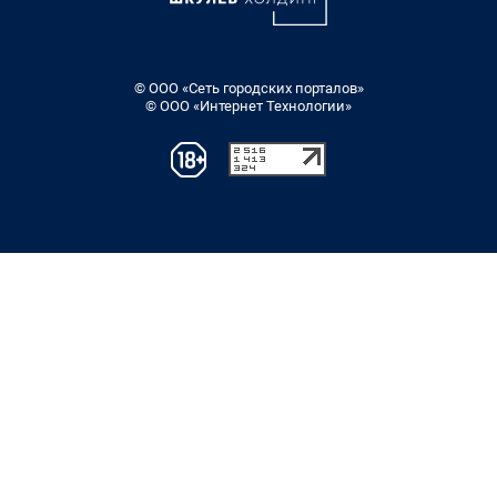
© ООО «Сеть городских порталов»
© ООО «Интернет Технологии»