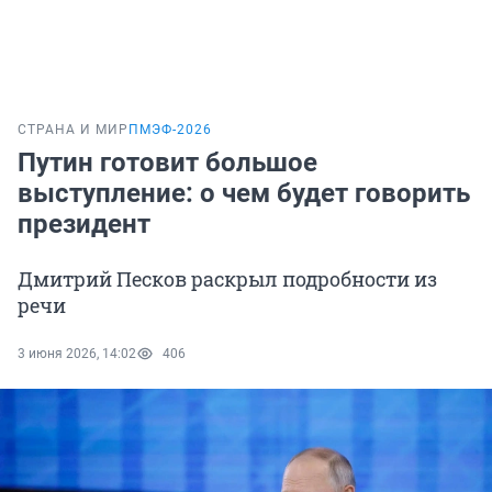
СТРАНА И МИР
ПМЭФ-2026
Путин готовит большое
выступление: о чем будет говорить
президент
Дмитрий Песков раскрыл подробности из
речи
3 июня 2026, 14:02
406