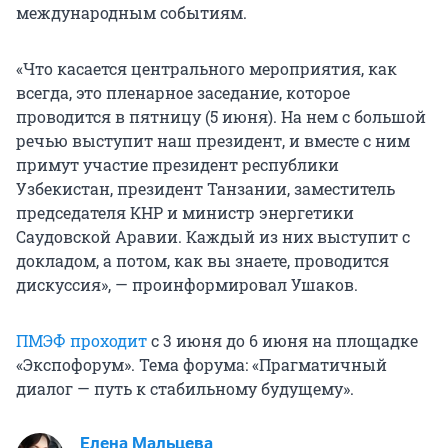
международным событиям.
«Что касается центрального мероприятия, как
всегда, это пленарное заседание, которое
проводится в пятницу (5 июня). На нем с большой
речью выступит наш президент, и вместе с ним
примут участие президент республики
Узбекистан, президент Танзании, заместитель
председателя КНР и министр энергетики
Саудовской Аравии. Каждый из них выступит с
докладом, а потом, как вы знаете, проводится
дискуссия», — проинформировал Ушаков.
ПМЭФ проходит
с 3 июня до 6 июня на площадке
«Экспофорум». Тема форума: «Прагматичный
диалог — путь к стабильному будущему».
Елена Мальцева