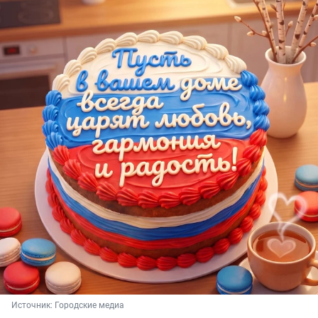
Источник: 
Городские медиа