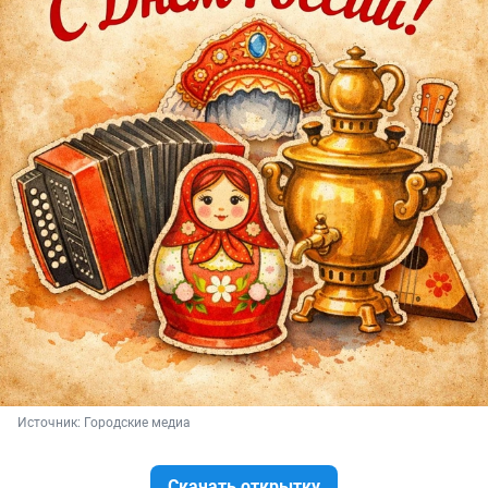
Источник: 
Городские медиа
Скачать открытку