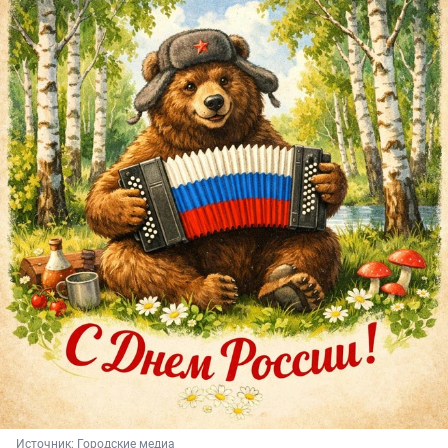
Источник: 
Городские медиа