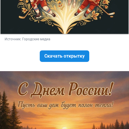
Источник: 
Городские медиа
Скачать открытку