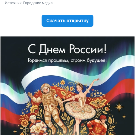
Источник: 
Городские медиа
Скачать открытку