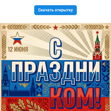
Скачать открытку