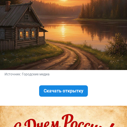
Источник: 
Городские медиа
Скачать открытку