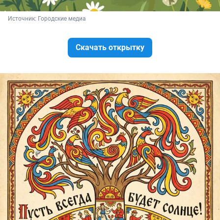
Источник: 
Городские медиа
Скачать открытку