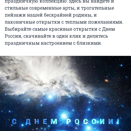
праздничную коллекцию: здесь вы найдете и
стильные современные арты, и трогательные
пейзажи нашей бескрайней родины, и
лаконичные открытки с теплыми пожеланиями.
Выбирайте самые красивые открытки с Днем
России, скачивайте в один клик и делитесь
праздничным настроением с близкими.