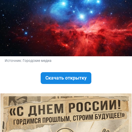
Источник: 
Городские медиа
Скачать открытку