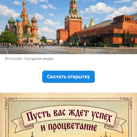
Источник: 
Городские медиа
Скачать открытку