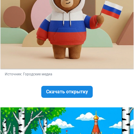
Источник: 
Городские медиа
Скачать открытку