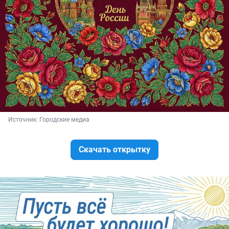
Источник: 
Городские медиа
Скачать открытку