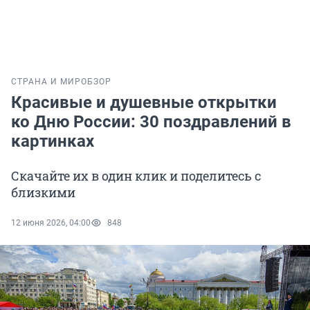
СТРАНА И МИР
ОБЗОР
Красивые и душевные открытки
ко Дню России: 30 поздравлений в
картинках
Скачайте их в один клик и поделитесь с
близкими
12 июня 2026, 04:00
848