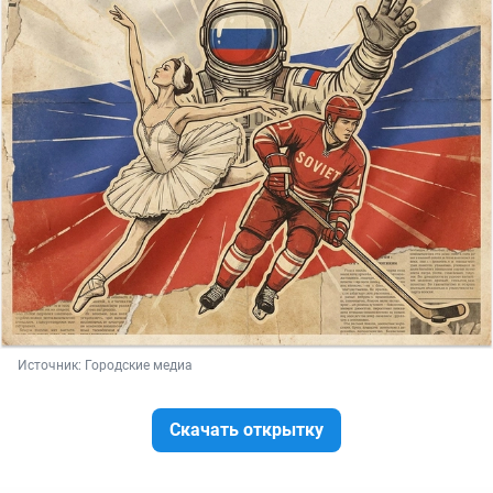
Источник: 
Городские медиа
Скачать открытку