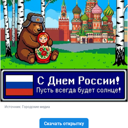
Источник: 
Городские медиа
Скачать открытку