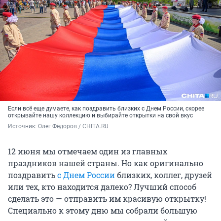
Если всё еще думаете, как поздравить близких с Днем России, скорее
открывайте нашу коллекцию и выбирайте открытки на свой вкус
Источник: 
Олег Фёдоров / CHITA.RU
12 июня мы отмечаем один из главных
праздников нашей страны. Но как оригинально
поздравить
с Днем России
близких, коллег, друзей
или тех, кто находится далеко? Лучший способ
сделать это — отправить им красивую открытку!
Специально к этому дню мы собрали большую