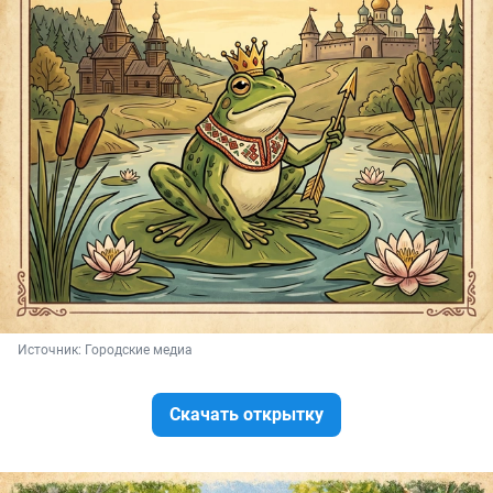
Источник: 
Городские медиа
Скачать открытку