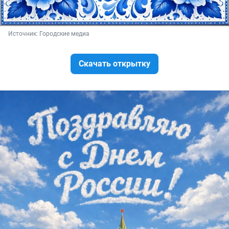
Источник: 
Городские медиа
Скачать открытку