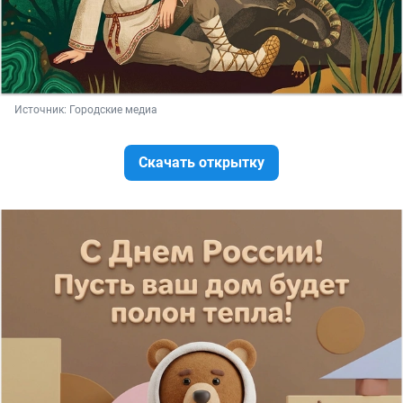
Источник: 
Городские медиа
Скачать открытку