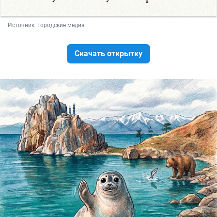
Источник: 
Городские медиа
Скачать открытку