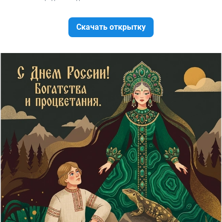
Скачать открытку