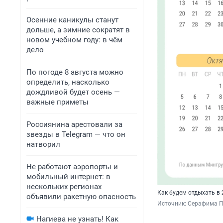
Осенние каникулы станут
дольше, а зимние сократят в
новом учебном году: в чём
дело
По погоде 8 августа можно
определить, насколько
дождливой будет осень —
важные приметы
Россиянина арестовали за
звезды в Telegram — что он
натворил
Не работают аэропорты и
мобильный интернет: в
нескольких регионах
Как будем отдыхать в 
объявили ракетную опасность
Источник: 
Серафима П
Нагиева не узнать! Как