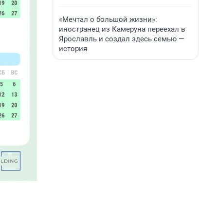
«Мечтал о большой жизни»:
иностранец из Камеруна переехал в
Ярославль и создал здесь семью —
история