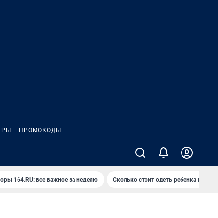
ГРЫ
ПРОМОКОДЫ
оры 164.RU: все важное за неделю
Сколько стоит одеть ребенка на вып