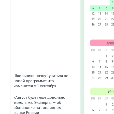
Школьники начнут учиться по
новой программе: что
изменится с 1 сентября
«Август будет еще довольно
тяжелым». Эксперты — об
обстановке на топливном
рынке России