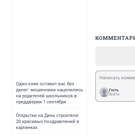
КОММЕНТАР
Один клик оставит вас без
денег: мошенники нацелились
Гость
Войти
на родителей школьников в
преддверии 1 сентября
Открытки на День строителя:
20 красивых поздравлений в
картинках