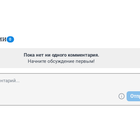
ИИ
0
Пока нет ни одного комментария.
Начните обсуждение первым!
Отп