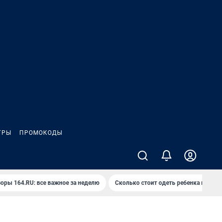
ГРЫ
ПРОМОКОДЫ
оры 164.RU: все важное за неделю
Сколько стоит одеть ребенка на вып