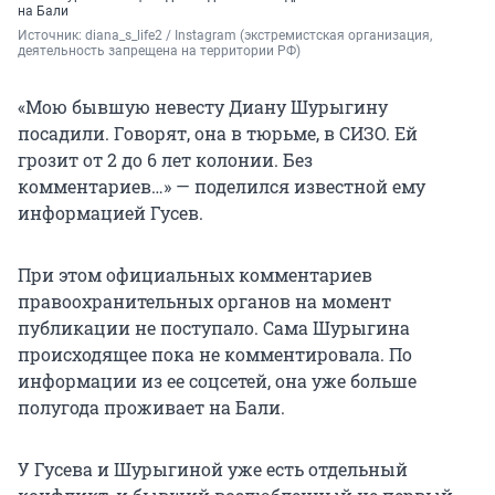
на Бали
Источник: 
diana_s_life2 / Instagram (экстремистская организация, 
деятельность запрещена на территории РФ)
«Мою бывшую невесту Диану Шурыгину
посадили. Говорят, она в тюрьме, в СИЗО. Ей
грозит от 2 до 6 лет колонии. Без
комментариев…» — поделился известной ему
информацией Гусев.
При этом официальных комментариев
правоохранительных органов на момент
публикации не поступало. Сама Шурыгина
происходящее пока не комментировала. По
информации из ее соцсетей, она уже больше
полугода проживает на Бали.
У Гусева и Шурыгиной уже есть отдельный