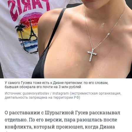
У самого Гусева тоже есть к Диане претензии: по его словам,
бывшая обокрала его почти на 3 млн рублей
Источник: 
gusevsvyatoslav / Instagram (экстремистская организация, 
деятельность запрещена на территории РФ)
О расставании с Шурыгиной Гусев рассказывал
отдельно. По его версии, пара разошлась после
конфликта, который произошел, когда Диана