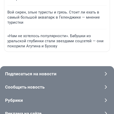
Вой сирен, злые туристы и грязь. Стоит ли ехать в
самый большой аквапарк в Геленджике — мнение
туристки
«Нам не хотелось популярности». Бабушки из
уральской глубинки стали звездами соцсетей — они
покорили Агутина и Бузову
Подписаться на новости
Сообщить новость
Рубрики
Реклама на сайте