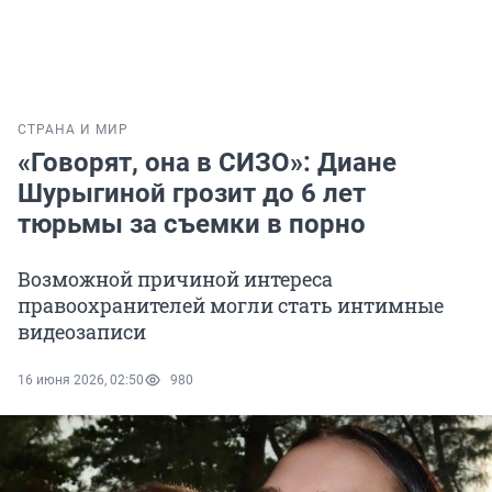
СТРАНА И МИР
«Говорят, она в СИЗО»: Диане
Шурыгиной грозит до 6 лет
тюрьмы за съемки в порно
Возможной причиной интереса
правоохранителей могли стать интимные
видеозаписи
16 июня 2026, 02:50
980