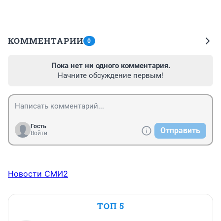
КОММЕНТАРИИ
0
Пока нет ни одного комментария.
Начните обсуждение первым!
Гость
Отправить
Войти
Новости СМИ2
ТОП 5