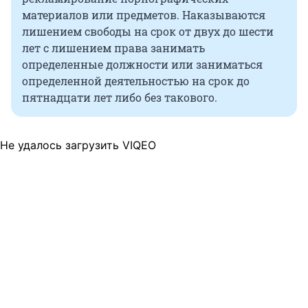
материалов или предметов. Наказываются
лишением свободы на срок от двух до шести
лет с лишением права занимать
определенные должности или заниматься
определенной деятельностью на срок до
пятнадцати лет либо без такового.
Не удалось загрузить VIQEO