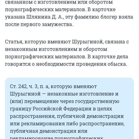
связанном с изготовлением или оборотом
порнографических материалов. В карточке
указана Шлянина Д. А., эту фамилию блогер взяла
после первого замужества.
Статья, которую вменяют Шурыгиной, связана с
незаконным изготовлением и оборотом
порнографических материалов. В карточке дела
говорится о необходимости проведения обыска.
Ст. 242, ч. 3, п. а, которую вменяют
Шурыгиной — незаконные изготовление и
(или) перемещение через государственную
границу Российской Федерации в целях
распространения, публичной демонстрации
или рекламирования либо распространение,
публичная демонстрация или
рекламирование порнографических