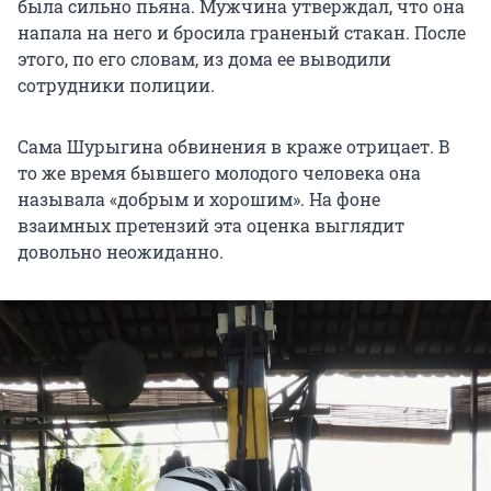
была сильно пьяна. Мужчина утверждал, что она
напала на него и бросила граненый стакан. После
этого, по его словам, из дома ее выводили
сотрудники полиции.
Сама Шурыгина обвинения в краже отрицает. В
то же время бывшего молодого человека она
называла «добрым и хорошим». На фоне
взаимных претензий эта оценка выглядит
довольно неожиданно.