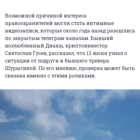
Возможной причиной интереса
правоохранителей могли стать интимные
видеозаписи, которые около года назад разошлись
по закрытым телеграм-каналам. Бывший
возлюбленный Дианы, криптоинвестор
Святослав Гусев, рассказал, что 12 июня узнал о
ситуации от подруги и бывшего тренера
Шурыгиной. По его мнению, проверка может быть
связана именно с этими роликами.