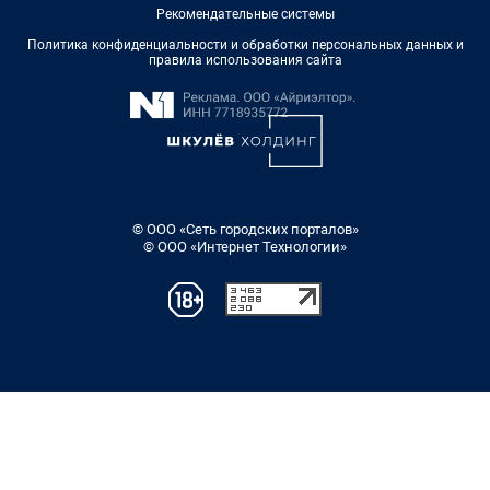
Рекомендательные системы
Политика конфиденциальности и обработки персональных данных и
правила использования сайта
© ООО «Сеть городских порталов»
© ООО «Интернет Технологии»