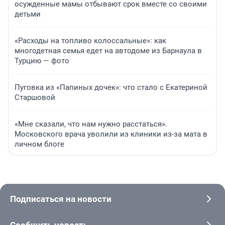
осужденные мамы отбывают срок вместе со своими
детьми
«Расходы на топливо колоссальные»: как
многодетная семья едет на автодоме из Барнаула в
Турцию — фото
Пуговка из «Папиных дочек»: что стало с Екатериной
Старшовой
«Мне сказали, что нам нужно расстаться».
Московского врача уволили из клиники из-за мата в
личном блоге
Подписаться на новости