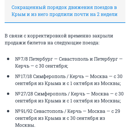
Сокращенный порядок движения поездов в
Крым и из него продлили почти на 2 недели
В связи с корректировкой временно закрыли
продажи билетов на следующие поезда:
№ 7/8 Петербург — Севастополь и Петербург —
Керчь — с 30 сентября;
№ 17/18 Симферополь / Керчь — Москва — с 30
сентября из Крыма и с 1 октября из Москвы;
№ 27/28 Симферополь / Керчь — Москва — с 30
сентября из Крыма и с 1 октября из Москвы;
№ 91/92 Севастополь / Керчь — Москва — с 29
сентября из Крыма и с 30 сентября из
Москвы.