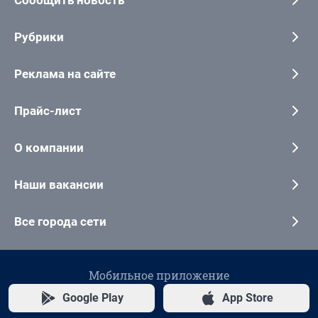
Сообщить новость
Рубрики
Реклама на сайте
Прайс-лист
О компании
Наши вакансии
Все города сети
Мобильное приложение
Google Play
App Store