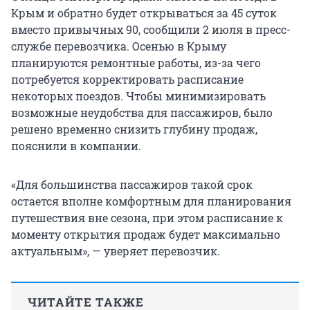
Крым и обратно будет открываться за 45 суток
вместо привычных 90, сообщили 2 июля в пресс-
службе перевозчика. Осенью в Крыму
планируются ремонтные работы, из-за чего
потребуется корректировать расписание
некоторых поездов. Чтобы минимизировать
возможные неудобства для пассажиров, было
решено временно снизить глубину продаж,
пояснили в компании.
«Для большинства пассажиров такой срок
остается вполне комфортным для планирования
путешествия вне сезона, при этом расписание к
моменту открытия продаж будет максимально
актуальным», — уверяет перевозчик.
ЧИТАЙТЕ ТАКЖЕ