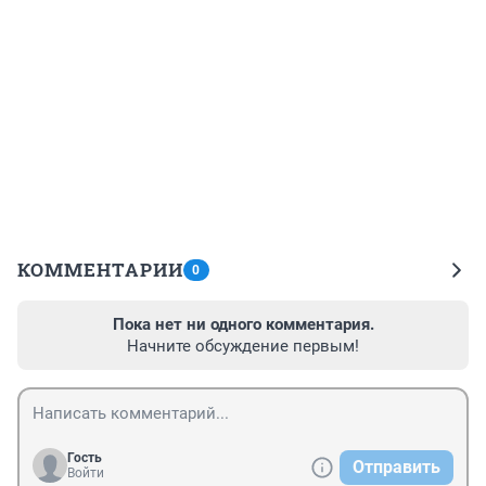
КОММЕНТАРИИ
0
Пока нет ни одного комментария.
Начните обсуждение первым!
Гость
Отправить
Войти