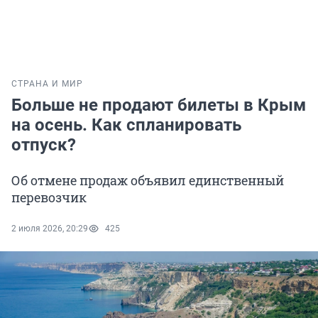
СТРАНА И МИР
Больше не продают билеты в Крым
на осень. Как спланировать
отпуск?
Об отмене продаж объявил единственный
перевозчик
2 июля 2026, 20:29
425