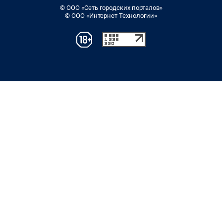
© ООО «Сеть городских порталов»
© ООО «Интернет Технологии»