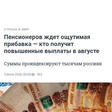
СТРАНА И МИР
Пенсионеров ждет ощутимая
прибавка — кто получит
повышенные выплаты в августе
Суммы проиндексируют тысячам россиян
5 июля 2026, 06:05
365