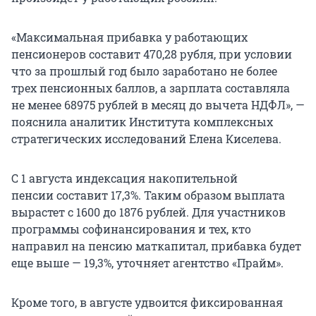
«Максимальная прибавка у работающих
пенсионеров составит
470,28 рубля,
при условии
что за прошлый год было заработано не более
трех пенсионных баллов, а зарплата составляла
не менее 68975 рублей в месяц до вычета НДФЛ», —
пояснила аналитик Института комплексных
стратегических исследований Елена Киселева.
С 1 августа индексация накопительной
пенсии составит 17,3%. Таким образом выплата
вырастет с 1600 до 1876 рублей. Для участников
программы софинансирования и тех, кто
направил на пенсию маткапитал, прибавка будет
еще выше — 19,3%, уточняет агентство «Прайм».
Кроме того, в августе удвоится фиксированная