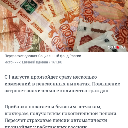
Перерасчет сделает Социальный фонд России
Источник: 
Евгений Вдовин / 161.RU
С 1 августа произойдет сразу несколько
изменений в пенсионных выплатах. Повышение
затронет значительное количество граждан.
Прибавка полагается бывшим летчикам,
шахтерам, получателям накопительной пенсии.
Пересчет страховые пенсии автоматически
произойдет у работающих россиян.