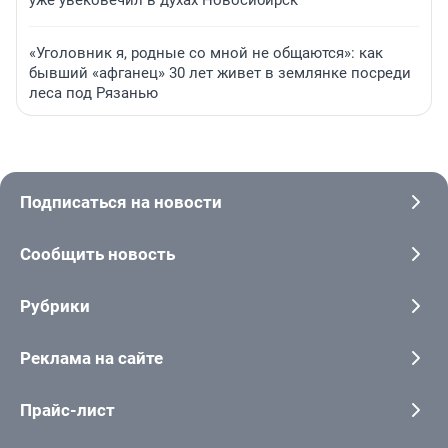
уже увековечил в духах Новосибирск
«Уголовник я, родные со мной не общаются»: как
бывший «афганец» 30 лет живет в землянке посреди
леса под Рязанью
Подписаться на новости
Сообщить новость
Рубрики
Реклама на сайте
Прайс-лист