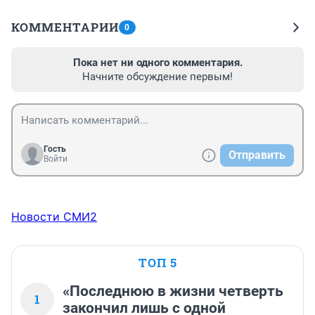
КОММЕНТАРИИ
0
Пока нет ни одного комментария.
Начните обсуждение первым!
Гость
Отправить
Войти
Новости СМИ2
ТОП 5
«Последнюю в жизни четверть
1
закончил лишь с одной