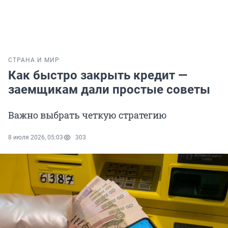
СТРАНА И МИР
Как быстро закрыть кредит —
заемщикам дали простые советы
Важно выбрать четкую стратегию
8 июля 2026, 05:03
303