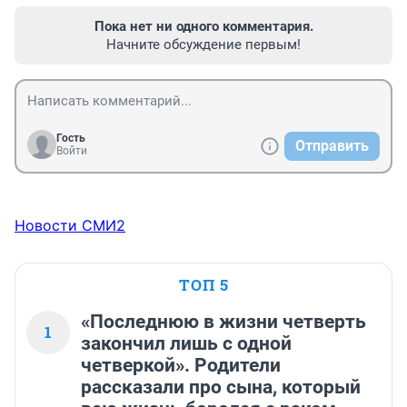
Пока нет ни одного комментария.
Начните обсуждение первым!
Гость
Отправить
Войти
Новости СМИ2
ТОП 5
«Последнюю в жизни четверть
1
закончил лишь с одной
четверкой». Родители
рассказали про сына, который