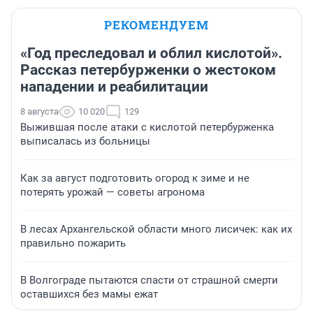
РЕКОМЕНДУЕМ
«Год преследовал и облил кислотой».
Рассказ петербурженки о жестоком
нападении и реабилитации
8 августа
10 020
129
Выжившая после атаки с кислотой петербурженка
выписалась из больницы
Как за август подготовить огород к зиме и не
потерять урожай — советы агронома
В лесах Архангельской области много лисичек: как их
правильно пожарить
В Волгограде пытаются спасти от страшной смерти
оставшихся без мамы ежат