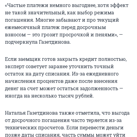
«Частые платежи немного выгоднее, хотя эффект
не такой значительный, как выбор режима
погашения. Многие забывают и про текущий
ежемесячный платеж перед досрочным
взносом — это грозит просрочкой и пенями», —
подчеркнула Газетдинова.
Если заемщик готов закрыть кредит полностью,
эксперт советует заранее уточнить точный
остаток на дату списания. Из-за ежедневного
начисления процентов даже после внесения
денег на счет может остаться задолженность —
иногда на несколько тысяч рублей.
Наталья Газетдинова также отметила, что выгода
от досрочного погашения часто теряется из-за
технических просчетов. Если перевести деньги
позже даты списания, часть суммы может уйти