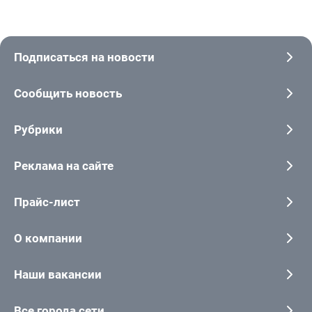
Подписаться на новости
Сообщить новость
Рубрики
Реклама на сайте
Прайс-лист
О компании
Наши вакансии
Все города сети