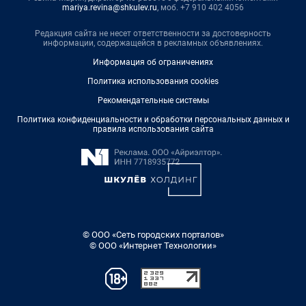
mariya.revina@shkulev.ru
, моб. +7 910 402 4056
Редакция сайта не несет ответственности за достоверность
информации, содержащейся в рекламных объявлениях.
Информация об ограничениях
Политика использования cookies
Рекомендательные системы
Политика конфиденциальности и обработки персональных данных и
правила использования сайта
© ООО «Сеть городских порталов»
© ООО «Интернет Технологии»