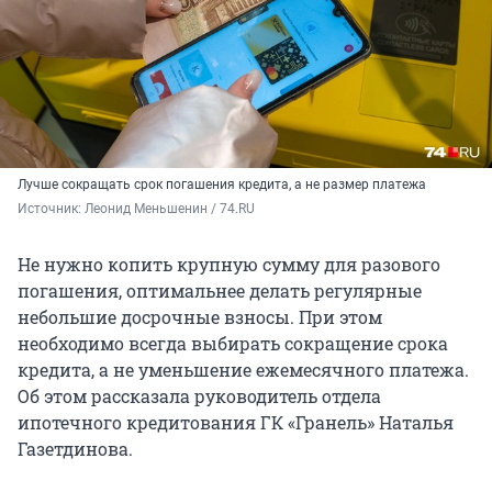
Лучше сокращать срок погашения кредита, а не размер платежа
Источник: 
Леонид Меньшенин / 74.RU
Не нужно копить крупную сумму для разового
погашения, оптимальнее делать регулярные
небольшие досрочные взносы. При этом
необходимо всегда выбирать сокращение срока
кредита, а не уменьшение ежемесячного платежа.
Об этом рассказала руководитель отдела
ипотечного кредитования ГК «Гранель» Наталья
Газетдинова.