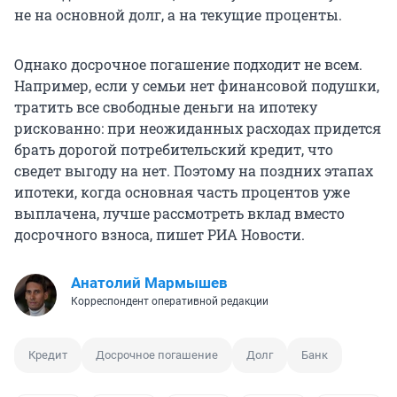
не на основной долг, а на текущие проценты.
Однако досрочное погашение подходит не всем.
Например, если у семьи нет финансовой подушки,
тратить все свободные деньги на ипотеку
рискованно: при неожиданных расходах придется
брать дорогой потребительский кредит, что
сведет выгоду на нет. Поэтому на поздних этапах
ипотеки, когда основная часть процентов уже
выплачена, лучше рассмотреть вклад вместо
досрочного взноса, пишет РИА Новости.
Анатолий Мармышев
Корреспондент оперативной редакции
Кредит
Досрочное погашение
Долг
Банк