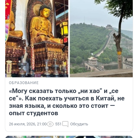
ОБРАЗОВАНИЕ
«Могу сказать только „ни хао“ и „се
се“». Как поехать учиться в Китай, не
зная языка, и сколько это стоит —
опыт студентов
26 июля, 2026, 21:00
551
Обсудить