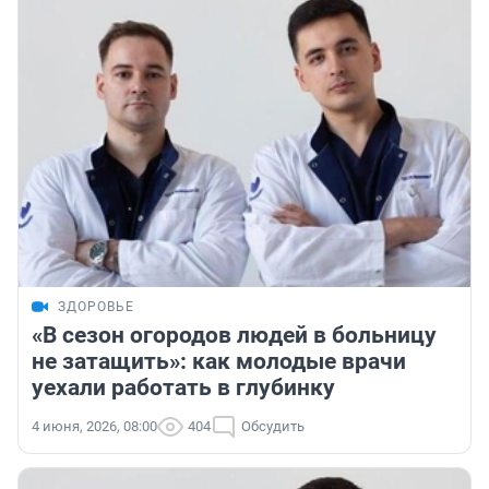
ЗДОРОВЬЕ
«В сезон огородов людей в больницу
не затащить»: как молодые врачи
уехали работать в глубинку
4 июня, 2026, 08:00
404
Обсудить