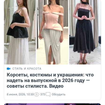
СТИЛЬ И КРАСОТА
Корсеты, костюмы и украшения: что
надеть на выпускной в 2026 году —
советы стилиста. Видео
8 июня, 2026, 10:30
373
Обсудить