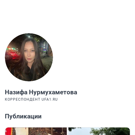
Назифа Нурмухаметова
КОРРЕСПОНДЕНТ UFA1.RU
Публикации