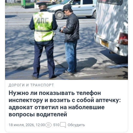
ДОРОГИ И ТРАНСПОРТ
Нужно ли показывать телефон
инспектору и возить с собой аптечку:
адвокат ответил на наболевшие
вопросы водителей
18 июля, 2026, 12:00
510
Обсудить