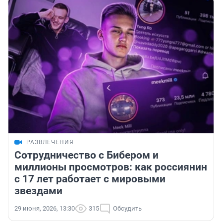
РАЗВЛЕЧЕНИЯ
Сотрудничество с Бибером и
миллионы просмотров: как россиянин
с 17 лет работает с мировыми
звездами
29 июня, 2026, 13:30
315
Обсудить