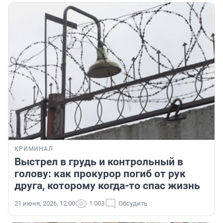
КРИМИНАЛ
Выстрел в грудь и контрольный в
голову: как прокурор погиб от рук
друга, которому когда-то спас жизнь
21 июня, 2026, 12:00
1 003
Обсудить