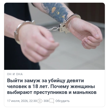
ОН И ОНА
Выйти замуж за убийцу девяти
человек в 18 лет. Почему женщины
выбирают преступников и маньяков
17 июля, 2026, 22:30
308
Обсудить