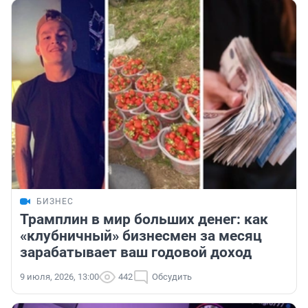
БИЗНЕС
Трамплин в мир больших денег: как
«клубничный» бизнесмен за месяц
зарабатывает ваш годовой доход
9 июля, 2026, 13:00
442
Обсудить