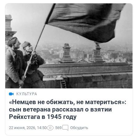
КУЛЬТУРА
«Немцев не обижать, не материться»:
сын ветерана рассказал о взятии
Рейхстага в 1945 году
22 июня, 2026, 14:50
569
Обсудить