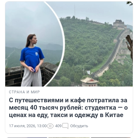
СТРАНА И МИР
С путешествиями и кафе потратила за
месяц 40 тысяч рублей: студентка — о
ценах на еду, такси и одежду в Китае
17 июля, 2026, 13:00
409
Обсудить