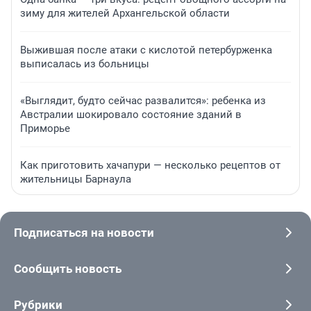
зиму для жителей Архангельской области
Выжившая после атаки с кислотой петербурженка
выписалась из больницы
«Выглядит, будто сейчас развалится»: ребенка из
Австралии шокировало состояние зданий в
Приморье
Как приготовить хачапури — несколько рецептов от
жительницы Барнаула
Подписаться на новости
Сообщить новость
Рубрики