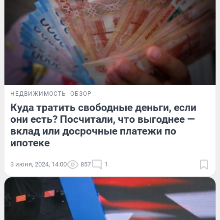
НЕДВИЖИМОСТЬ
ОБЗОР
Куда тратить свободные деньги, если
они есть? Посчитали, что выгоднее —
вклад или досрочные платежи по
ипотеке
3 июня, 2024, 14:00
857
1