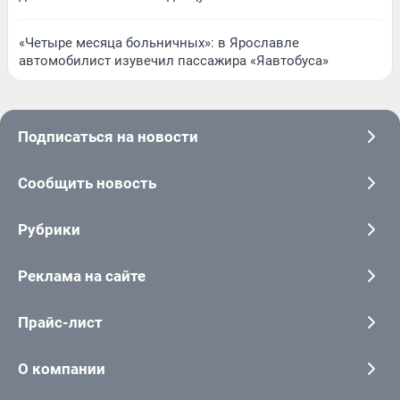
«Четыре месяца больничных»: в Ярославле
автомобилист изувечил пассажира «Яавтобуса»
Подписаться на новости
Сообщить новость
Рубрики
Реклама на сайте
Прайс-лист
О компании