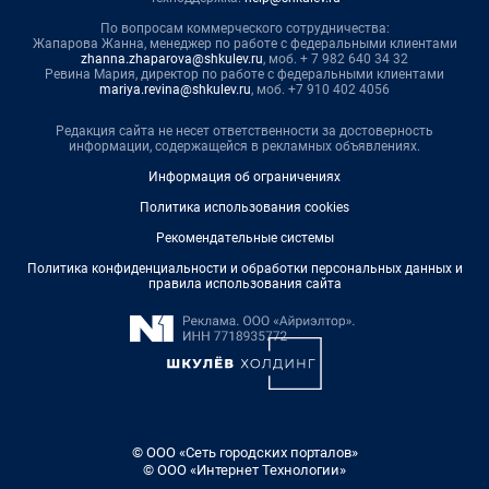
По вопросам коммерческого сотрудничества:
Жапарова Жанна, менеджер по работе с федеральными клиентами
zhanna.zhaparova@shkulev.ru
, моб. + 7 982 640 34 32
Ревина Мария, директор по работе с федеральными клиентами
mariya.revina@shkulev.ru
, моб. +7 910 402 4056
Редакция сайта не несет ответственности за достоверность
информации, содержащейся в рекламных объявлениях.
Информация об ограничениях
Политика использования cookies
Рекомендательные системы
Политика конфиденциальности и обработки персональных данных и
правила использования сайта
© ООО «Сеть городских порталов»
© ООО «Интернет Технологии»