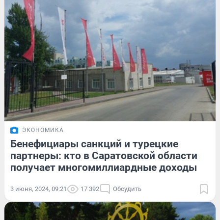
ЭКОНОМИКА
Бенефициары санкций и турецкие
партнеры: кто в Саратовской области
получает многомиллиардные доходы
3 июня, 2024, 09:21
17 392
Обсудить