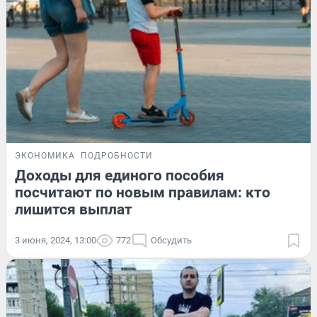
ЭКОНОМИКА
ПОДРОБНОСТИ
Доходы для единого пособия
посчитают по новым правилам: кто
лишится выплат
3 июня, 2024, 13:00
772
Обсудить