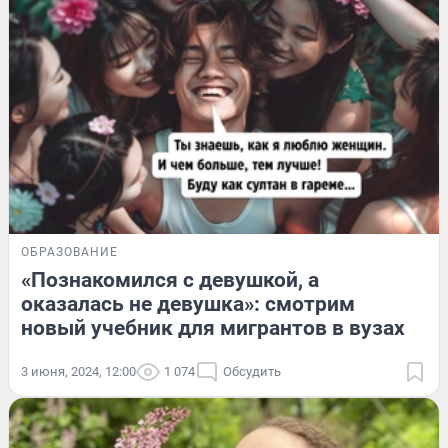
ОБРАЗОВАНИЕ
«Познакомился с девушкой, а
оказалась не девушка»: смотрим
новый учебник для мигрантов в вузах
3 июня, 2024, 12:00
1 074
Обсудить