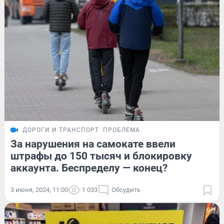
ДОРОГИ И ТРАНСПОРТ
ПРОБЛЕМА
За нарушения на самокате ввели
штрафы до 150 тысяч и блокировку
аккаунта. Беспределу — конец?
3 июня, 2024, 11:00
1 033
Обсудить