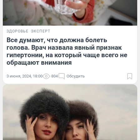
ЗДОРОВЬЕ
ЭКСПЕРТ
Все думают, что должна болеть
голова. Врач назвала явный признак
гипертонии, на который чаще всего не
обращают внимания
3 июня, 2024, 18:00
804
Обсудить