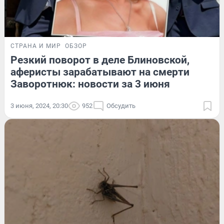
СТРАНА И МИР
ОБЗОР
Резкий поворот в деле Блиновской,
аферисты зарабатывают на смерти
Заворотнюк: новости за 3 июня
3 июня, 2024, 20:30
952
Обсудить