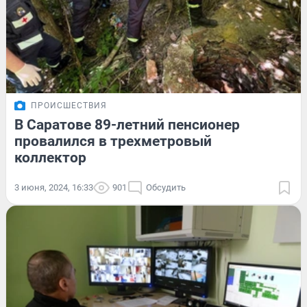
ПРОИСШЕСТВИЯ
В Саратове 89-летний пенсионер
провалился в трехметровый
коллектор
3 июня, 2024, 16:33
901
Обсудить