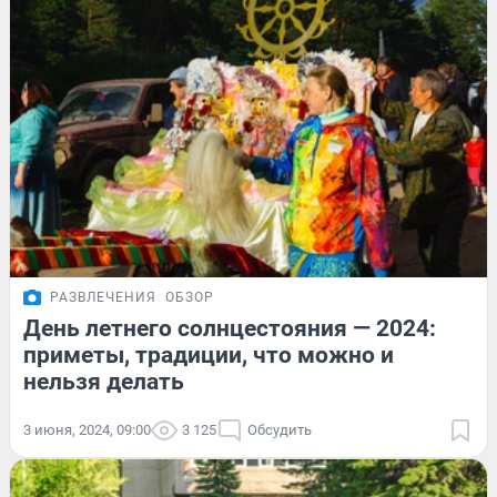
РАЗВЛЕЧЕНИЯ
ОБЗОР
День летнего солнцестояния — 2024:
приметы, традиции, что можно и
нельзя делать
3 июня, 2024, 09:00
3 125
Обсудить