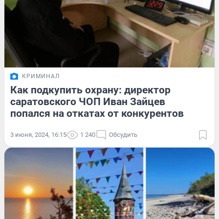
КРИМИНАЛ
Как подкупить охрану: директор
саратовского ЧОП Иван Зайцев
попался на откатах от конкурентов
3 июня, 2024, 16:15
1 240
Обсудить