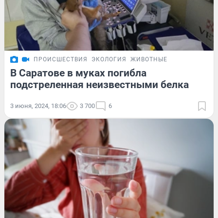
ПРОИСШЕСТВИЯ
ЭКОЛОГИЯ
ЖИВОТНЫЕ
В Саратове в муках погибла
подстреленная неизвестными белка
3 июня, 2024, 18:06
3 700
6