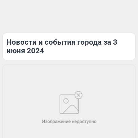
Новости и события города за 3
июня 2024