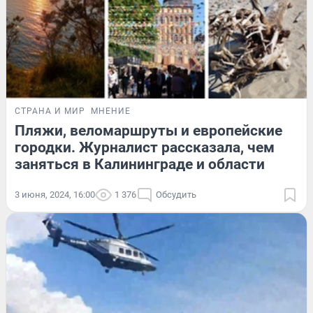
СТРАНА И МИР
МНЕНИЕ
Пляжи, веломаршруты и европейские
городки. Журналист рассказала, чем
заняться в Калининграде и области
3 июня, 2024, 16:00
1 376
Обсудить