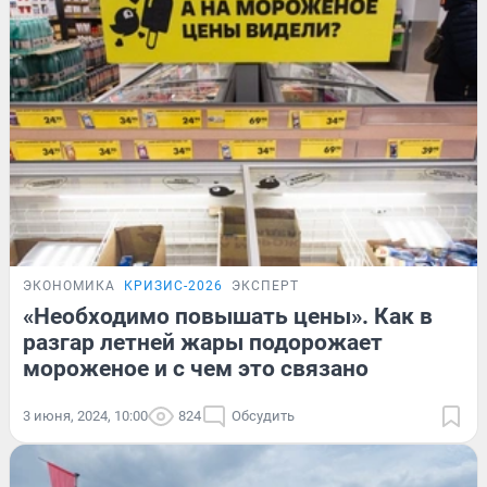
ЭКОНОМИКА
КРИЗИС-2026
ЭКСПЕРТ
«Необходимо повышать цены». Как в
разгар летней жары подорожает
мороженое и с чем это связано
3 июня, 2024, 10:00
824
Обсудить