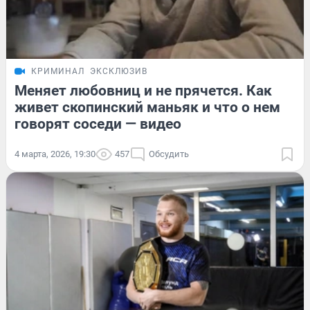
КРИМИНАЛ
ЭКСКЛЮЗИВ
Меняет любовниц и не прячется. Как
живет скопинский маньяк и что о нем
говорят соседи — видео
4 марта, 2026, 19:30
457
Обсудить