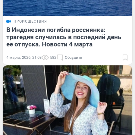
ПРОИСШЕСТВИЯ
В Индонезии погибла россиянка:
трагедия случилась в последний день
ее отпуска. Новости 4 марта
4 марта, 2026, 21:03
582
Обсудить