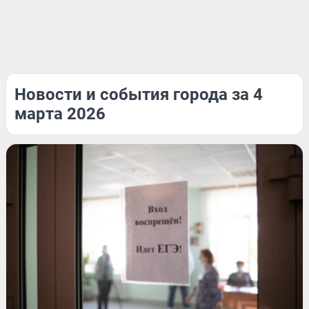
Новости и события города за 4
марта 2026