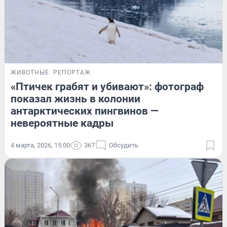
ЖИВОТНЫЕ
РЕПОРТАЖ
«Птичек грабят и убивают»: фотограф
показал жизнь в колонии
антарктических пингвинов —
невероятные кадры
4 марта, 2026, 15:00
367
Обсудить