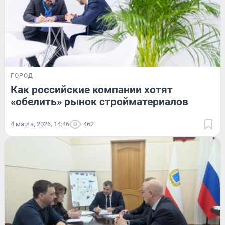
ГОРОД
Как российские компании хотят
«обелить» рынок стройматериалов
4 марта, 2026, 14:46
462