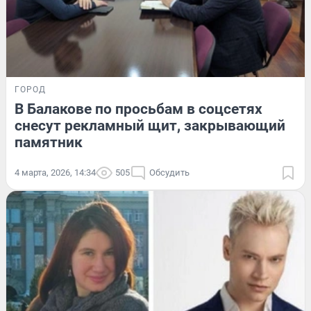
ГОРОД
В Балакове по просьбам в соцсетях
снесут рекламный щит, закрывающий
памятник
4 марта, 2026, 14:34
505
Обсудить