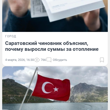
ГОРОД
Саратовский чиновник объяснил,
почему выросли суммы за отопление
4 марта, 2026, 16:30
766
Обсудить