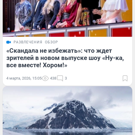
РАЗВЛЕЧЕНИЯ
ОБЗОР
«Скандала не избежать»: что ждет
зрителей в новом выпуске шоу «Ну-ка,
все вместе! Хором!»
4 марта, 2026, 15:05
438
3