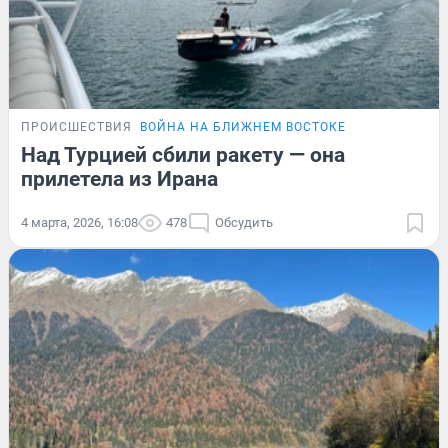
ПРОИСШЕСТВИЯ
ВОЙНА НА БЛИЖНЕМ ВОСТОКЕ
Над Турцией сбили ракету — она
прилетела из Ирана
4 марта, 2026, 16:08
478
Обсудить