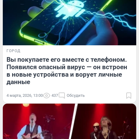
ГОРОД
Вы покупаете его вместе с телефоном.
Появился опасный вирус — он встроен
в новые устройства и ворует личные
данные
4 марта, 2026, 13:00
437
Обсудить