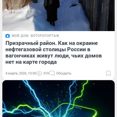
МОЙ ДОМ
ФОТОРЕПОРТАЖ
Призрачный район. Как на окраине
нефтегазовой столицы России в
вагончиках живут люди, чьих домов
нет на карте города
4 марта, 2026, 13:30
519
Обсудить