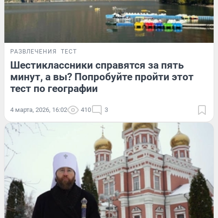
РАЗВЛЕЧЕНИЯ
ТЕСТ
Шестиклассники справятся за пять
минут, а вы? Попробуйте пройти этот
тест по географии
4 марта, 2026, 16:02
410
3