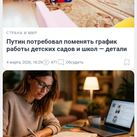
СТРАНА И МИР
Путин потребовал поменять график
работы детских садов и школ — детали
4 марта, 2026, 18:29
471
Обсудить