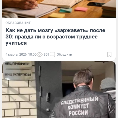
ОБРАЗОВАНИЕ
Как не дать мозгу «заржаветь» после
30: правда ли с возрастом труднее
учиться
4 марта, 2026, 18:00
359
Обсудить