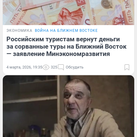
ЭКОНОМИКА
ВОЙНА НА БЛИЖНЕМ ВОСТОКЕ
Российским туристам вернут деньги
за сорванные туры на Ближний Восток
— заявление Минэкономразвития
4 марта, 2026, 19:35
325
Обсудить