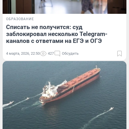
ОБРАЗОВАНИЕ
Списать не получится: суд
заблокировал несколько Telegram-
каналов с ответами на ЕГЭ и ОГЭ
4 марта, 2026, 22:50
427
Обсудить