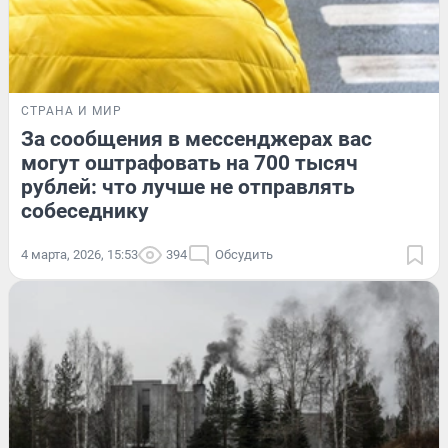
СТРАНА И МИР
За сообщения в мессенджерах вас
могут оштрафовать на 700 тысяч
рублей: что лучше не отправлять
собеседнику
4 марта, 2026, 15:53
394
Обсудить