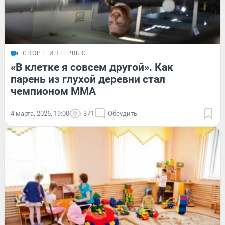
СПОРТ
ИНТЕРВЬЮ
«В клетке я совсем другой». Как
парень из глухой деревни стал
чемпионом ММА
4 марта, 2026, 19:00
371
Обсудить