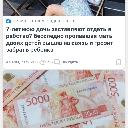
ПРОИСШЕСТВИЯ
ПОДРОБНОСТИ
7-летнюю дочь заставляют отдать в
рабство? Бесследно пропавшая мать
двоих детей вышла на связь и грозит
забрать ребенка
4 марта, 2026, 21:00
487
Обсудить