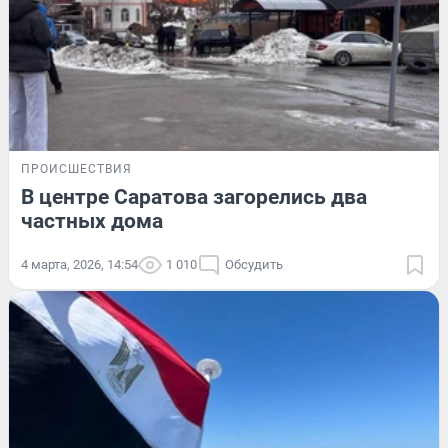
ПРОИСШЕСТВИЯ
В центре Саратова загорелись два
частных дома
4 марта, 2026, 14:54
1 010
Обсудить