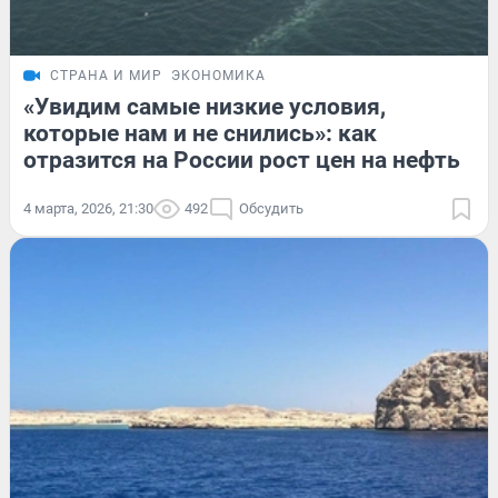
СТРАНА И МИР
ЭКОНОМИКА
«Увидим самые низкие условия,
которые нам и не снились»: как
отразится на России рост цен на нефть
4 марта, 2026, 21:30
492
Обсудить