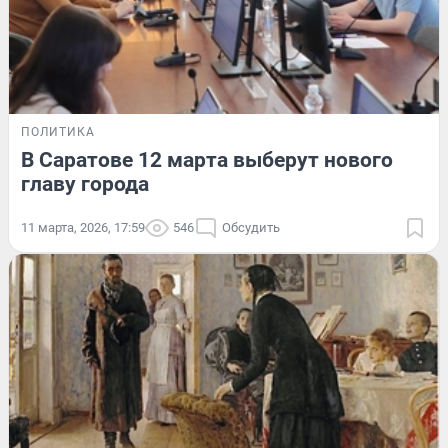
ПОЛИТИКА
В Саратове 12 марта выберут нового
главу города
11 марта, 2026, 17:59
546
Обсудить