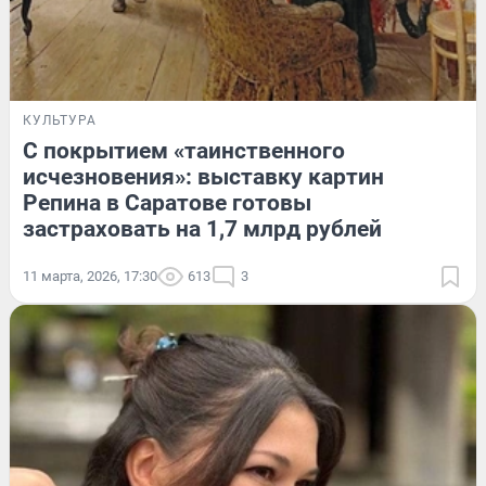
КУЛЬТУРА
С покрытием «таинственного
исчезновения»: выставку картин
Репина в Саратове готовы
застраховать на 1,7 млрд рублей
11 марта, 2026, 17:30
613
3