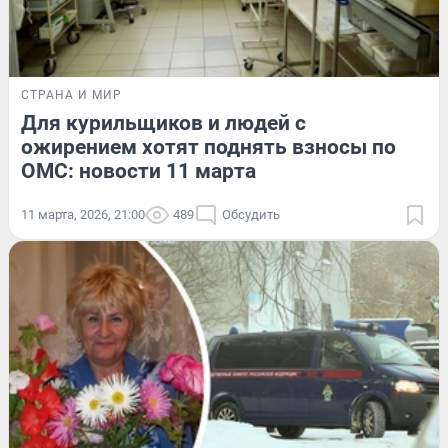
СТРАНА И МИР
Для курильщиков и людей с
ожирением хотят поднять взносы по
ОМС: новости 11 марта
11 марта, 2026, 21:00
489
Обсудить