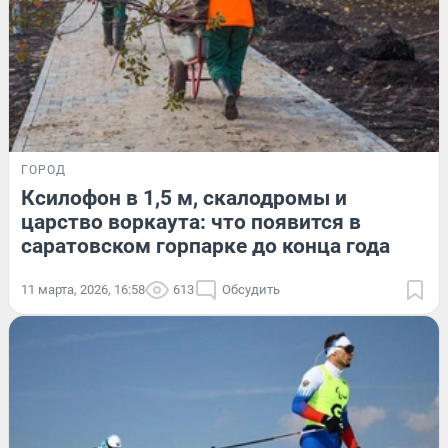
ГОРОД
Ксилофон в 1,5 м, скалодромы и
царство воркаута: что появится в
саратовском горпарке до конца года
11 марта, 2026, 16:58
613
Обсудить