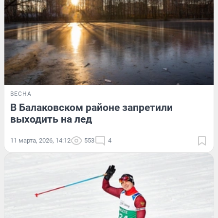
ВЕСНА
В Балаковском районе запретили
выходить на лед
11 марта, 2026, 14:12
553
4