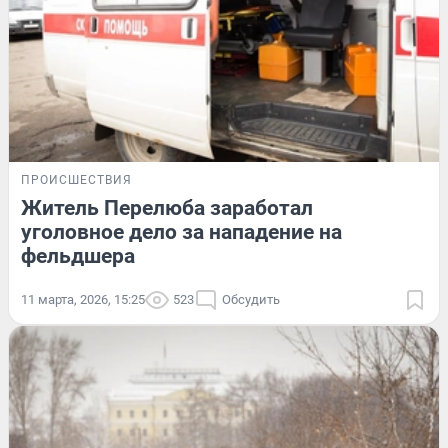
ПРОИСШЕСТВИЯ
Житель Перелюба заработал
уголовное дело за нападение на
фельдшера
11 марта, 2026, 15:25
523
Обсудить