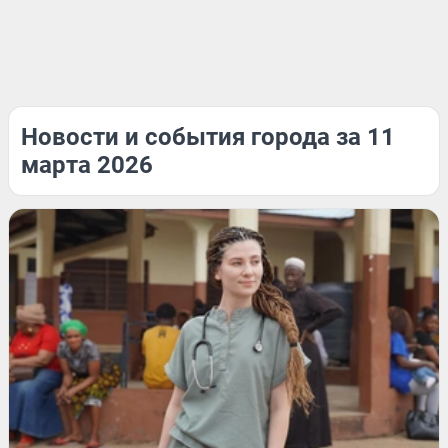
Новости и события города за 11
марта 2026