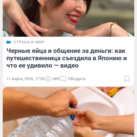
СТРАНА И МИР
Черные яйца и общение за деньги: как
путешественница съездила в Японию и
что ее удивило — видео
11 марта, 2026, 17:30
669
Обсудить