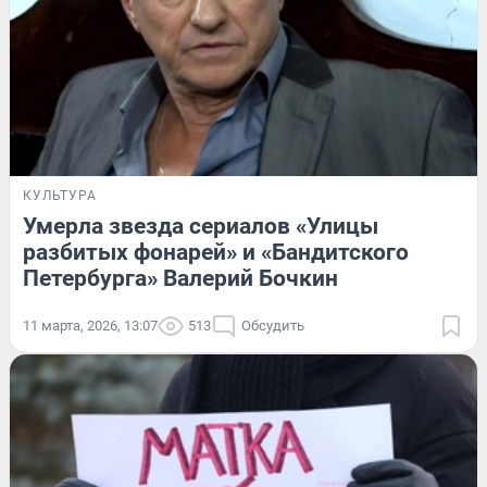
КУЛЬТУРА
Умерла звезда сериалов «Улицы
разбитых фонарей» и «Бандитского
Петербурга» Валерий Бочкин
11 марта, 2026, 13:07
513
Обсудить