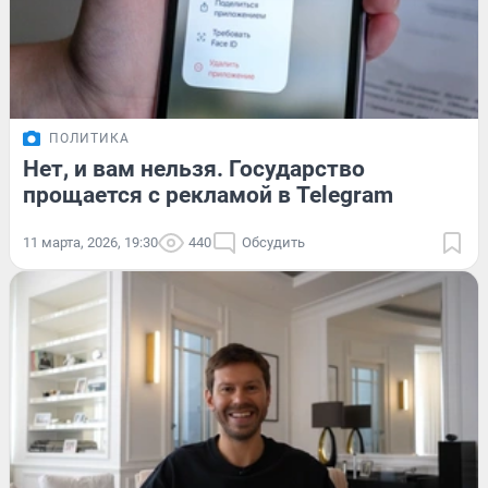
ПОЛИТИКА
Нет, и вам нельзя. Государство
прощается с рекламой в Telegram
11 марта, 2026, 19:30
440
Обсудить