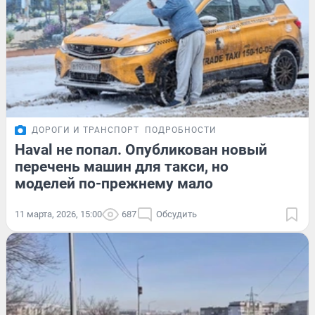
ДОРОГИ И ТРАНСПОРТ
ПОДРОБНОСТИ
Haval не попал. Опубликован новый
перечень машин для такси, но
моделей по-прежнему мало
11 марта, 2026, 15:00
687
Обсудить