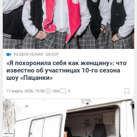
РАЗВЛЕЧЕНИЯ
ОБЗОР
«Я похоронила себя как женщину»: что
известно об участницах 10-го сезона
шоу «Пацанки»
11 марта, 2026, 15:30
566
3