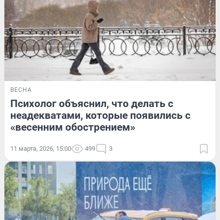
ВЕСНА
Психолог объяснил, что делать с
неадекватами, которые появились с
«весенним обострением»
11 марта, 2026, 15:00
499
3