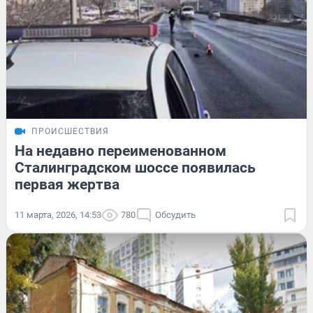
ПРОИСШЕСТВИЯ
На недавно переименованном
Сталинградском шоссе появилась
первая жертва
11 марта, 2026, 14:53
780
Обсудить