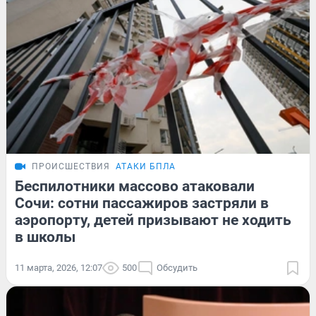
ПРОИСШЕСТВИЯ
АТАКИ БПЛА
Беспилотники массово атаковали
Сочи: сотни пассажиров застряли в
аэропорту, детей призывают не ходить
в школы
11 марта, 2026, 12:07
500
Обсудить