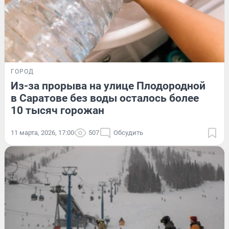
ГОРОД
Из-за прорыва на улице Плодородной
в Саратове без воды осталось более
10 тысяч горожан
11 марта, 2026, 17:00
507
Обсудить