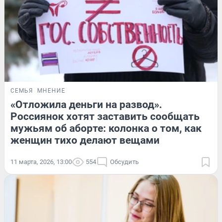
СЕМЬЯ
МНЕНИЕ
«Отложила деньги на развод».
Россиянок хотят заставить сообщать
мужьям об аборте: колонка о том, как
женщин тихо делают вещами
11 марта, 2026, 13:00
554
Обсудить