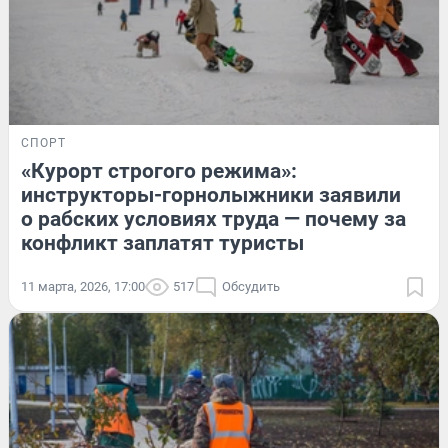
СПОРТ
«Курорт строгого режима»:
инструкторы-горнолыжники заявили
о рабских условиях труда — почему за
конфликт заплатят туристы
11 марта, 2026, 17:00
517
Обсудить