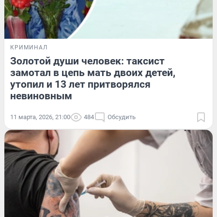
КРИМИНАЛ
Золотой души человек: таксист
замотал в цепь мать двоих детей,
утопил и 13 лет притворялся
невиновным
11 марта, 2026, 21:00
484
Обсудить