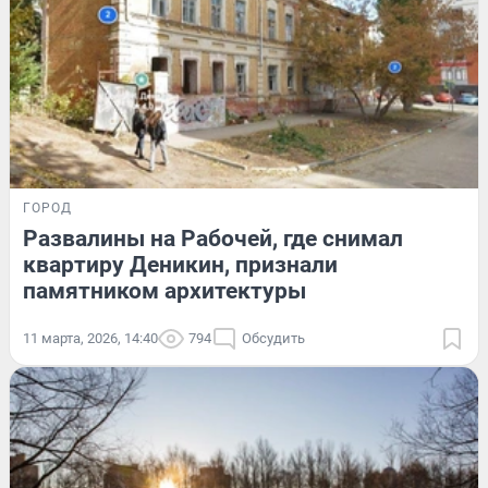
ГОРОД
Развалины на Рабочей, где снимал
квартиру Деникин, признали
памятником архитектуры
11 марта, 2026, 14:40
794
Обсудить