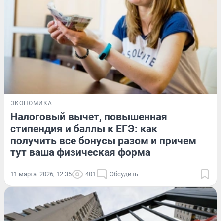
ЭКОНОМИКА
Налоговый вычет, повышенная
стипендия и баллы к ЕГЭ: как
получить все бонусы разом и причем
тут ваша физическая форма
11 марта, 2026, 12:35
401
Обсудить