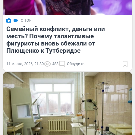
СПОРТ
Семейный конфликт, деньги или
месть? Почему талантливые
фигуристы вновь сбежали от
Плющенко к Тутберидзе
11 марта, 2026, 21:30
483
Обсудить