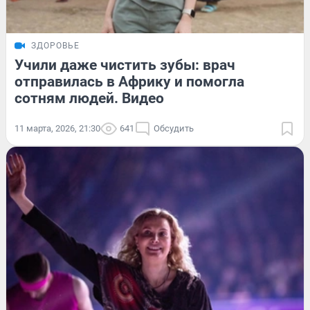
ЗДОРОВЬЕ
Учили даже чистить зубы: врач
отправилась в Африку и помогла
сотням людей. Видео
11 марта, 2026, 21:30
641
Обсудить