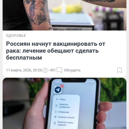
ЗДОРОВЬЕ
Россиян начнут вакцинировать от
рака: лечение обещают сделать
бесплатным
11 марта, 2026, 20:26
451
Обсудить