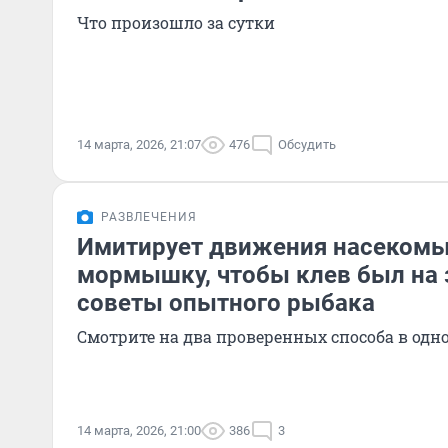
Что произошло за сутки
14 марта, 2026, 21:07
476
Обсудить
РАЗВЛЕЧЕНИЯ
Имитирует движения насекомых
мормышку, чтобы клев был на 
советы опытного рыбака
Смотрите на два проверенных способа в одн
14 марта, 2026, 21:00
386
3