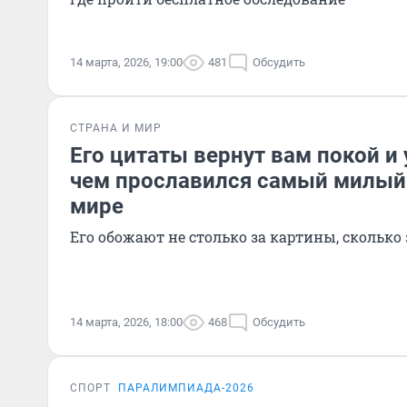
14 марта, 2026, 19:00
481
Обсудить
СТРАНА И МИР
Его цитаты вернут вам покой и
чем прославился самый милый
мире
Его обожают не столько за картины, сколько
14 марта, 2026, 18:00
468
Обсудить
СПОРТ
ПАРАЛИМПИАДА-2026