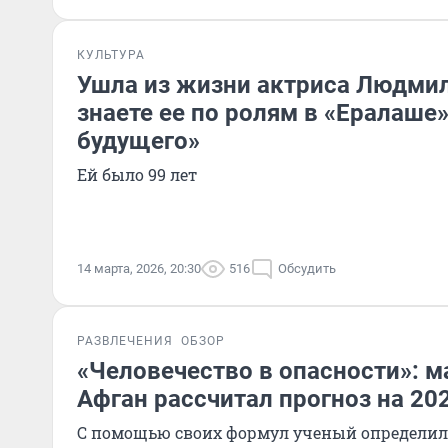
КУЛЬТУРА
Ушла из жизни актриса Людми
знаете ее по ролям в «Ералаше»
будущего»
Ей было 99 лет
14 марта, 2026, 20:30
516
Обсудить
РАЗВЛЕЧЕНИЯ
ОБЗОР
«Человечество в опасности»: 
Афган рассчитал прогноз на 20
С помощью своих формул ученый определил, 