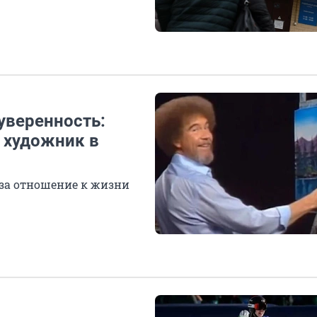
 уверенность:
 художник в
 за отношение к жизни