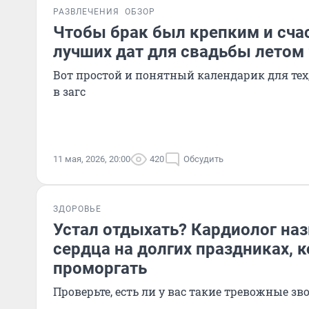
РАЗВЛЕЧЕНИЯ
ОБЗОР
Чтобы брак был крепким и сча
лучших дат для свадьбы летом 
Вот простой и понятный календарик для тех,
в загс
11 мая, 2026, 20:00
420
Обсудить
ЗДОРОВЬЕ
Устал отдыхать? Кардиолог на
сердца на долгих праздниках, 
проморгать
Проверьте, есть ли у вас такие тревожные з