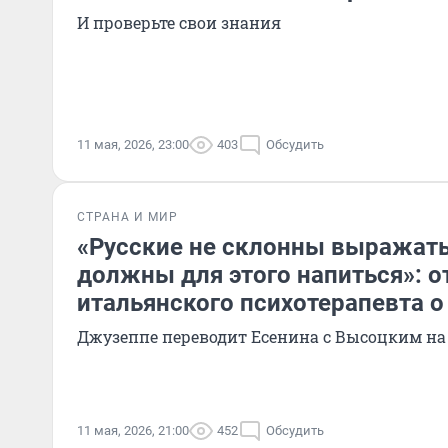
И проверьте свои знания
11 мая, 2026, 23:00
403
Обсудить
СТРАНА И МИР
«Русские не склонны выражать
должны для этого напиться»: 
итальянского психотерапевта о
Джузеппе переводит Есенина с Высоцким на
11 мая, 2026, 21:00
452
Обсудить