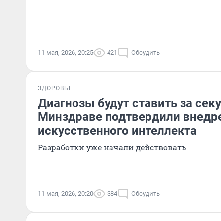
11 мая, 2026, 20:25
421
Обсудить
ЗДОРОВЬЕ
Диагнозы будут ставить за сек
Минздраве подтвердили внедр
искусственного интеллекта
Разработки уже начали действовать
11 мая, 2026, 20:20
384
Обсудить