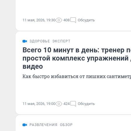
11 мая, 2026, 19:30
408
Обсудить
ЗДОРОВЬЕ
ЭКСПЕРТ
Всего 10 минут в день: тренер 
простой комплекс упражнений 
видео
Как быстро избавиться от лишних сантиметр
11 мая, 2026, 19:00
424
Обсудить
РАЗВЛЕЧЕНИЯ
ОБЗОР