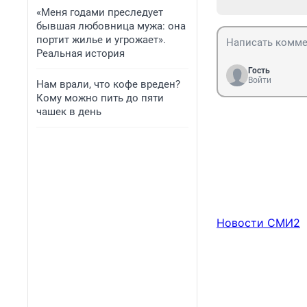
«Меня годами преследует
бывшая любовница мужа: она
портит жилье и угрожает».
Реальная история
Гость
Войти
Нам врали, что кофе вреден?
Кому можно пить до пяти
чашек в день
Новости СМИ2