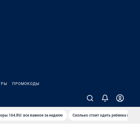
ГРЫ
ПРОМОКОДЫ
оры 164.RU: все важное за неделю
Сколько стоит одеть ребенка на вып