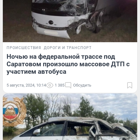
ПРОИСШЕСТВИЯ
ДОРОГИ И ТРАНСПОРТ
Ночью на федеральной трассе под
Саратовом произошло массовое ДТП с
участием автобуса
5 августа, 2024, 10:14
1 385
Обсудить