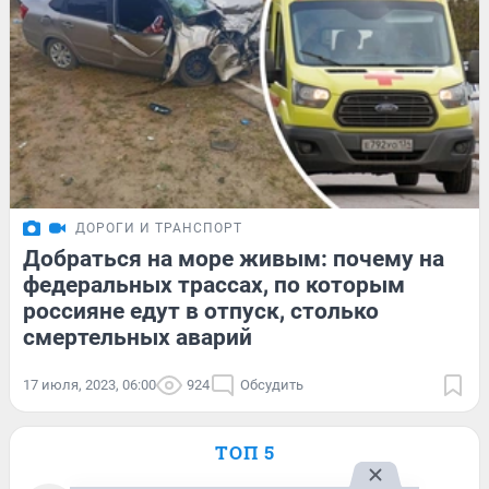
ДОРОГИ И ТРАНСПОРТ
Добраться на море живым: почему на
федеральных трассах, по которым
россияне едут в отпуск, столько
смертельных аварий
17 июля, 2023, 06:00
924
Обсудить
ТОП 5