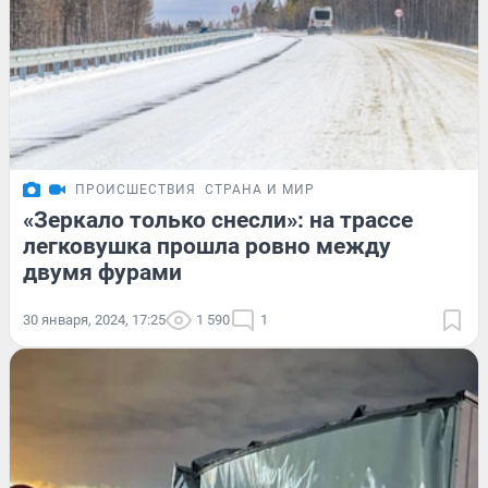
ПРОИСШЕСТВИЯ
СТРАНА И МИР
«Зеркало только снесли»: на трассе
легковушка прошла ровно между
двумя фурами
30 января, 2024, 17:25
1 590
1