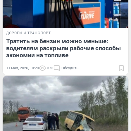
ДОРОГИ И ТРАНСПОРТ
Тратить на бензин можно меньше:
водителям раскрыли рабочие способы
экономии на топливе
11 мая, 2026, 10:20
373
Обсудить