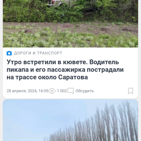
ДОРОГИ И ТРАНСПОРТ
Утро встретили в кювете. Водитель
пикапа и его пассажирка пострадали
на трассе около Саратова
28 апреля, 2024, 16:05
1 002
Обсудить