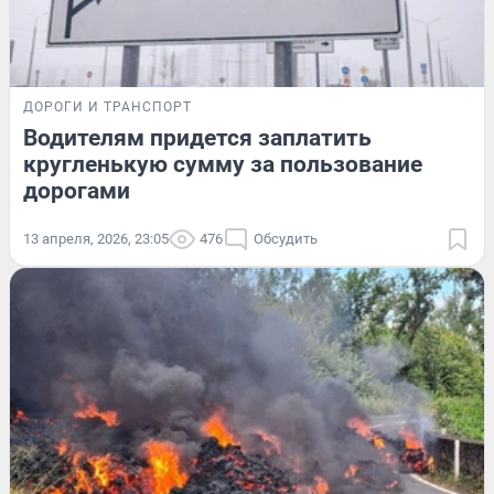
ДОРОГИ И ТРАНСПОРТ
Водителям придется заплатить
кругленькую сумму за пользование
дорогами
13 апреля, 2026, 23:05
476
Обсудить