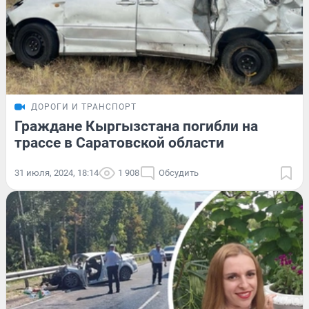
ДОРОГИ И ТРАНСПОРТ
Граждане Кыргызстана погибли на
трассе в Саратовской области
31 июля, 2024, 18:14
1 908
Обсудить