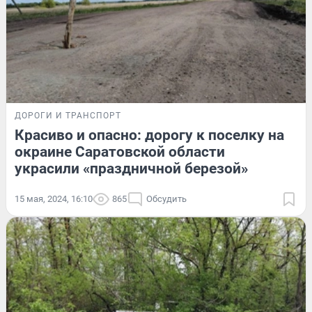
ДОРОГИ И ТРАНСПОРТ
Красиво и опасно: дорогу к поселку на
окраине Саратовской области
украсили «праздничной березой»
15 мая, 2024, 16:10
865
Обсудить