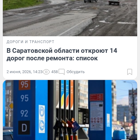
ДОРОГИ И ТРАНСПОРТ
В Саратовской области откроют 14
дорог после ремонта: список
2 июня, 2026, 14:23
458
Обсудить