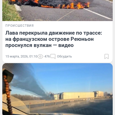
ПРОИСШЕСТВИЯ
Лава перекрыла движение по трассе:
на французском острове Реюньон
проснулся вулкан — видео
15 марта, 2026, 01:10
476
Обсудить