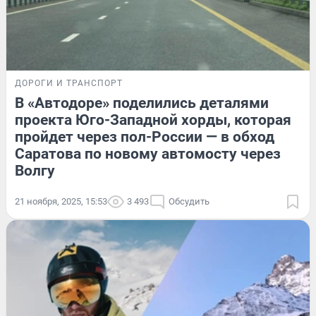
ДОРОГИ И ТРАНСПОРТ
В «Автодоре» поделились деталями
проекта Юго-Западной хорды, которая
пройдет через пол-России — в обход
Саратова по новому автомосту через
Волгу
21 ноября, 2025, 15:53
3 493
Обсудить