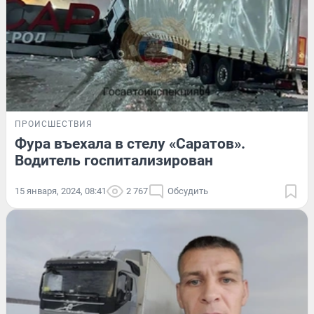
ПРОИСШЕСТВИЯ
Фура въехала в стелу «Саратов».
Водитель госпитализирован
15 января, 2024, 08:41
2 767
Обсудить