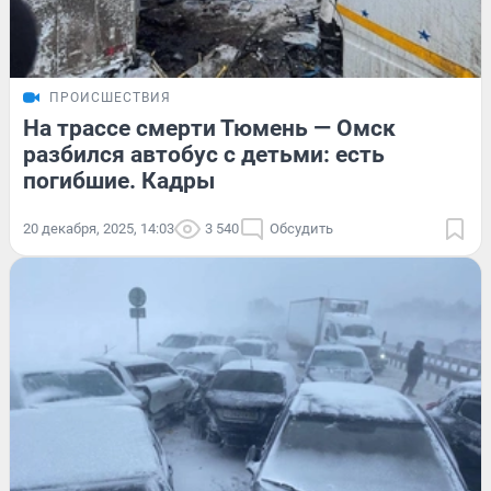
ПРОИСШЕСТВИЯ
На трассе смерти Тюмень — Омск
разбился автобус с детьми: есть
погибшие. Кадры
20 декабря, 2025, 14:03
3 540
Обсудить