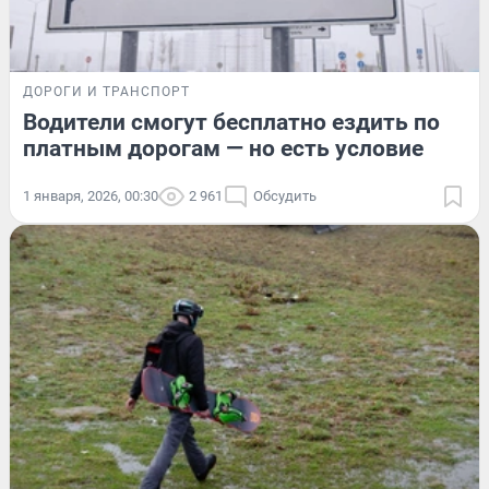
ДОРОГИ И ТРАНСПОРТ
Водители смогут бесплатно ездить по
платным дорогам — но есть условие
1 января, 2026, 00:30
2 961
Обсудить