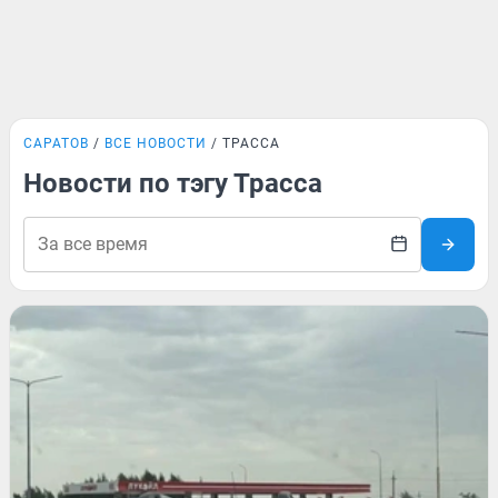
САРАТОВ
ВСЕ НОВОСТИ
ТРАССА
Новости по тэгу Трасса