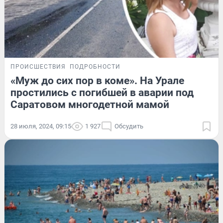
ПРОИСШЕСТВИЯ
ПОДРОБНОСТИ
«Муж до сих пор в коме». На Урале
простились с погибшей в аварии под
Саратовом многодетной мамой
28 июля, 2024, 09:15
1 927
Обсудить