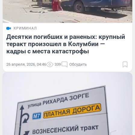
КРИМИНАЛ
Десятки погибших и раненых: крупный
теракт произошел в Колумбии —
кадры с места катастрофы
26 апреля, 2026, 04:46
339
Обсудить