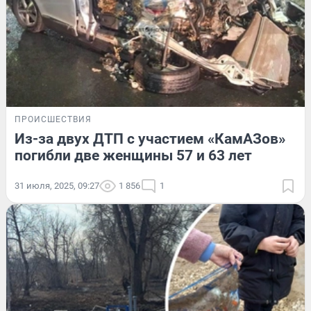
ПРОИСШЕСТВИЯ
Из-за двух ДТП с участием «КамАЗов»
погибли две женщины 57 и 63 лет
31 июля, 2025, 09:27
1 856
1