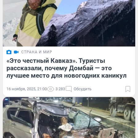
СТРАНА И МИР
«Это честный Кавказ». Туристы
рассказали, почему Домбай — это
лучшее место для новогодних каникул
16 ноября, 2025, 21:00
3 283
Обсудить