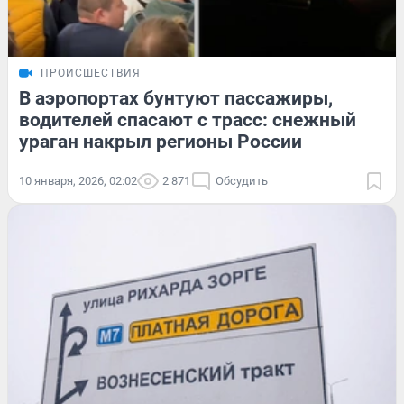
ПРОИСШЕСТВИЯ
В аэропортах бунтуют пассажиры,
водителей спасают с трасс: снежный
ураган накрыл регионы России
10 января, 2026, 02:02
2 871
Обсудить