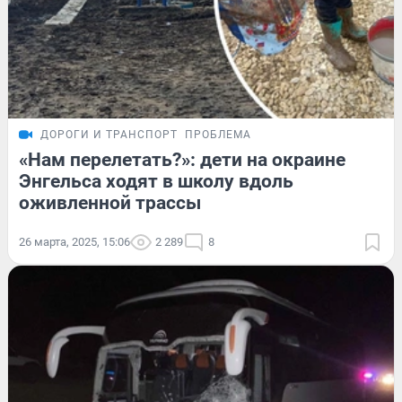
ДОРОГИ И ТРАНСПОРТ
ПРОБЛЕМА
«Нам перелетать?»: дети на окраине
Энгельса ходят в школу вдоль
оживленной трассы
26 марта, 2025, 15:06
2 289
8