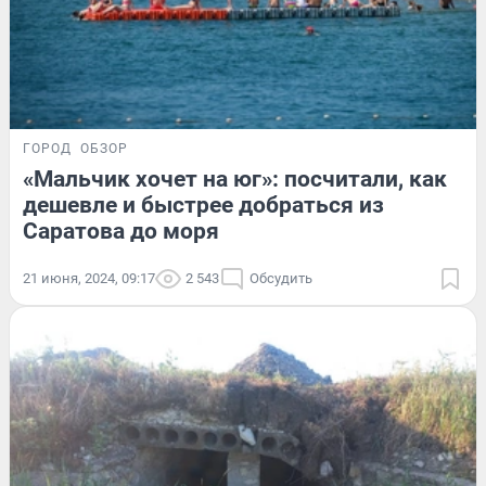
ГОРОД
ОБЗОР
«Мальчик хочет на юг»: посчитали, как
дешевле и быстрее добраться из
Саратова до моря
21 июня, 2024, 09:17
2 543
Обсудить