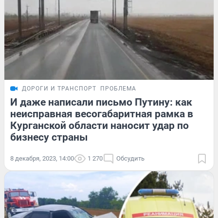
ДОРОГИ И ТРАНСПОРТ
ПРОБЛЕМА
И даже написали письмо Путину: как
неисправная весогабаритная рамка в
Курганской области наносит удар по
бизнесу страны
8 декабря, 2023, 14:00
1 270
Обсудить