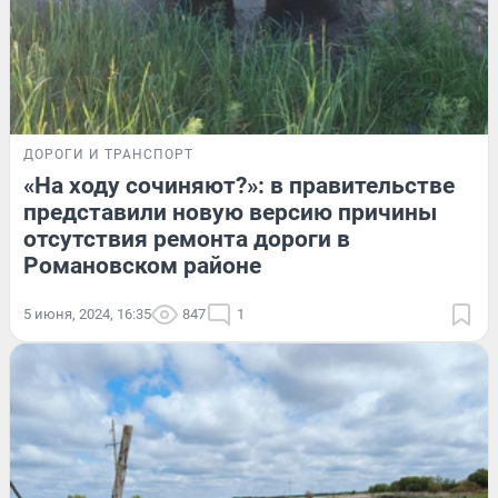
ДОРОГИ И ТРАНСПОРТ
«На ходу сочиняют?»: в правительстве
представили новую версию причины
отсутствия ремонта дороги в
Романовском районе
5 июня, 2024, 16:35
847
1