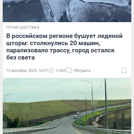
ПРОИСШЕСТВИЯ
В российском регионе бушует ледяной
шторм: столкнулись 20 машин,
парализовало трассу, город остался
без света
13 декабря, 2025, 16:27
3 562
Обсудить