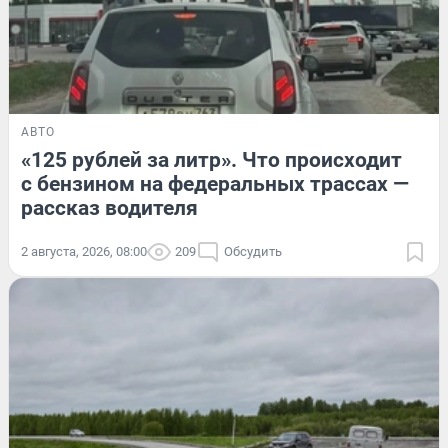
АВТО
«125 рублей за литр». Что происходит
с бензином на федеральных трассах —
рассказ водителя
2 августа, 2026, 08:00
209
Обсудить