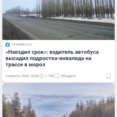
КРИМИНАЛ
«Наездил срок»: водитель автобуса
высадил подростка-инвалида на
трассе в мороз
3 апреля, 2024, 14:42
1 109
Обсудить