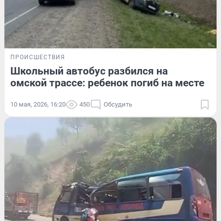
ПРОИСШЕСТВИЯ
Школьный автобус разбился на
омской трассе: ребенок погиб на месте
10 мая, 2026, 16:20
450
Обсудить