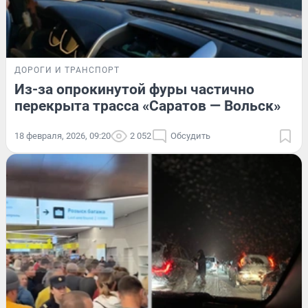
ДОРОГИ И ТРАНСПОРТ
Из-за опрокинутой фуры частично
перекрыта трасса «Саратов — Вольск»
18 февраля, 2026, 09:20
2 052
Обсудить