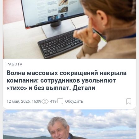
РАБОТА
Волна массовых сокращений накрыла
компании: сотрудников увольняют
«тихо» и без выплат. Детали
12 мая, 2026, 16:09
419
Обсудить