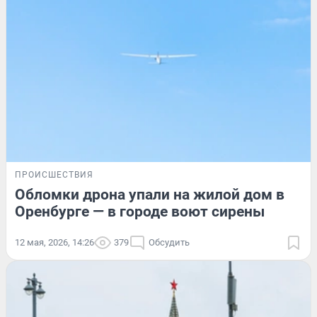
ПРОИСШЕСТВИЯ
Обломки дрона упали на жилой дом в
Оренбурге — в городе воют сирены
12 мая, 2026, 14:26
379
Обсудить