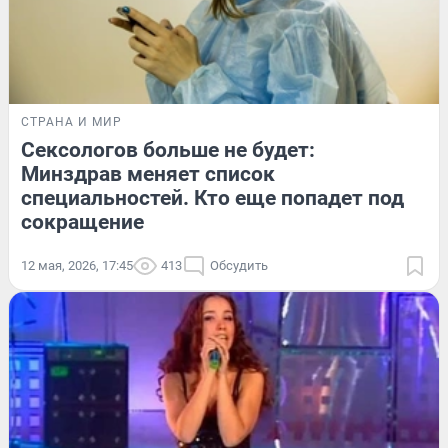
СТРАНА И МИР
Сексологов больше не будет:
Минздрав меняет список
специальностей. Кто еще попадет под
сокращение
12 мая, 2026, 17:45
413
Обсудить