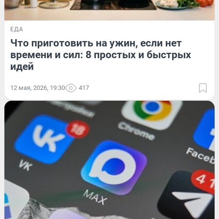
ЕДА
Что приготовить на ужин, если нет
времени и сил: 8 простых и быстрых
идей
12 мая, 2026, 19:30
417