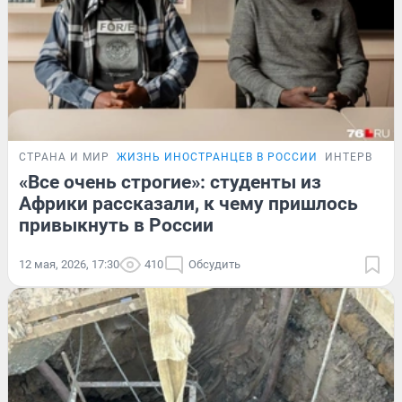
СТРАНА И МИР
ЖИЗНЬ ИНОСТРАНЦЕВ В РОССИИ
ИНТЕРВЬЮ
«Все очень строгие»: студенты из
Африки рассказали, к чему пришлось
привыкнуть в России
12 мая, 2026, 17:30
410
Обсудить