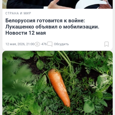
СТРАНА И МИР
Белоруссия готовится к войне:
Лукашенко объявил о мобилизации.
Новости 12 мая
12 мая, 2026, 21:00
476
Обсудить