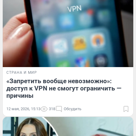
СТРАНА И МИР
«Запретить вообще невозможно»:
доступ к VPN не смогут ограничить —
причины
12 мая, 2026, 15:13
318
Обсудить