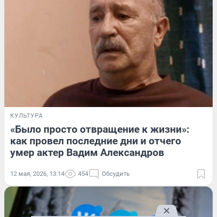
КУЛЬТУРА
«Было просто отвращение к жизни»:
как провел последние дни и отчего
умер актер Вадим Александров
12 мая, 2026, 13:14
454
Обсудить