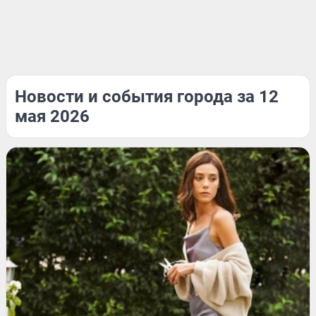
Новости и события города за 12
мая 2026