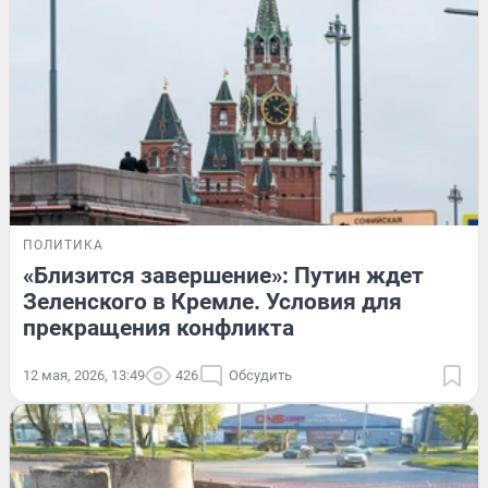
ПОЛИТИКА
«Близится завершение»: Путин ждет
Зеленского в Кремле. Условия для
прекращения конфликта
12 мая, 2026, 13:49
426
Обсудить