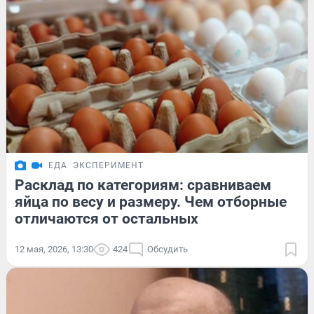
ЕДА
ЭКСПЕРИМЕНТ
Расклад по категориям: сравниваем
яйца по весу и размеру. Чем отборные
отличаются от остальных
12 мая, 2026, 13:30
424
Обсудить