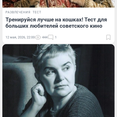
РАЗВЛЕЧЕНИЯ
ТЕСТ
Тренируйся лучше на кошках! Тест для
больших любителей советского кино
12 мая, 2026, 22:00
444
1