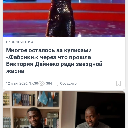
РАЗВЛЕЧЕНИЯ
Многое осталось за кулисами
«Фабрики»: через что прошла
Виктория Дайнеко ради звездной
жизни
12 мая, 2026, 17:30
384
Обсудить