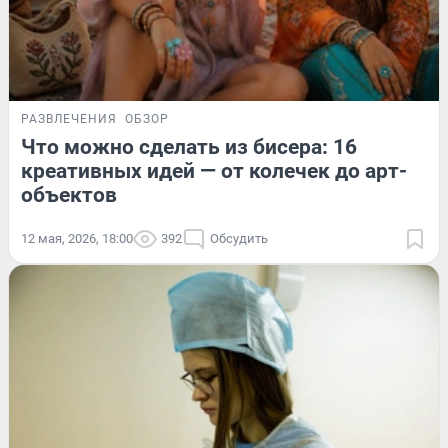
РАЗВЛЕЧЕНИЯ
ОБЗОР
Что можно сделать из бисера: 16
креативных идей — от колечек до арт-
объектов
12 мая, 2026, 18:00
392
Обсудить