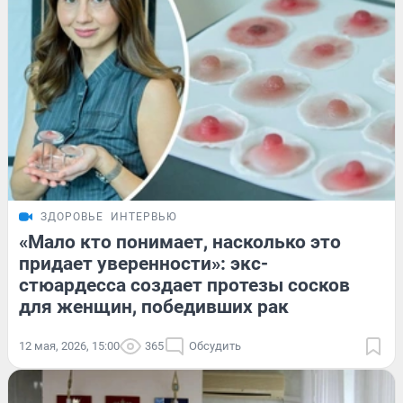
ЗДОРОВЬЕ
ИНТЕРВЬЮ
«Мало кто понимает, насколько это
придает уверенности»: экс-
стюардесса создает протезы сосков
для женщин, победивших рак
12 мая, 2026, 15:00
365
Обсудить