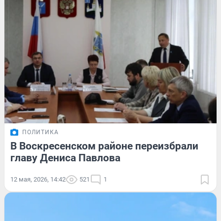
ПОЛИТИКА
В Воскресенском районе переизбрали
главу Дениса Павлова
12 мая, 2026, 14:42
521
1