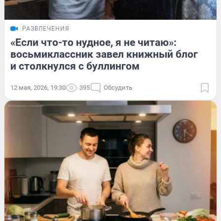
РАЗВЛЕЧЕНИЯ
«Если что-то нудное, я не читаю»:
восьмиклассник завел книжный блог
и столкнулся с буллингом
12 мая, 2026, 19:30
395
Обсудить