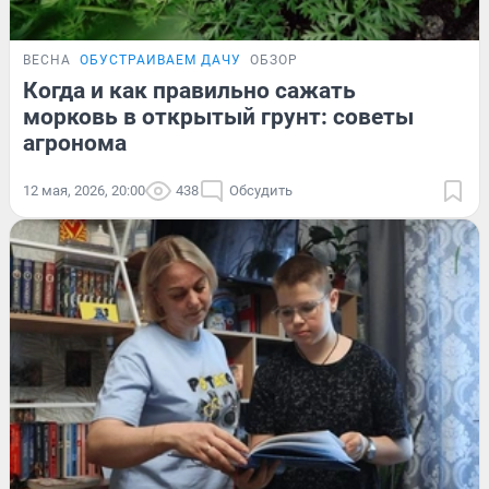
ВЕСНА
ОБУСТРАИВАЕМ ДАЧУ
ОБЗОР
Когда и как правильно сажать
морковь в открытый грунт: советы
агронома
12 мая, 2026, 20:00
438
Обсудить