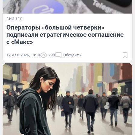
БИЗНЕС
Операторы «большой четверки»
подписали стратегическое соглашение
с «Макс»
12 мая, 2026, 19:13
298
Обсудить