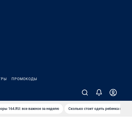
ГРЫ
ПРОМОКОДЫ
оры 164.RU: все важное за неделю
Сколько стоит одеть ребенка на вып