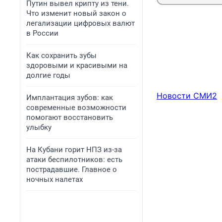
Путин вывел крипту из тени.
Что изменит новый закон о
легализации цифровых валют
в России
Как сохранить зубы
здоровыми и красивыми на
долгие годы
Новости СМИ2
Имплантация зубов: как
современные возможности
помогают восстановить
улыбку
На Кубани горит НПЗ из-за
атаки беспилотников: есть
пострадавшие. Главное о
ночных налетах