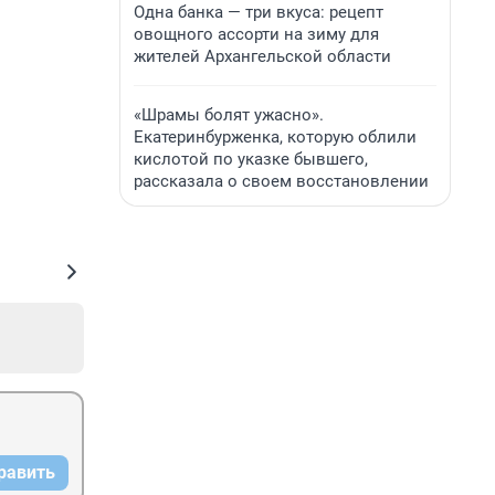
Одна банка — три вкуса: рецепт
овощного ассорти на зиму для
жителей Архангельской области
«Шрамы болят ужасно».
Екатеринбурженка, которую облили
кислотой по указке бывшего,
рассказала о своем восстановлении
равить