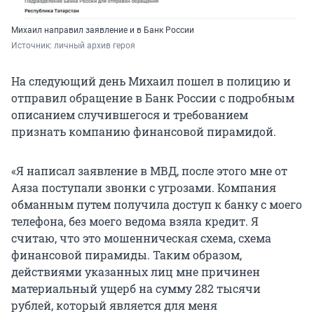
Михаил направил заявление и в Банк России
Источник: 
личный архив героя
На следующий день Михаил пошел в полицию и
отправил обращение в Банк России с подробным
описанием случившегося и требованием
признать компанию финансовой пирамидой.
«Я написал заявление в МВД, после этого мне от
Аяза поступали звонки с угрозами. Компания
обманным путем получила доступ к банку с моего
телефона, без моего ведома взяла кредит. Я
считаю, что это мошенническая схема, схема
финансовой пирамиды. Таким образом,
действиями указанных лиц мне причинен
материальный ущерб на сумму
282 тысячи
рублей, который является для меня