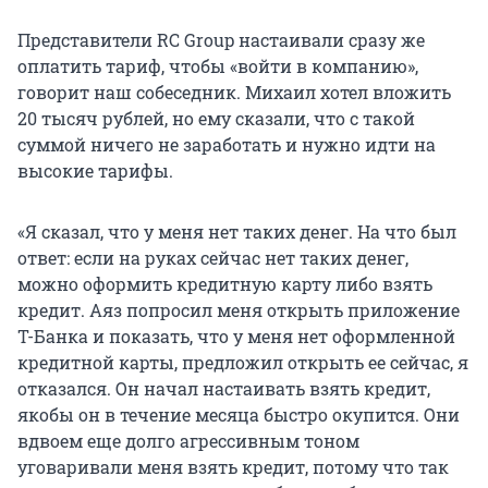
Представители RC Group настаивали сразу же
оплатить тариф, чтобы «войти в компанию»,
говорит наш собеседник. Михаил хотел вложить
20 тысяч рублей, но ему сказали, что с такой
суммой ничего не заработать и нужно идти на
высокие тарифы.
«Я сказал, что у меня нет таких денег. На что был
ответ: если на руках сейчас нет таких денег,
можно оформить кредитную карту либо взять
кредит. Аяз попросил меня открыть приложение
Т-Банка и показать, что у меня нет оформленной
кредитной карты, предложил открыть ее сейчас, я
отказался. Он начал настаивать взять кредит,
якобы он в течение месяца быстро окупится. Они
вдвоем еще долго агрессивным тоном
уговаривали меня взять кредит, потому что так