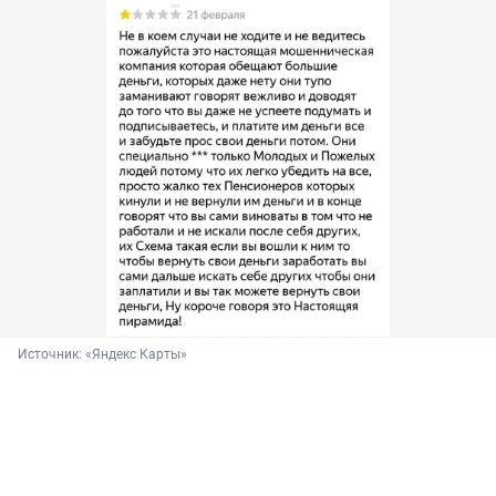
Источник: 
«Яндекс Карты»