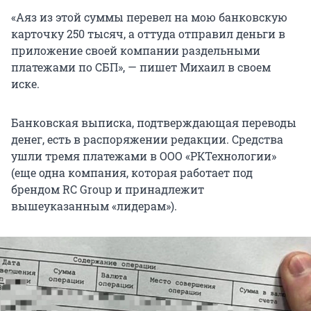
«Аяз из этой суммы перевел на мою банковскую
карточку 250 тысяч, а оттуда отправил деньги в
приложение своей компании раздельными
платежами по СБП», — пишет Михаил в своем
иске.
Банковская выписка, подтверждающая переводы
денег, есть в распоряжении редакции. Средства
ушли тремя платежами в ООО «РКТехнологии»
(еще одна компания, которая работает под
брендом RC Group и принадлежит
вышеуказанным «лидерам»).