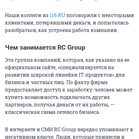
Наши коллеги из
116.RU
поговорили с некоторыми
клиентами, потерявшими деньги, и попытались
разобраться, как устроена работа компании.
Чем занимается RC Group
Эта группа компаний, которая, как указано на ее
официальном сайте, «специализируется на
развитии широкой линейки IT‑продуктов» для
бизнеса и частных лиц. По факту фирма
предоставляет доступ к заработку: человек может
купить возможность подключать других
партнеров, получая деньги от их работы, —
классическая схема сетевого бизнеса.
В интернете и СМИ RC Group нередко упоминают в
негативном ключе. Люди, которые принесли в