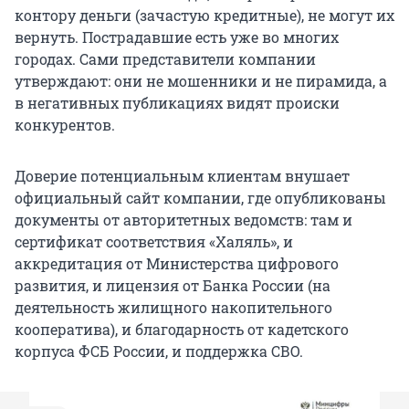
контору деньги (зачастую кредитные), не могут их
вернуть. Пострадавшие есть уже во многих
городах. Сами представители компании
утверждают: они не мошенники и не пирамида, а
в негативных публикациях видят происки
конкурентов.
Доверие потенциальным клиентам внушает
официальный сайт компании, где опубликованы
документы от авторитетных ведомств: там и
сертификат соответствия «Халяль», и
аккредитация от Министерства цифрового
развития, и лицензия от Банка России (на
деятельность жилищного накопительного
кооператива), и благодарность от кадетского
корпуса ФСБ России, и поддержка СВО.