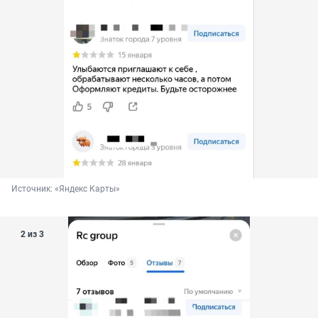
Источник: 
«Яндекс Карты»
2 из 3