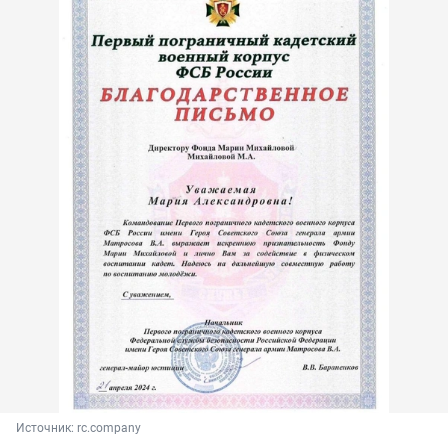
Источник: 
rc.company