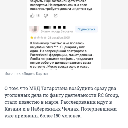
Источник: 
«Яндекс Карты»
О том, что МВД Татарстана возбудило сразу два
уголовных дела по факту деятельности RC Group,
стало известно в марте. Расследования идут в
Казани и в Набережных Челнах. Потерпевшими
уже признаны более 150 человек.