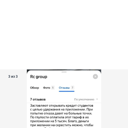
3 из 3