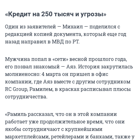
«Кредит на 250 тысяч и угрозы»
Один из заявителей — Михаил — поделился с
редакцией копией документа, который еще год
назад направил в МВД по РТ.
Мужчина попал в «сети» весной прошлого года,
его позвал знакомый — Аяз. История закрутилась
молниеносно: 4 марта он пришел в офис
компании, где Аяз вместе с другим сотрудником
RC Group, Рамилем, в красках расписывал плюсы
сотрудничества.
«Рамиль рассказал, что он в этой компании
работает уже продолжительное время, что они
якобы сотрудничают с крупнейшими
маркетплейсами, ретейлерами и банками, также у