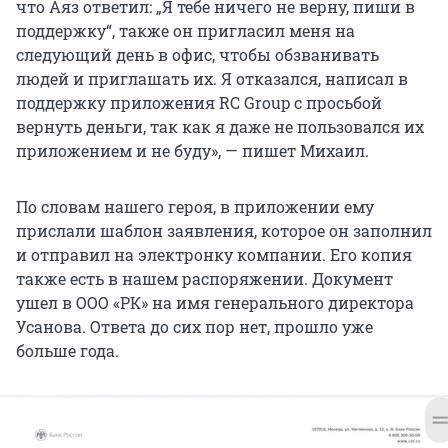
что Аяз ответил: „Я тебе ничего не верну, пиши в
поддержку“, также он пригласил меня на
следующий день в офис, чтобы обзванивать
людей и приглашать их. Я отказался, написал в
поддержку приложения RC Group с просьбой
вернуть деньги, так как я даже не пользовался их
приложением и не буду», — пишет Михаил.
По словам нашего героя, в приложении ему
прислали шаблон заявления, которое он заполнил
и отправил на электронку компании. Его копия
также есть в нашем распоряжении. Документ
ушел в ООО «РК» на имя генерального директора
Усанова. Ответа до сих пор нет, прошло уже
больше года.