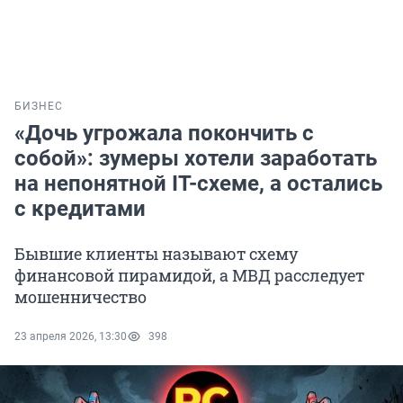
БИЗНЕС
«Дочь угрожала покончить с
собой»: зумеры хотели заработать
на непонятной IT-схеме, а остались
с кредитами
Бывшие клиенты называют схему
финансовой пирамидой, а МВД расследует
мошенничество
23 апреля 2026, 13:30
398