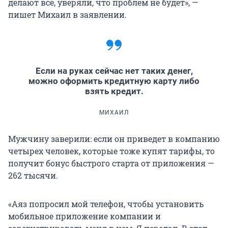
делают все, уверяли, что проблем не будет», —
пишет Михаил в заявлении.
Если на руках сейчас нет таких денег,
можно оформить кредитную карту либо
взять кредит.
МИХАИЛ
Мужчину заверили: если он приведет в компанию
четырех человек, которые тоже купят тарифы, то
получит бонус быстрого старта от приложения —
262 тысячи.
«Аяз попросил мой телефон, чтобы установить
мобильное приложение компании и