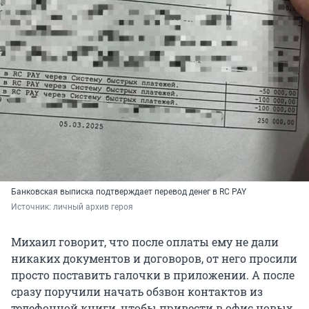
Банковская выписка подтверждает перевод денег в RC PAY
Источник: 
личный архив героя 
Михаил говорит, что после оплаты ему не дали
никаких документов и договоров, от него просили
просто поставить галочки в приложении. А после
сразу поручили начать обзвон контактов из
телефонной книги, чтобы привести в офис новых