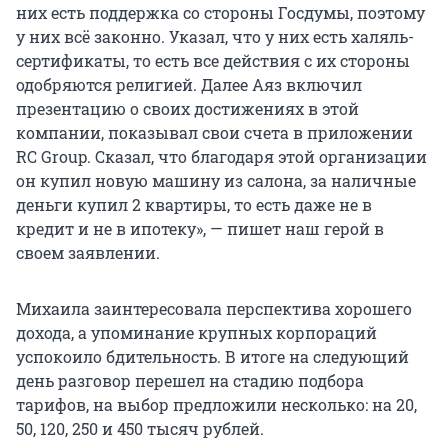
них есть поддержка со стороны Госдумы, поэтому
у них всё законно. Указал, что у них есть халяль-
сертификаты, то есть все действия с их стороны
одобряются религией. Далее Аяз включил
презентацию о своих достижениях в этой
компании, показывал свои счета в приложении
RC Group. Сказал, что благодаря этой организации
он купил новую машину из салона, за наличные
деньги купил 2 квартиры, то есть даже не в
кредит и не в ипотеку», — пишет наш герой в
своем заявлении.
Михаила заинтересовала перспектива хорошего
дохода, а упоминание крупных корпораций
успокоило бдительность. В итоге на следующий
день разговор перешел на стадию подбора
тарифов, на выбор предложили несколько: на 20,
50, 120, 250 и
450 тысяч
рублей.