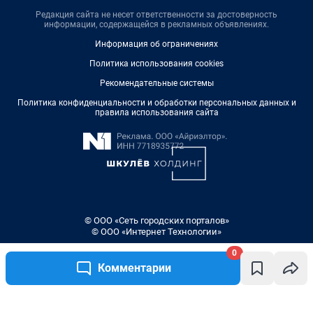
Редакция сайта не несет ответственности за достоверность
информации, содержащейся в рекламных объявлениях.
Информация об ограничениях
Политика использования cookies
Рекомендательные системы
Политика конфиденциальности и обработки персональных данных и
правила использования сайта
© ООО «Сеть городских порталов»
© ООО «Интернет Технологии»
0
Комментарии