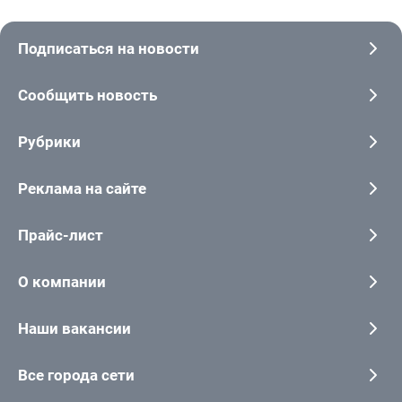
Подписаться на новости
Сообщить новость
Рубрики
Реклама на сайте
Прайс-лист
О компании
Наши вакансии
Все города сети