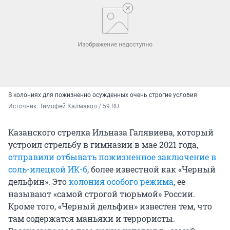
В колониях для пожизненно осужденных очень строгие условия
Источник: 
Тимофей Калмаков / 59.RU
Казанского стрелка Ильназа Галявиева, который
устроил стрельбу в гимназии в мае 2021 года,
отправили отбывать пожизненное заключение в
соль-илецкой ИК-6
, более известной как «Черный
дельфин». Это
колония особого режима
, ее
называют «самой строгой тюрьмой» России.
Кроме того, «Черный дельфин» известен тем, что
там содержатся маньяки и террористы.