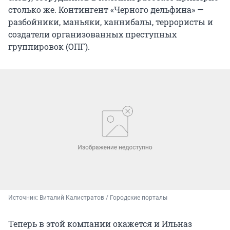
столько же. Контингент «Черного дельфина» —
разбойники, маньяки, каннибалы, террористы и
создатели организованных преступных
группировок (ОПГ).
Источник: 
Виталий Калистратов / Городские порталы
Теперь в этой компании окажется и Ильназ