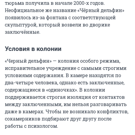
тюрьма получила в начале 2000-х годов.
Неофициальное же название «Чёрный дельфин»
появилось из-за фонтана с соответствующей
скульптурой, который возвели во дворике
заключённые.
Условия в колонии
«Черный дельфин» — колония особого режима,
исправительное учреждение с самыми строгими
условиями содержания. В камере находятся по
два-четыре человека, однако есть заключенные,
содержащиеся в «одиночках». В колонии
поддерживается строгая изоляция от контактов
между заключенными, им нельзя разговаривать
даже в камерах. Чтобы не возникало конфликтов,
сокамерников подбирают друг другу после
работы с психологом.