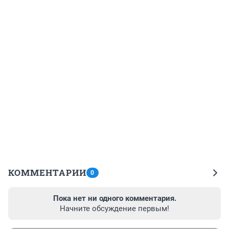
КОММЕНТАРИИ
0
Пока нет ни одного комментария.
Начните обсуждение первым!