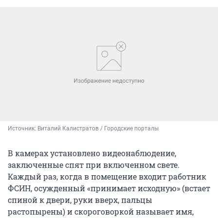
Источник: 
Виталий Калистратов / Городские порталы
В камерах установлено видеонаблюдение,
заключенные спят при включенном свете.
Каждый раз, когда в помещение входит работник
ФСИН, осужденный «принимает исходную» (встает
спиной к двери, руки вверх, пальцы
растопырены) и скороговоркой называет имя,