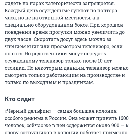
сидеть на нарах категорически запрещается.
Каждый день осужденные гуляют по полтора
часа, но не на открытой местности, а в
специально оборудованном боксе. При хорошем
поведении время прогулки можно увеличить до
двух часов. Скоротать досуг здесь можно за
чтением книг или просмотром телевизора, если
он есть. Но родственники могут передать
осужденному телевизор только после 10 лет
отсидки. По некоторым данным, телевизор можно
смотреть только работающим на производстве и
только по выходным и праздникам.
Кто сидит
«Черный дельфин» — самая большая колония
особого режима в России. Она может принять 1600
человек, сейчас же в ней содержится около 900 — к
слову, сотрудников в колонии работает примерно