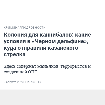
КРИМИНАЛ
ПОДРОБНОСТИ
Колония для каннибалов: какие
условия в «Черном дельфине»,
куда отправили казанского
стрелка
Здесь содержат маньяков, террористов и
создателей ОПГ
9 августа 2023, 16:07
15