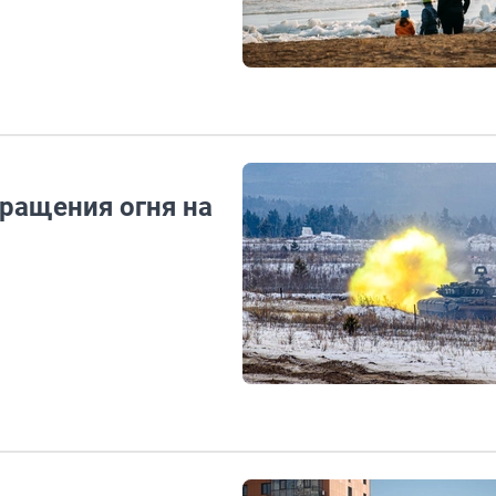
кращения огня на