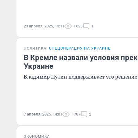
23 апреля, 2025, 13:11
1 623
1
ПОЛИТИКА
СПЕЦОПЕРАЦИЯ НА УКРАИНЕ
В Кремле назвали условия пре
Украине
Владимир Путин поддерживает это решение
7 апреля, 2025, 14:01
1 787
2
ЭКОНОМИКА