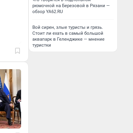
рюмочной на Березовой в Рязани —
обзор YA62.RU
Вой сирен, злые туристы и грязь.
Стоит ли ехать в самый большой
аквапарк в Геленджике — мнение
туристки