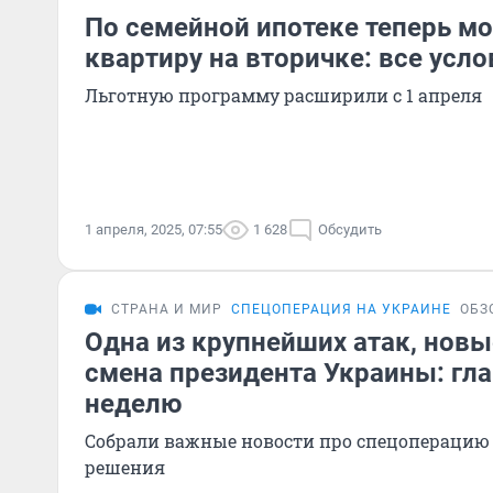
По семейной ипотеке теперь м
квартиру на вторичке: все усло
Льготную программу расширили с 1 апреля
1 апреля, 2025, 07:55
1 628
Обсудить
СТРАНА И МИР
СПЕЦОПЕРАЦИЯ НА УКРАИНЕ
ОБЗ
Одна из крупнейших атак, новы
смена президента Украины: гла
неделю
Собрали важные новости про спецоперацию
решения