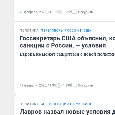
28 февраля, 2025, 14:17
1 772
Обсудить
ПОЛИТИКА
ПЕРЕГОВОРЫ РОССИИ И США
Госсекретарь США объяснил, к
санкции с России, — условия
Европа не может смириться с новой полити
19 февраля, 2025, 11:30
1 898
Обсудить
ПОЛИТИКА
СПЕЦОПЕРАЦИЯ НА УКРАИНЕ
Лавров назвал новые условия 