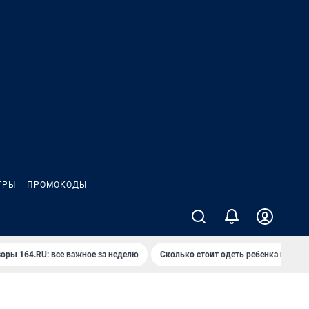
ГРЫ
ПРОМОКОДЫ
оры 164.RU: все важное за неделю
Сколько стоит одеть ребенка на вып