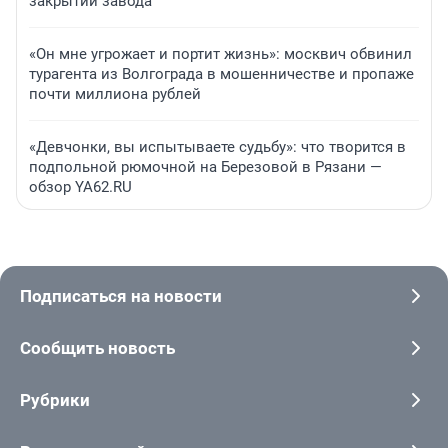
закрытии завода
«Он мне угрожает и портит жизнь»: москвич обвинил
турагента из Волгограда в мошенничестве и пропаже
почти миллиона рублей
«Девчонки, вы испытываете судьбу»: что творится в
подпольной рюмочной на Березовой в Рязани —
обзор YA62.RU
Подписаться на новости
Сообщить новость
Рубрики