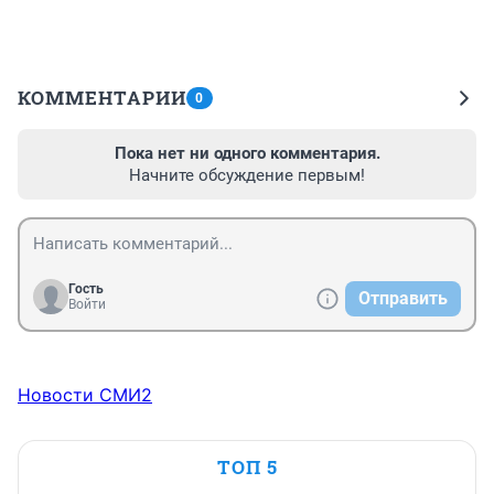
КОММЕНТАРИИ
0
Пока нет ни одного комментария.
Начните обсуждение первым!
Гость
Отправить
Войти
Новости СМИ2
ТОП 5