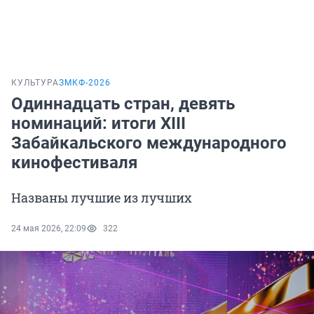
КУЛЬТУРА
ЗМКФ-2026
Одиннадцать стран, девять
номинаций: итоги XIII
Забайкальского международного
кинофестиваля
Названы лучшие из лучших
24 мая 2026, 22:09
322