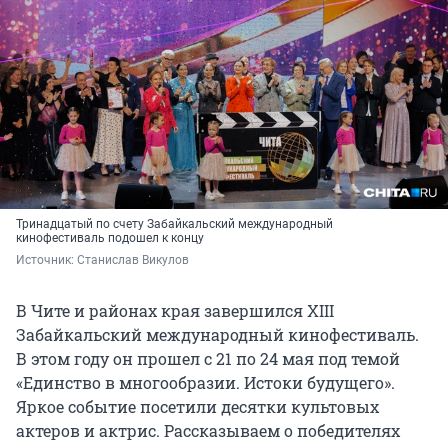
Тринадцатый
по счету Забайкальский международный
кинофестиваль подошел к концу
Источник: 
Станислав Викулов
В Чите и районах края завершился XIII
Забайкальский международный кинофестиваль.
В этом году он прошел с 21 по 24 мая под темой
«Единство в многообразии. Истоки будущего».
Яркое событие посетили десятки культовых
актеров и актрис. Рассказываем о победителях