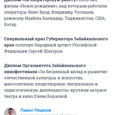
фильм «Новое рождение», над которым работали
операторы Янис Брод, Владимир Усольцев,
режиссер Изабель Каландар, Таджикистан, США,
Катар.
Специальный приз Губернатора Забайкальского
края
получил Народный артист Российской
Федерации Сергей Шакуров.
Диплом Оргкомитета Забайкальского
кинофестиваля
«За бесценный вклад в развитие
отечественной культуры и искусства,
многолетнюю плодотворную театральную и
педагогическую деятельность» вручили актрисе
театра и кино Елене Борзовой.
Павел Пешков