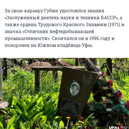
За свою карьеру Губин удостоился звания
«Заслуженный деятель науки и техники БАССР», а
также ордена Трудового Красного Знамени (1971) и
значка «Отличник нефтедобывающей
промышленности». Скончался он в 1996 году и
похоронен на Южном кладбище Уфы.