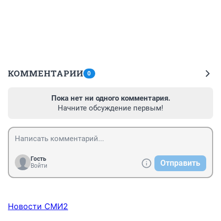
КОММЕНТАРИИ
0
Пока нет ни одного комментария.
Начните обсуждение первым!
Гость
Отправить
Войти
Новости СМИ2