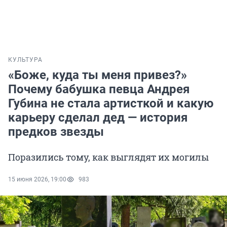
КУЛЬТУРА
«Боже, куда ты меня привез?»
Почему бабушка певца Андрея
Губина не стала артисткой и какую
карьеру сделал дед — история
предков звезды
Поразились тому, как выглядят их могилы
15 июня 2026, 19:00
983