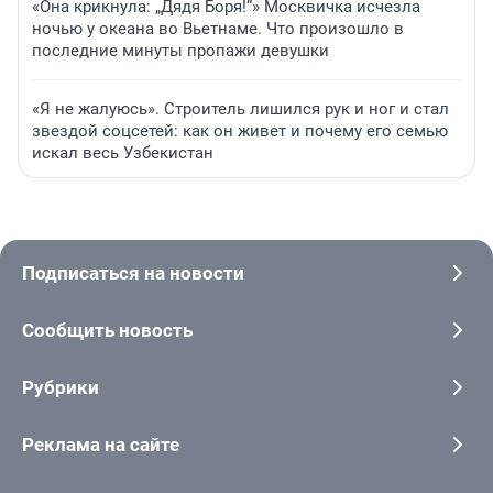
«Она крикнула: „Дядя Боря!“» Москвичка исчезла
ночью у океана во Вьетнаме. Что произошло в
последние минуты пропажи девушки
«Я не жалуюсь». Строитель лишился рук и ног и стал
звездой соцсетей: как он живет и почему его семью
искал весь Узбекистан
Подписаться на новости
Сообщить новость
Рубрики
Реклама на сайте