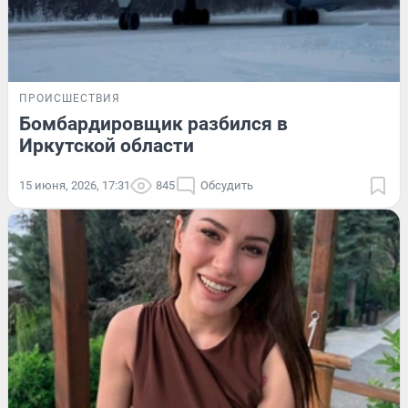
ПРОИСШЕСТВИЯ
Бомбардировщик разбился в
Иркутской области
15 июня, 2026, 17:31
845
Обсудить