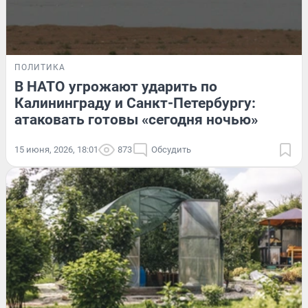
ПОЛИТИКА
В НАТО угрожают ударить по
Калининграду и Санкт-Петербургу:
атаковать готовы «сегодня ночью»
15 июня, 2026, 18:01
873
Обсудить