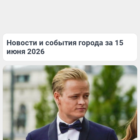
Новости и события города за 15
июня 2026