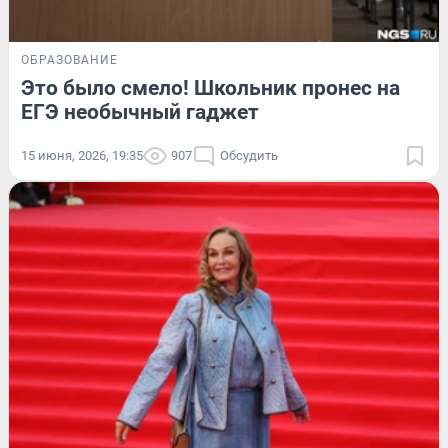
ОБРАЗОВАНИЕ
Это было смело! Школьник пронес на
ЕГЭ необычный гаджет
15 июня, 2026, 19:35
907
Обсудить