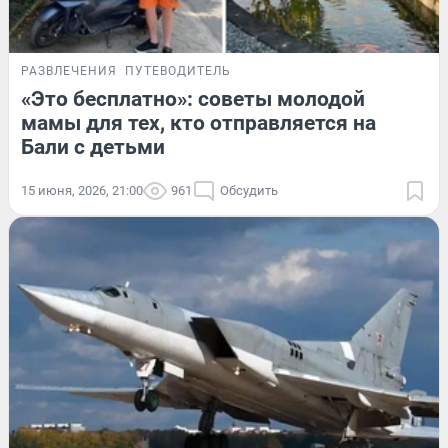
РАЗВЛЕЧЕНИЯ
ПУТЕВОДИТЕЛЬ
«Это бесплатно»: советы молодой
мамы для тех, кто отправляется на
Бали с детьми
15 июня, 2026, 21:00
961
Обсудить