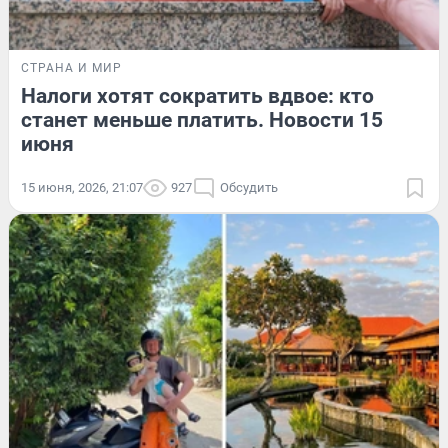
СТРАНА И МИР
Налоги хотят сократить вдвое: кто
станет меньше платить. Новости 15
июня
15 июня, 2026, 21:07
927
Обсудить