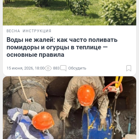
ВЕСНА
ИНСТРУКЦИЯ
Воды не жалей: как часто поливать
помидоры и огурцы в теплице —
основные правила
15 июня, 2026, 18:00
883
Обсудить