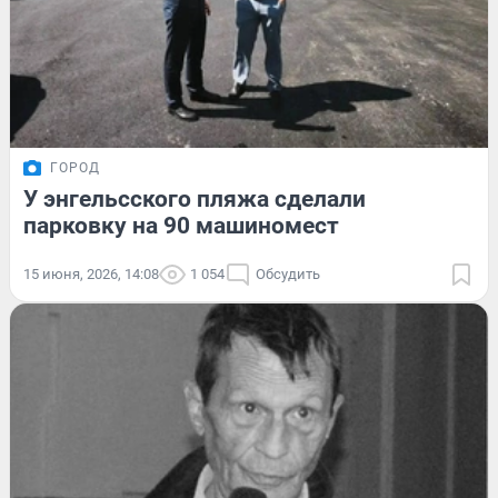
ГОРОД
У энгельсского пляжа сделали
парковку на 90 машиномест
15 июня, 2026, 14:08
1 054
Обсудить