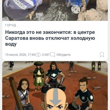
ГОРОД
Никогда это не закончится: в центре
Саратова вновь отключат холодную
воду
15 июня, 2026, 17:45
2 047
Обсудить