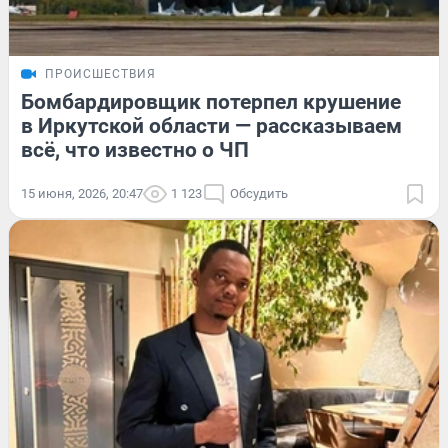
ПРОИСШЕСТВИЯ
Бомбардировщик потерпел крушение
в Иркутской области — рассказываем
всё, что известно о ЧП
15 июня, 2026, 20:47
1 123
Обсудить