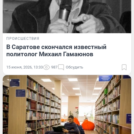
ПРОИСШЕСТВИЯ
В Саратове скончался известный
политолог Михаил Гамаюнов
15 июня, 2026, 13:33
987
Обсудить