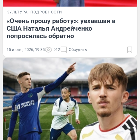
КУЛЬТУРА
ПОДРОБНОСТИ
«Очень прошу работу»: уехавшая в
США Наталья Андрейченко
попросилась обратно
15 июня, 2026, 19:35
912
Обсудить