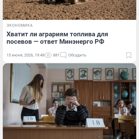
ЭКОНОМИКА
Хватит ли аграриям топлива для
посевов — ответ Минэнерго РФ
15 июня, 2026, 19:48
881
Обсудить