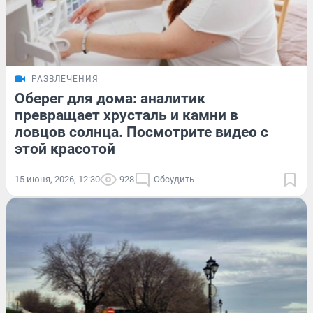
РАЗВЛЕЧЕНИЯ
Оберег для дома: аналитик
превращает хрусталь и камни в
ловцов солнца. Посмотрите видео с
этой красотой
15 июня, 2026, 12:30
928
Обсудить