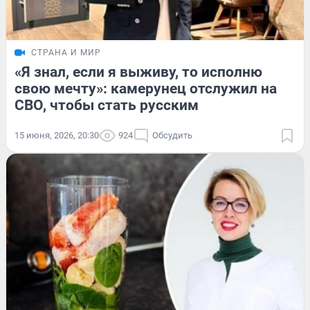
СТРАНА И МИР
«Я знал, если я выживу, то исполню
свою мечту»: камерунец отслужил на
СВО, чтобы стать русским
15 июня, 2026, 20:30
924
Обсудить