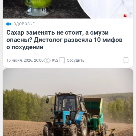
ЗДОРОВЬЕ
Сахар заменять не стоит, а смузи
опасны? Диетолог развеяла 10 мифов
о похудении
15 июня, 2026, 20:00
952
Обсудить