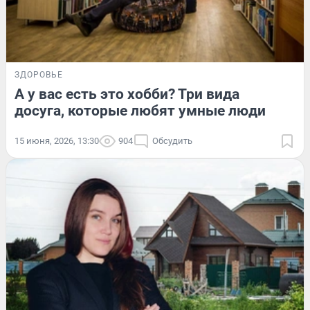
ЗДОРОВЬЕ
А у вас есть это хобби? Три вида
досуга, которые любят умные люди
15 июня, 2026, 13:30
904
Обсудить