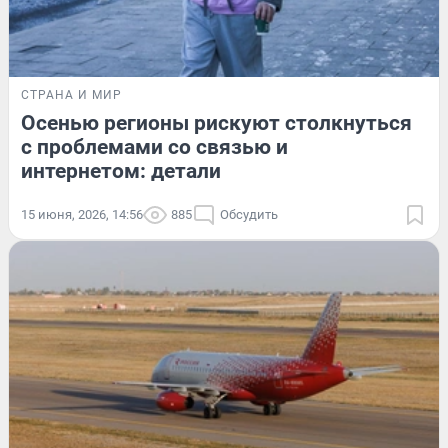
СТРАНА И МИР
Осенью регионы рискуют столкнуться
с проблемами со связью и
интернетом: детали
15 июня, 2026, 14:56
885
Обсудить