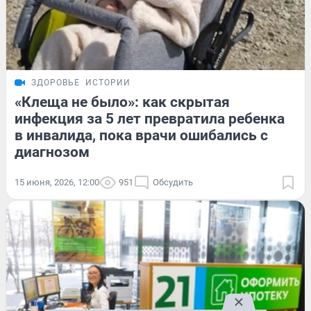
ЗДОРОВЬЕ
ИСТОРИИ
«Клеща не было»: как скрытая
инфекция за 5 лет превратила ребенка
в инвалида, пока врачи ошибались с
диагнозом
15 июня, 2026, 12:00
951
Обсудить