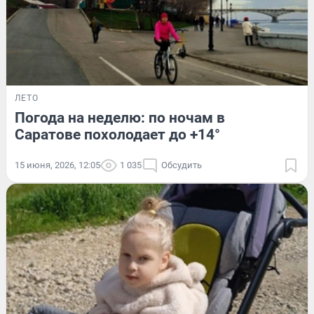
ЛЕТО
Погода на неделю: по ночам в
Саратове похолодает до +14°
15 июня, 2026, 12:05
1 035
Обсудить