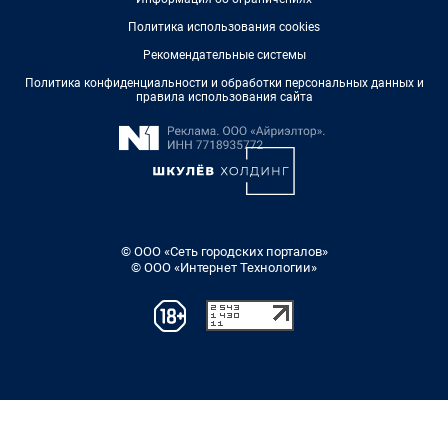
Политика использования cookies
Рекомендательные системы
Политика конфиденциальности и обработки персональных данных и
правила использования сайта
© ООО «Сеть городских порталов»
© ООО «Интернет Технологии»