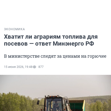
ЭКОНОМИКА
Хватит ли аграриям топлива для
посевов — ответ Минэнерго РФ
В министерстве следят за ценами на горючее
15 июня 2026, 19:48
877