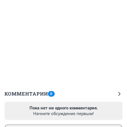
КОММЕНТАРИИ
0
Пока нет ни одного комментария.
Начните обсуждение первым!