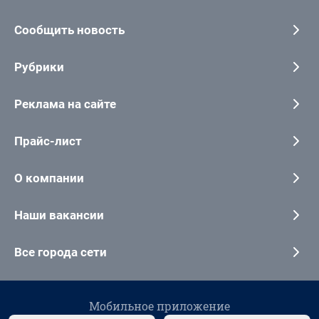
Сообщить новость
Рубрики
Реклама на сайте
Прайс-лист
О компании
Наши вакансии
Все города сети
Мобильное приложение