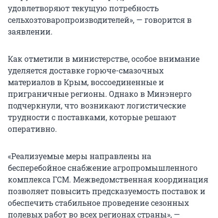
удовлетворяют текущую потребность
сельхозтоваропроизводителей», — говорится в
заявлении.
Как отметили в министерстве, особое внимание
уделяется доставке горюче-смазочных
материалов в Крым, воссоединенные и
приграничные регионы. Однако в Минэнерго
подчеркнули, что возникают логистические
трудности с поставками, которые решают
оперативно.
«Реализуемые меры направлены на
бесперебойное снабжение агропромышленного
комплекса ГСМ. Межведомственная координация
позволяет повысить предсказуемость поставок и
обеспечить стабильное проведение сезонных
полевых работ во всех регионах страны», —