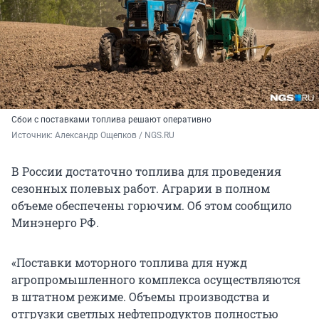
Сбои с поставками топлива решают оперативно
Источник: 
Александр Ощепков / NGS.RU
В России достаточно топлива для проведения
сезонных полевых работ. Аграрии в полном
объеме обеспечены горючим. Об этом сообщило
Минэнерго РФ.
«Поставки моторного топлива для нужд
агропромышленного комплекса осуществляются
в штатном режиме. Объемы производства и
отгрузки светлых нефтепродуктов полностью